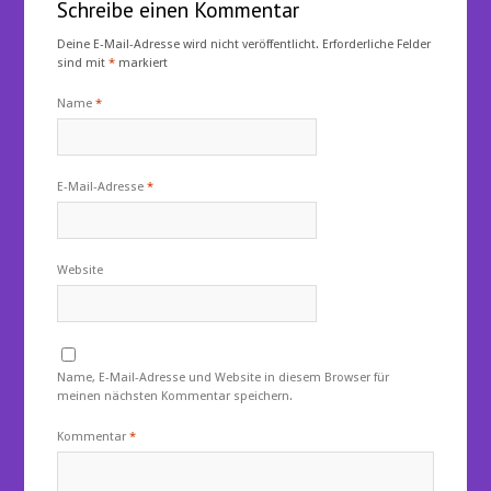
Schreibe einen Kommentar
Deine E-Mail-Adresse wird nicht veröffentlicht.
Erforderliche Felder
sind mit
*
markiert
Name
*
E-Mail-Adresse
*
Website
Name, E-Mail-Adresse und Website in diesem Browser für
meinen nächsten Kommentar speichern.
Kommentar
*