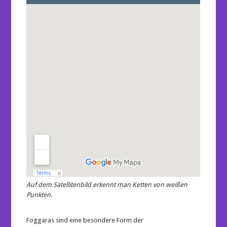
Auf dem Satellitenbild erkennt man Ketten von weißen
Punkten.
Foggaras sind eine besondere Form der