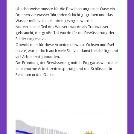
Üblicherweise musste für die Bewässerung einer Oase ein
Brunnen zur wasserführenden Schicht gegraben und das
Wasser mühevoll nach oben gezogen werden.
Nur ein kleiner Teil des Wassers wurde als Trinkwasser
gebraucht, der große Teil wurde für die Bewässerung der
Felder eingesetzt.
Obwohl man für diese Arbeiten teilweise Ochsen und Esel
nutzte, waren doch auch viele Sklaven damit beschäftigt und
viel Arbeitszeit gebunden.
Die Erfindung der Bewässerung mittels Foggaras war daher
eine enorme Arbeitszeiteinsparung und der Schlüssel für
Reichtum in den Oasen.