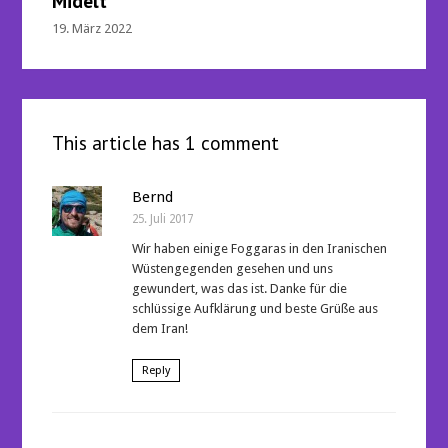
Midelt
19. März 2022
This article has 1 comment
Bernd
25. Juli 2017
Wir haben einige Foggaras in den Iranischen
Wüstengegenden gesehen und uns
gewundert, was das ist. Danke für die
schlüssige Aufklärung und beste Grüße aus
dem Iran!
Reply