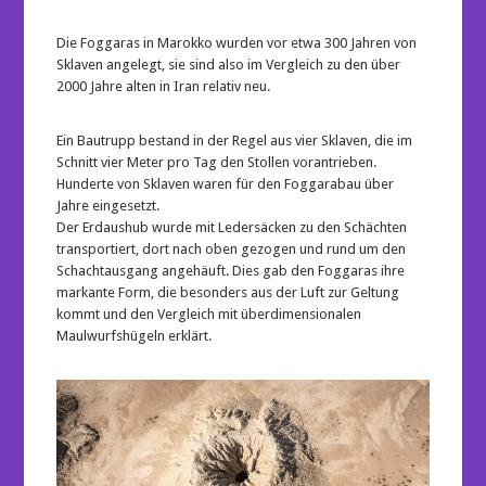
Die Foggaras in Marokko wurden vor etwa 300 Jahren von
Sklaven angelegt, sie sind also im Vergleich zu den über
2000 Jahre alten in Iran relativ neu.
Ein Bautrupp bestand in der Regel aus vier Sklaven, die im
Schnitt vier Meter pro Tag den Stollen vorantrieben.
Hunderte von Sklaven waren für den Foggarabau über
Jahre eingesetzt.
Der Erdaushub wurde mit Ledersäcken zu den Schächten
transportiert, dort nach oben gezogen und rund um den
Schachtausgang angehäuft. Dies gab den Foggaras ihre
markante Form, die besonders aus der Luft zur Geltung
kommt und den Vergleich mit überdimensionalen
Maulwurfshügeln erklärt.