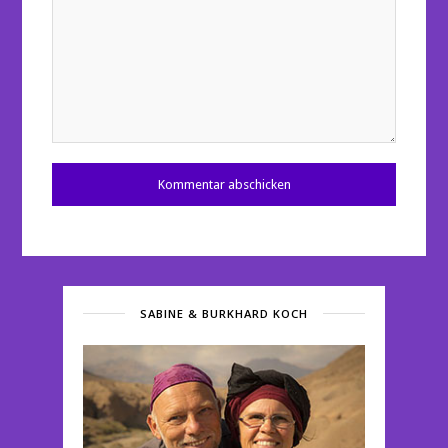
SABINE & BURKHARD KOCH