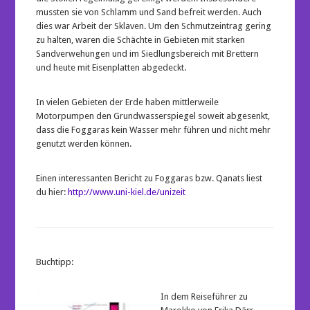
mussten sie von Schlamm und Sand befreit werden. Auch
dies war Arbeit der Sklaven. Um den Schmutzeintrag gering
zu halten, waren die Schächte in Gebieten mit starken
Sandverwehungen und im Siedlungsbereich mit Brettern
und heute mit Eisenplatten abgedeckt.
In vielen Gebieten der Erde haben mittlerweile
Motorpumpen den Grundwasserspiegel soweit abgesenkt,
dass die Foggaras kein Wasser mehr führen und nicht mehr
genutzt werden können.
Einen interessanten Bericht zu Foggaras bzw. Qanats liest
du hier:
http://www.uni-kiel.de/unizeit
Buchtipp:
In dem Reiseführer zu