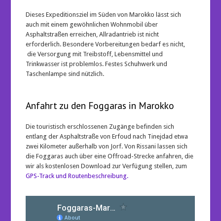
Dieses Expeditionsziel im Süden von Marokko lässt sich
auch mit einem gewöhnlichen Wohnmobil über
Asphaltstraßen erreichen, Allradantrieb ist nicht
erforderlich. Besondere Vorbereitungen bedarf es nicht,
die Versorgung mit Treibstoff, Lebensmittel und
Trinkwasser ist problemlos. Festes Schuhwerk und
Taschenlampe sind nützlich.
Anfahrt zu den Foggaras in Marokko
Die touristisch erschlossenen Zugänge befinden sich
entlang der Asphaltstraße von Erfoud nach Tinejdad etwa
zwei Kilometer außerhalb von Jorf. Von Rissani lassen sich
die Foggaras auch über eine Offroad-Strecke anfahren, die
wir als kostenlosen Download zur Verfügung stellen, zum
GPS-Track und Routenbeschreibung.