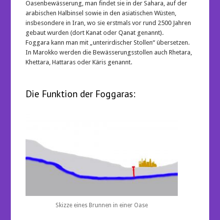
Oasenbewässerung, man findet sie in der Sahara, auf der
arabischen Halbinsel sowie in den asiatischen Wüsten,
insbesondere in Iran, wo sie erstmals vor rund 2500 Jahren
gebaut wurden (dort Kanat oder Qanat genannt).
Foggara kann man mit „unterirdischer Stollen“ übersetzen.
In Marokko werden die Bewässerungsstollen auch Rhetara,
Khettara, Hattaras oder Käris genannt.
Die Funktion der Foggaras:
Skizze eines Brunnen in einer Oase