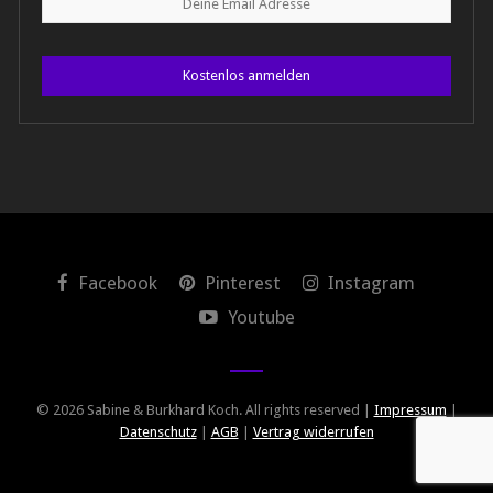
Kostenlos anmelden
Facebook
Pinterest
Instagram
Youtube
© 2026 Sabine & Burkhard Koch. All rights reserved |
Impressum
|
Datenschutz
|
AGB
|
Vertrag widerrufen