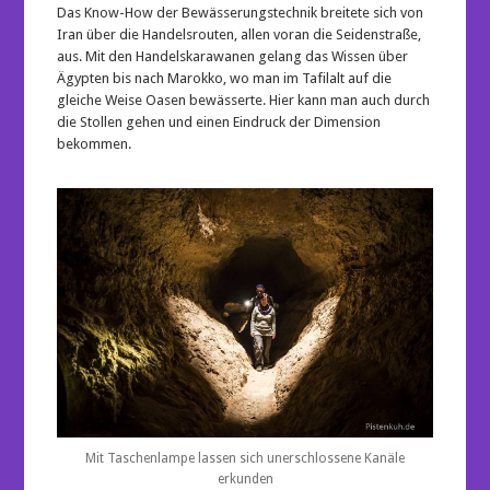
Das Know-How der Bewässerungstechnik breitete sich von
Iran über die Handelsrouten, allen voran die Seidenstraße,
aus. Mit den Handelskarawanen gelang das Wissen über
Ägypten bis nach Marokko, wo man im Tafilalt auf die
gleiche Weise Oasen bewässerte. Hier kann man auch durch
die Stollen gehen und einen Eindruck der Dimension
bekommen.
Mit Taschenlampe lassen sich unerschlossene Kanäle
erkunden