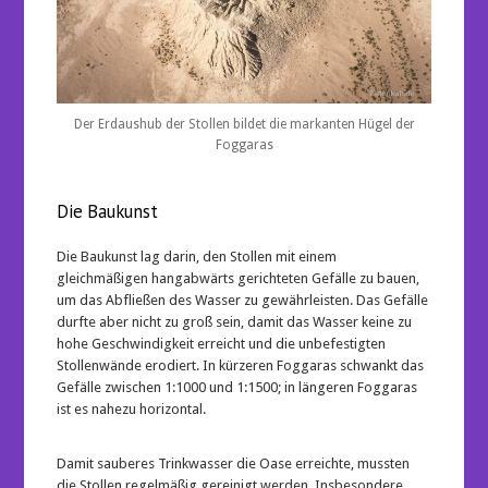
Der Erdaushub der Stollen bildet die markanten Hügel der
Foggaras
Die Baukunst
Die Baukunst lag darin, den Stollen mit einem
gleichmäßigen hangabwärts gerichteten Gefälle zu bauen,
um das Abfließen des Wasser zu gewährleisten. Das Gefälle
durfte aber nicht zu groß sein, damit das Wasser keine zu
hohe Geschwindigkeit erreicht und die unbefestigten
Stollenwände erodiert. In kürzeren Foggaras schwankt das
Gefälle zwischen 1:1000 und 1:1500; in längeren Foggaras
ist es nahezu horizontal.
Damit sauberes Trinkwasser die Oase erreichte, mussten
die Stollen regelmäßig gereinigt werden. Insbesondere