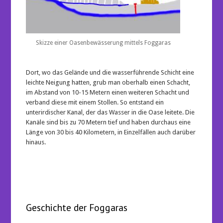
Skizze einer Oasenbewässerung mittels Foggaras
Dort, wo das Gelände und die wasserführende Schicht eine
leichte Neigung hatten, grub man oberhalb einen Schacht,
im Abstand von 10-15 Metern einen weiteren Schacht und
verband diese mit einem Stollen. So entstand ein
unterirdischer Kanal, der das Wasser in die Oase leitete. Die
Kanäle sind bis zu 70 Metern tief und haben durchaus eine
Länge von 30 bis 40 Kilometern, in Einzelfällen auch darüber
hinaus.
Geschichte der Foggaras