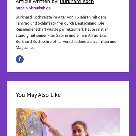
Article written by:
Burkhard Koch
https://pistenkuh.de
Burkhard Koch reiste im Alter von 15 Jahren mit dem
Fahrrad und Schlafsack frei durch Deutschland. Die
Reiseleidenschaft wurde perfektioniert. Heute reist er
ständig mit seiner Frau Sabine und einem Allrad-Lkw.
Burkhard Koch schreibt für verschiedene Zeitschriften und
Magazine.
You May Also Like