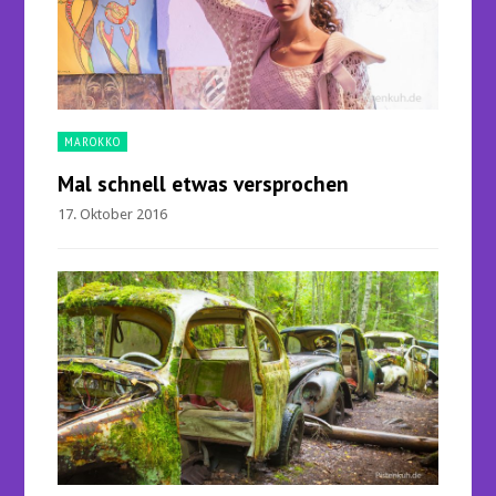
MAROKKO
Mal schnell etwas versprochen
17. Oktober 2016