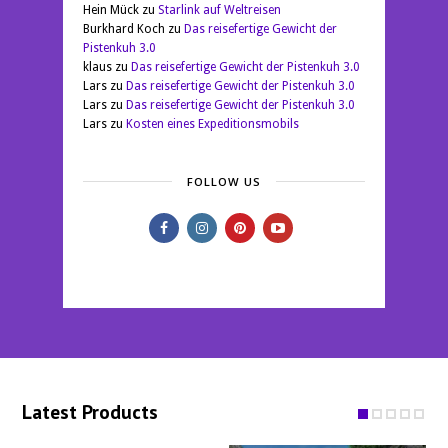
Hein Mück
zu
Starlink auf Weltreisen
Burkhard Koch
zu
Das reisefertige Gewicht der
Pistenkuh 3.0
klaus
zu
Das reisefertige Gewicht der Pistenkuh 3.0
Lars
zu
Das reisefertige Gewicht der Pistenkuh 3.0
Lars
zu
Das reisefertige Gewicht der Pistenkuh 3.0
Lars
zu
Kosten eines Expeditionsmobils
FOLLOW US
Latest Products