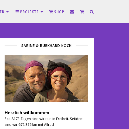
SEN
PROJEKTE
SHOP
SABINE & BURKHARD KOCH
Herzlich willkommen
Seit 8173 Tagen sind wir nun in Freiheit. Seitdem
sind wir 672.875 km mit Allrad-