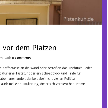
z vor dem Platzen
ch
with
0 Comments
e Kaffeetasse an die Wand oder zerreißen das Tischtuch. Jeder
 dafür eine Tastatur oder ein Schreibblock und Tinte für
aben aneinander, denke dabei nicht viel an Political
auch mal eine Titulierung, die er sich verdient hat. Ist mir