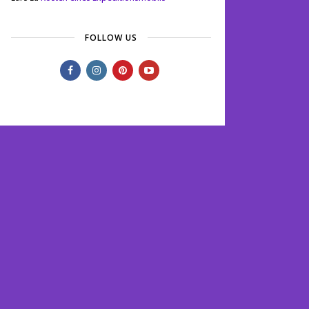
FOLLOW US