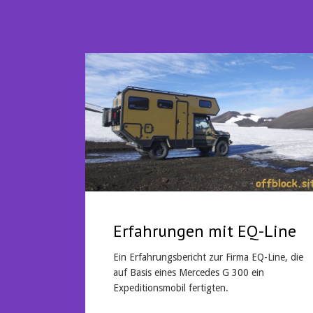
Erfahrungen mit EQ-Line
Ein Erfahrungsbericht zur Firma EQ-Line, die
auf Basis eines Mercedes G 300 ein
Expeditionsmobil fertigten.