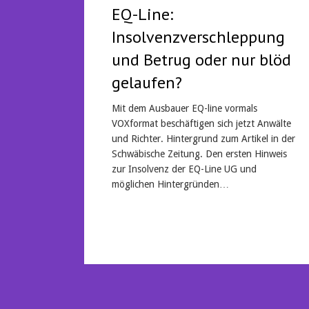
EQ-Line:
Insolvenzverschleppung
und Betrug oder nur blöd
gelaufen?
Mit dem Ausbauer EQ-line vormals
VOXformat beschäftigen sich jetzt Anwälte
und Richter. Hintergrund zum Artikel in der
Schwäbische Zeitung. Den ersten Hinweis
zur Insolvenz der EQ-Line UG und
möglichen Hintergründen…
Mehr lesen