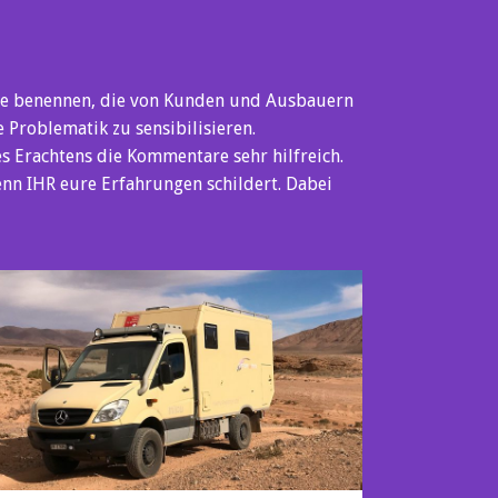
eme benennen, die von Kunden und Ausbauern
e Problematik zu sensibilisieren.
s Erachtens die Kommentare sehr hilfreich.
wenn IHR eure Erfahrungen schildert. Dabei