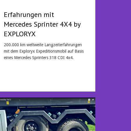
Erfahrungen mit
Mercedes Sprinter 4X4 by
EXPLORYX
200.000 km weltweite Langzeiterfahrungen
mit dem Exploryx Expeditionsmobil auf Basis
eines Mercedes Sprinters 318 CDI 4x4.
Mehr lesen