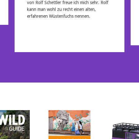
von Rolf Schettler freue ich mich sehr. Rolf
kann man wohl zu recht einen alten,
erfahrenen Wüstenfuchs nennen.
Mehr lesen