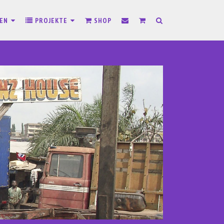
SEN
PROJEKTE
SHOP