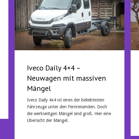
Iveco Daily 4×4 –
Neuwagen mit massiven
Mängel
Iveco Daily 4x4 ist eines der beliebtesten
Fahrzeuge unter den Fernreisenden. Doch
die werkseitigen Mängel sind groß. Hier eine
Übersicht der Mängel.
Mehr lesen