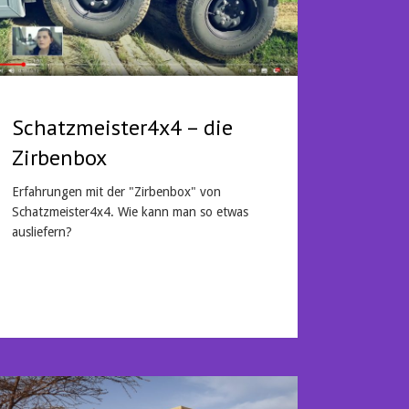
Schatzmeister4x4 – die
Zirbenbox
Erfahrungen mit der "Zirbenbox" von
Schatzmeister4x4. Wie kann man so etwas
ausliefern?
Mehr lesen