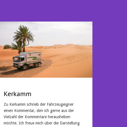
Kerkamm
Zu Kerkamm schrieb der Fahrzeugeigner
einen Kommentar, den ich gerne aus der
Vielzahl der Kommentare herausheben
möchte. Ich freue mich über die Darstellung