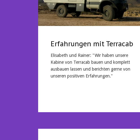
Erfahrungen mit Terracab
Elisabeth und Rainer: "Wir haben unsere
Kabine von Terracab bauen und komplett
ausbauen lassen und berichten gerne von
unseren positiven Erfahrungen."
Mehr lesen