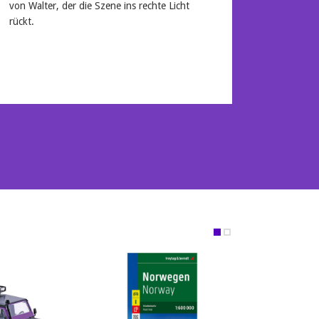
von Walter, der die Szene ins rechte Licht
rückt.
Mehr lesen