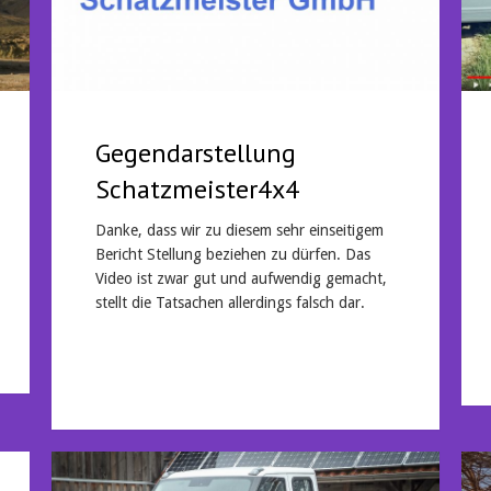
Gegendarstellung
Schatzmeister4x4
Danke, dass wir zu diesem sehr einseitigem
Bericht Stellung beziehen zu dürfen. Das
Video ist zwar gut und aufwendig gemacht,
stellt die Tatsachen allerdings falsch dar.
Mehr lesen