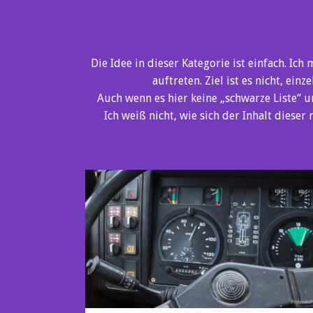
Die Idee in dieser Kategorie ist einfach.
auftreten. Ziel ist es nicht, ei
Auch wenn es hier keine „schwarze Liste“ 
Ich weiß nicht, wie sich der Inhalt diese