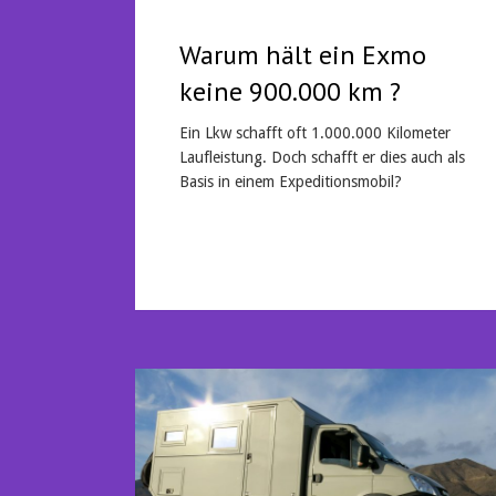
Warum hält ein Exmo
keine 900.000 km ?
Ein Lkw schafft oft 1.000.000 Kilometer
Laufleistung. Doch schafft er dies auch als
Basis in einem Expeditionsmobil?
Mehr lesen