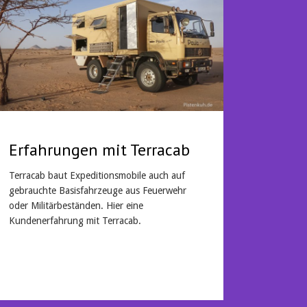
Erfahrungen mit Terracab
Terracab baut Expeditionsmobile auch auf
gebrauchte Basisfahrzeuge aus Feuerwehr
oder Militärbeständen. Hier eine
Kundenerfahrung mit Terracab.
Mehr lesen