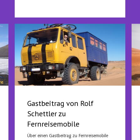
Gastbeitrag von Rolf
Schettler zu
Fernreisemobile
Über einen Gastbeitrag zu Fernreisemobile