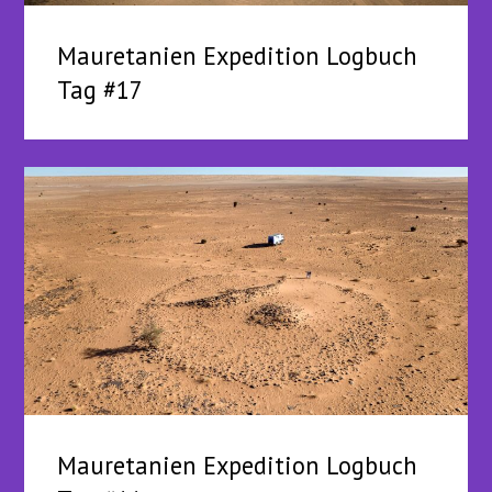
Mauretanien Expedition Logbuch
Tag #17
Mauretanien Expedition Logbuch