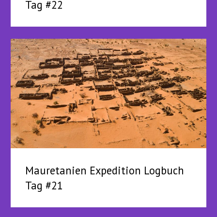
Tag #22
Mauretanien Expedition Logbuch
Tag #21