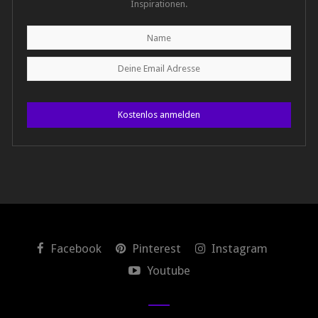
Inspirationen.
Kostenlos anmelden
Facebook
Pinterest
Instagram
Youtube