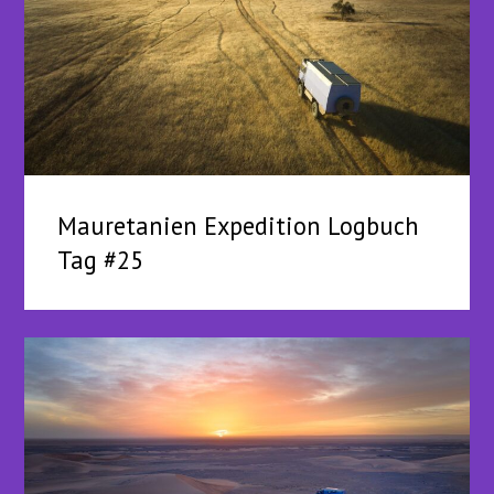
Mauretanien Expedition Logbuch
Tag #25