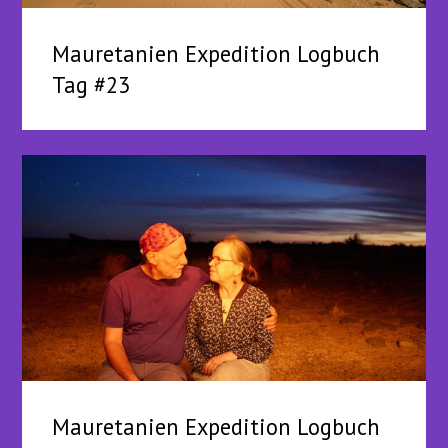
Mauretanien Expedition Logbuch
Tag #23
Mauretanien Expedition Logbuch