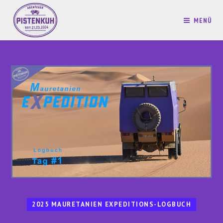
MENÜ
2025 MAURETANIEN EXPEDITIONS-LOGBUCH