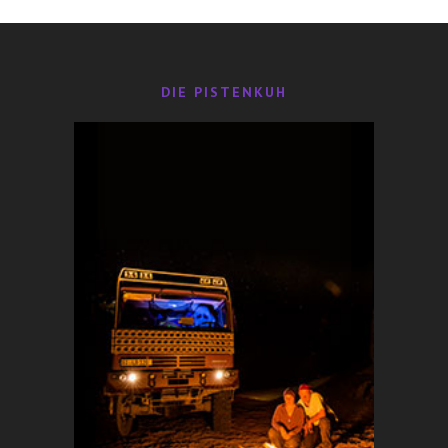
DIE PISTENKUH