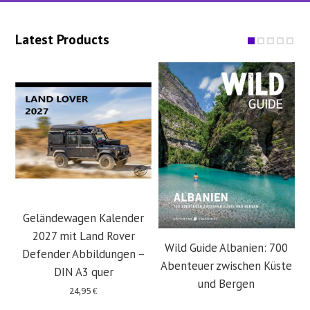
Latest Products
Geländewagen Kalender
2027 mit Land Rover
Wild Guide Albanien: 700
Defender Abbildungen –
Abenteuer zwischen Küste
DIN A3 quer
und Bergen
24,95
€
29,95
€