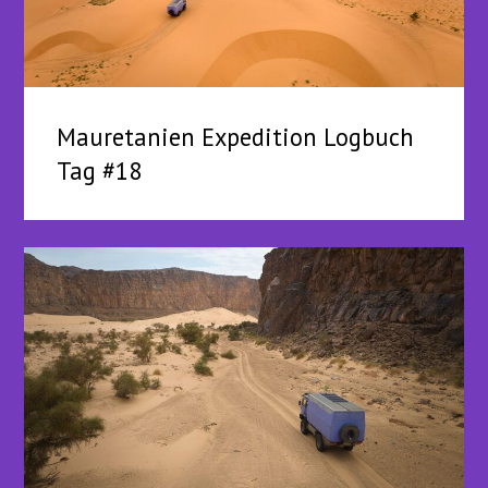
Mauretanien Expedition Logbuch
Tag #18