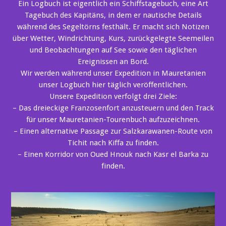
Ein Logbuch ist eigentlich ein Schiffstagebuch, eine Art
Tagebuch des Kapitäns, in dem er nautische Details
während des Segeltörns festhält. Er macht sich Notizen
über Wetter, Windrichtung, Kurs, zurückgelegte Seemeilen
und Beobachtungen auf See sowie den täglichen
Ereignissen an Bord.
Wir werden während unser Expedition in Mauretanien
unser Logbuch hier täglich veröffentlichen.
Unsere Expedition verfolgt drei Ziele:
– Das dreieckige Franzosenfort anzusteuern und den Track
für unser Mauretanien-Tourenbuch aufzuzeichnen.
– Einen alternative Passage zur Salzkarawanen-Route von
Tichit nach Kiffa zu finden.
– Einen Korridor von Oued Hnouk nach Kasr el Barka zu
finden.