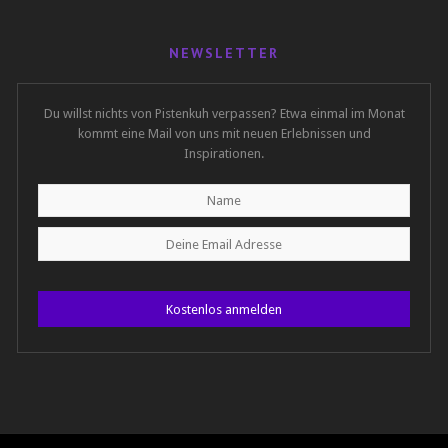
NEWSLETTER
Du willst nichts von Pistenkuh verpassen? Etwa einmal im Monat
kommt eine Mail von uns mit neuen Erlebnissen und
Inspirationen.
Kostenlos anmelden