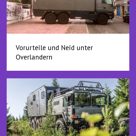
Vorurteile und Neid unter
Overlandern