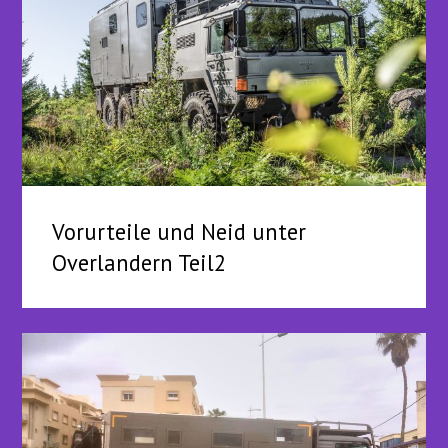
Vorurteile und Neid unter
Overlandern Teil2