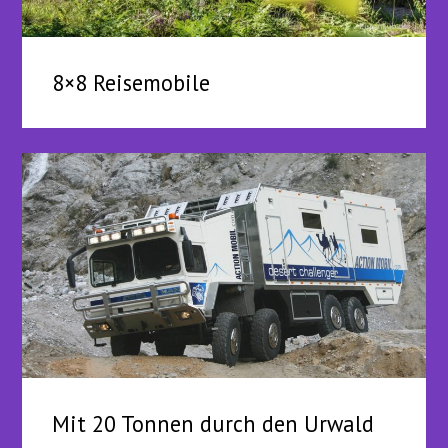
8×8 Reisemobile
Mit 20 Tonnen durch den Urwald