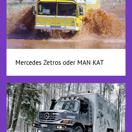
Mercedes Zetros oder MAN KAT