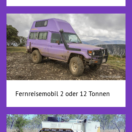
Fernreisemobil 2 oder 12 Tonnen