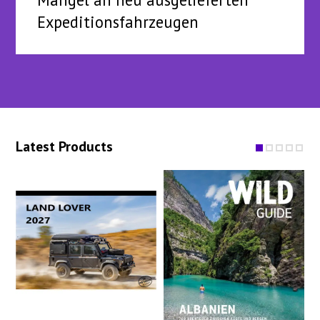
Expeditionsfahrzeugen
Latest Products