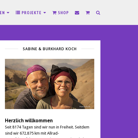
SEN
PROJEKTE
SHOP
SABINE & BURKHARD KOCH
Herzlich willkommen
Seit 8174 Tagen sind wir nun in Freiheit. Seitdem
sind wir 672.875 km mit Allrad-