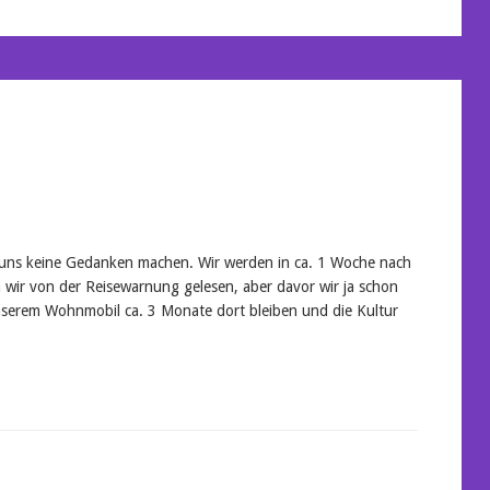
r uns keine Gedanken machen. Wir werden in ca. 1 Woche nach
wir von der Reisewarnung gelesen, aber davor wir ja schon
nserem Wohnmobil ca. 3 Monate dort bleiben und die Kultur