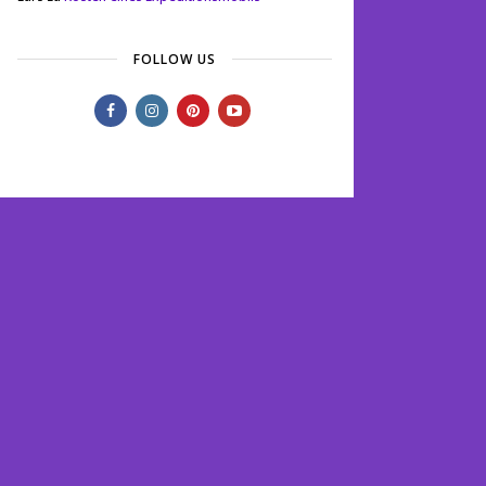
FOLLOW US