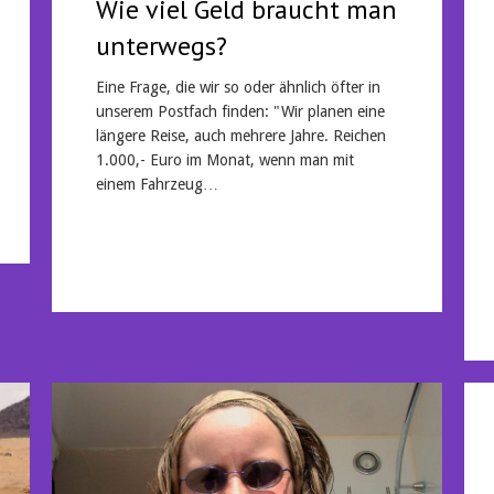
Wie viel Geld braucht man
unterwegs?
Eine Frage, die wir so oder ähnlich öfter in
unserem Postfach finden: "Wir planen eine
längere Reise, auch mehrere Jahre. Reichen
1.000,- Euro im Monat, wenn man mit
einem Fahrzeug…
Mehr lesen