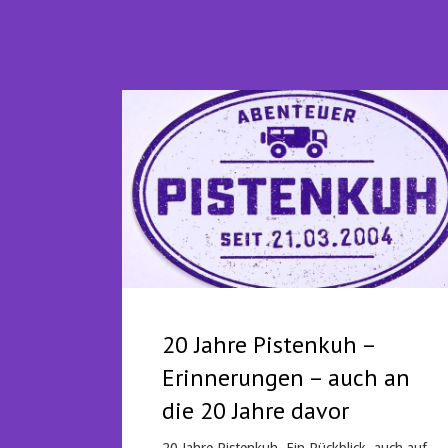
20 Jahre Pistenkuh –
Erinnerungen – auch an
die 20 Jahre davor
20 Jahre Pistenkuh. Ein Rückblick, auch auf