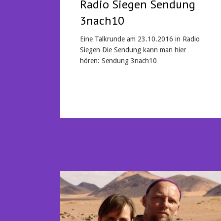
Radio Siegen Sendung
3nach10
Eine Talkrunde am 23.10.2016 in Radio
Siegen Die Sendung kann man hier
hören: Sendung 3nach10
Mehr lesen