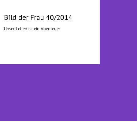
Bild der Frau 40/2014
Unser Leben ist ein Abenteuer.
Mehr lesen