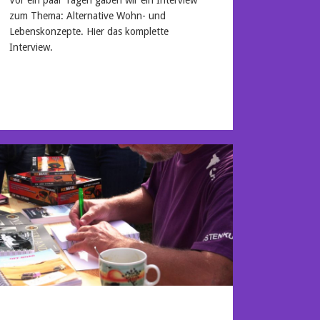
zum Thema: Alternative Wohn- und
Lebenskonzepte. Hier das komplette
Interview.
Mehr lesen