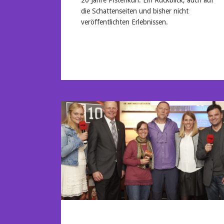
die Schattenseiten und bisher nicht
veröffentlichten Erlebnissen.
Mehr lesen