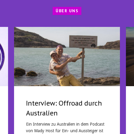
ÜBER UNS
Interview: Offroad durch
Australien
Ein Interview zu Australien in dem Podcast
von Mady Host für Ein- und Aussteiger ist