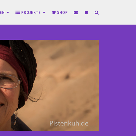
SEN
PROJEKTE
SHOP