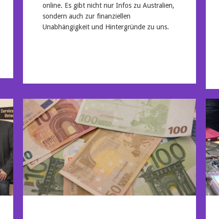
online. Es gibt nicht nur Infos zu Australien,
sondern auch zur finanziellen
Unabhängigkeit und Hintergründe zu uns.
Mehr lesen