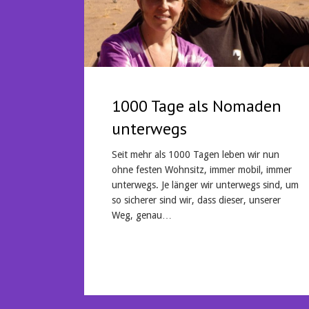
1000 Tage als Nomaden
unterwegs
Seit mehr als 1000 Tagen leben wir nun
ohne festen Wohnsitz, immer mobil, immer
unterwegs. Je länger wir unterwegs sind, um
so sicherer sind wir, dass dieser, unserer
Weg, genau…
Mehr lesen