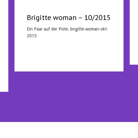
Brigitte woman – 10/2015
Ein Paar auf der Piste. brigitte-woman-okt-
2015
Mehr lesen