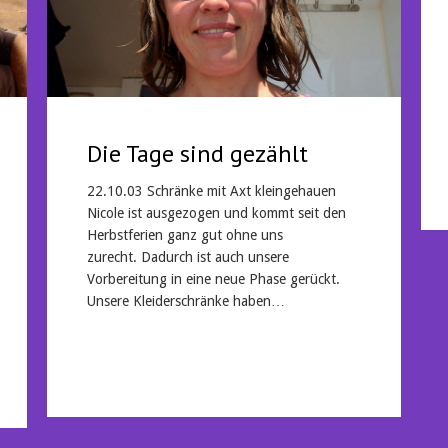
Die Tage sind gezählt
22.10.03 Schränke mit Axt kleingehauen
Nicole ist ausgezogen und kommt seit den
Herbstferien ganz gut ohne uns
zurecht. Dadurch ist auch unsere
Vorbereitung in eine neue Phase gerückt.
Unsere Kleiderschränke haben…
Mehr lesen