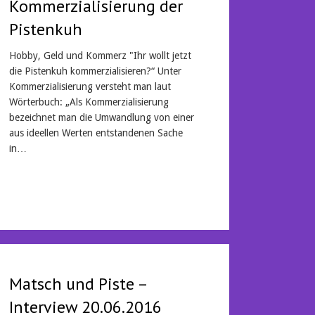
Kommerzialisierung der
Pistenkuh
Hobby, Geld und Kommerz "Ihr wollt jetzt
die Pistenkuh kommerzialisieren?“ Unter
Kommerzialisierung versteht man laut
Wörterbuch: „Als Kommerzialisierung
bezeichnet man die Umwandlung von einer
aus ideellen Werten entstandenen Sache
in…
Mehr lesen
Matsch und Piste –
Interview 20.06.2016