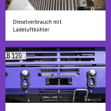
Dieselverbrauch mit
Ladeluftkühler