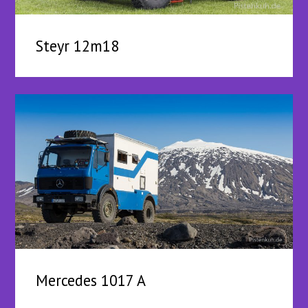
Steyr 12m18
Mercedes 1017 A