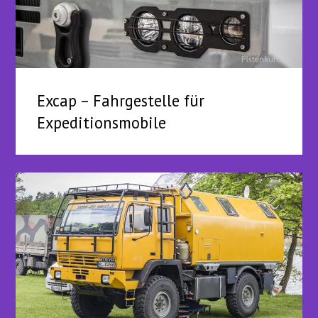
Excap – Fahrgestelle für
Expeditionsmobile