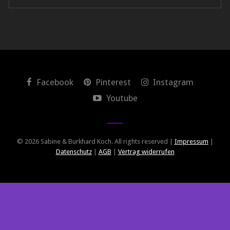
Facebook
Pinterest
Instagram
Youtube
© 2026 Sabine & Burkhard Koch. All rights reserved |
Impressum
|
Datenschutz
|
AGB
|
Vertrag widerrufen