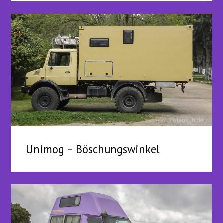
Unimog – Böschungswinkel