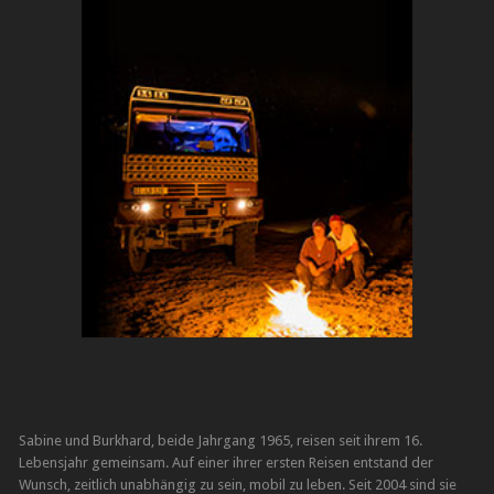
Sabine und Burkhard, beide Jahrgang 1965, reisen seit ihrem 16.
Lebensjahr gemeinsam. Auf einer ihrer ersten Reisen entstand der
Wunsch, zeitlich unabhängig zu sein, mobil zu leben. Seit 2004 sind sie