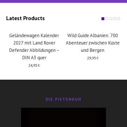
Latest Products
Geländewagen Kalender
Wild Guide Albanien: 700
2027 mit Land Rover
Abenteuer zwischen Küste
Defender Abbildungen –
und Bergen
DIN A3 quer
29,95
€
24,95
€
DIE PISTENKUH