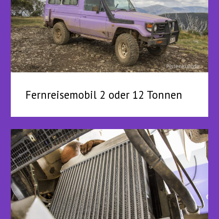
Fernreisemobil 2 oder 12 Tonnen