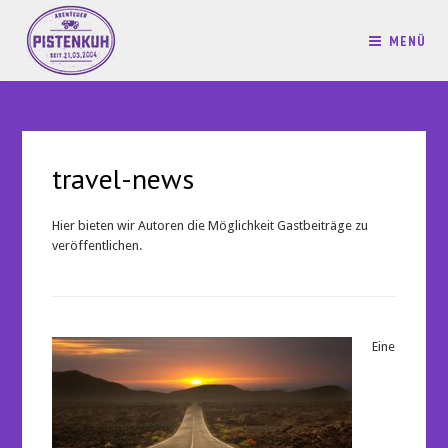
MENÜ
travel-news
Hier bieten wir Autoren die Möglichkeit Gastbeiträge zu
veröffentlichen.
Eine