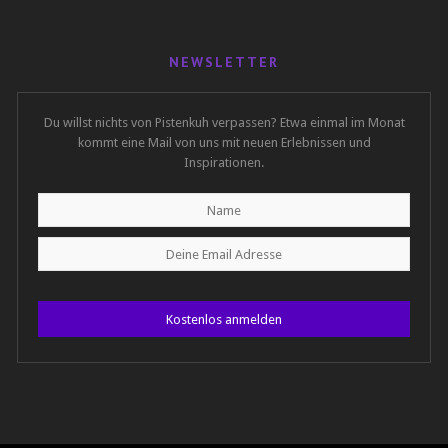
NEWSLETTER
Du willst nichts von Pistenkuh verpassen? Etwa einmal im Monat
kommt eine Mail von uns mit neuen Erlebnissen und
Inspirationen.
Kostenlos anmelden