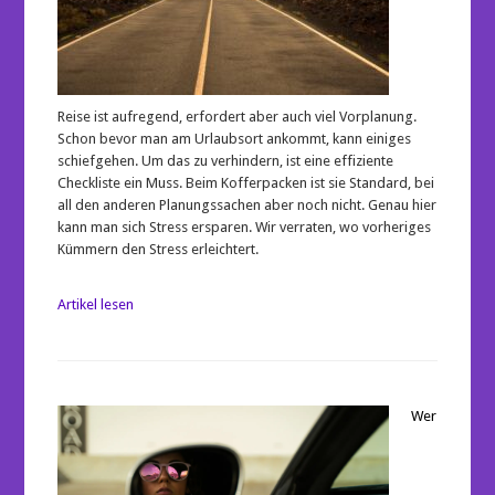
Reise ist aufregend, erfordert aber auch viel Vorplanung.
Schon bevor man am Urlaubsort ankommt, kann einiges
schiefgehen. Um das zu verhindern, ist eine effiziente
Checkliste ein Muss. Beim Kofferpacken ist sie Standard, bei
all den anderen Planungssachen aber noch nicht. Genau hier
kann man sich Stress ersparen. Wir verraten, wo vorheriges
Kümmern den Stress erleichtert.
Artikel lesen
Wer