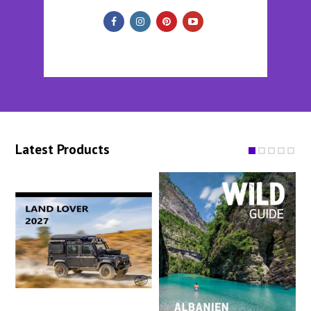
Latest Products