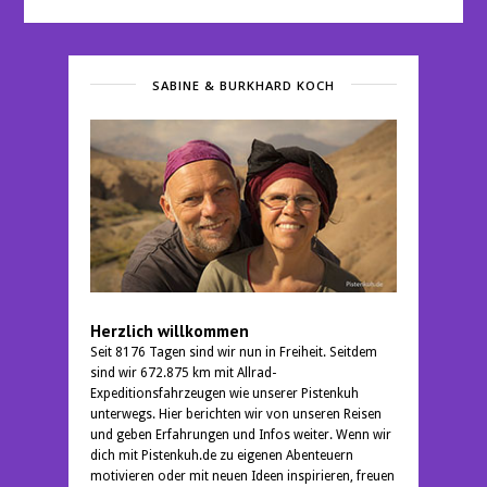
SABINE & BURKHARD KOCH
Herzlich willkommen
Seit 8176 Tagen sind wir nun in Freiheit. Seitdem
sind wir 672.875 km mit Allrad-
Expeditionsfahrzeugen wie unserer Pistenkuh
unterwegs. Hier berichten wir von unseren Reisen
und geben Erfahrungen und Infos weiter. Wenn wir
dich mit Pistenkuh.de zu eigenen Abenteuern
motivieren oder mit neuen Ideen inspirieren, freuen