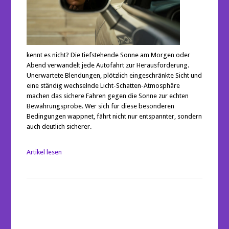
kennt es nicht? Die tiefstehende Sonne am Morgen oder
Abend verwandelt jede Autofahrt zur Herausforderung.
Unerwartete Blendungen, plötzlich eingeschränkte Sicht und
eine ständig wechselnde Licht-Schatten-Atmosphäre
machen das sichere Fahren gegen die Sonne zur echten
Bewährungsprobe. Wer sich für diese besonderen
Bedingungen wappnet, fährt nicht nur entspannter, sondern
auch deutlich sicherer.
Artikel lesen