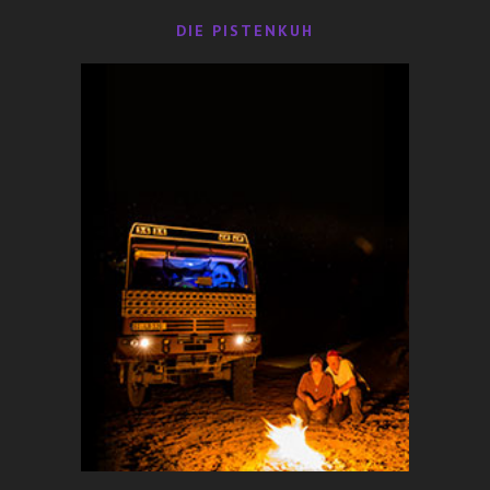
DIE PISTENKUH