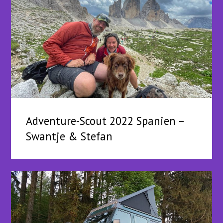
Adventure-Scout 2022 Spanien –
Swantje & Stefan