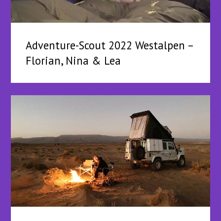
Adventure-Scout 2022 Westalpen –
Florian, Nina & Lea