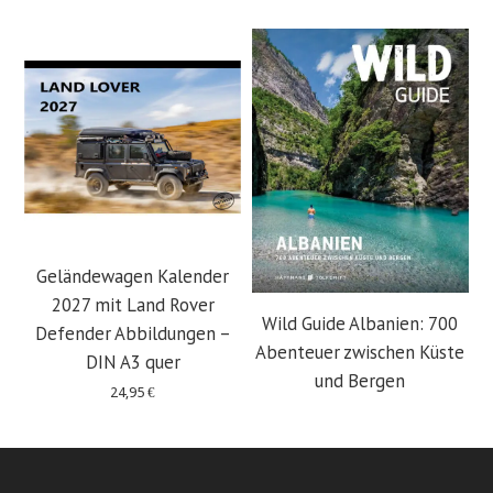
Geländewagen Kalender
2027 mit Land Rover
Wild Guide Albanien: 700
Defender Abbildungen –
Abenteuer zwischen Küste
DIN A3 quer
und Bergen
24,95
€
29,95
€