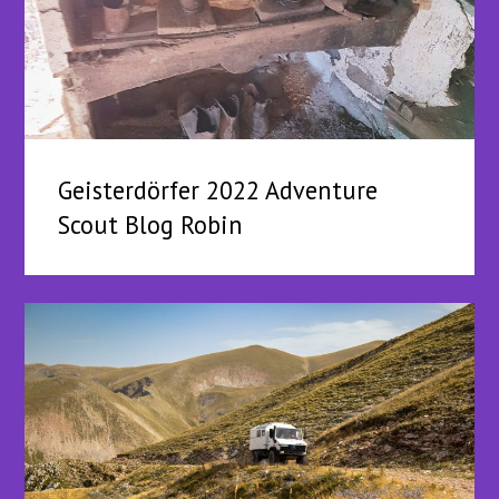
Geisterdörfer 2022 Adventure
Scout Blog Robin