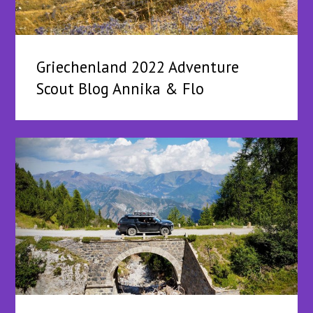
Griechenland 2022 Adventure
Scout Blog Annika & Flo