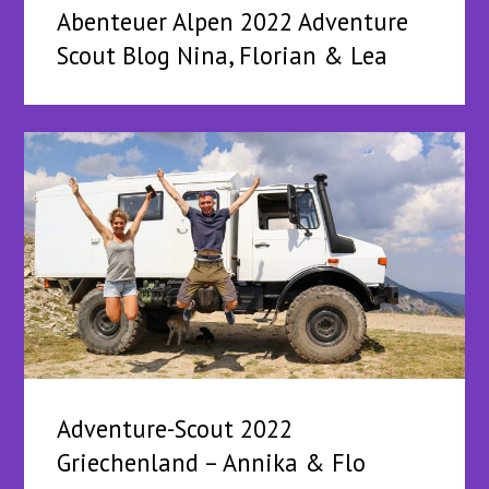
Abenteuer Alpen 2022 Adventure
Scout Blog Nina, Florian & Lea
Adventure-Scout 2022
Griechenland – Annika & Flo