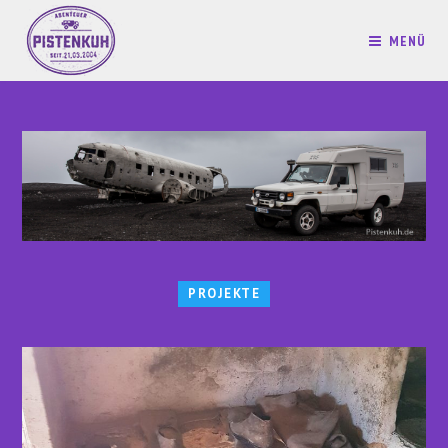
MENÜ
PROJEKTE