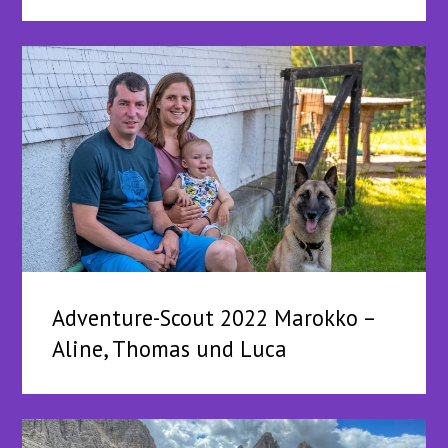
Adventure-Scout 2022 Marokko –
Aline, Thomas und Luca