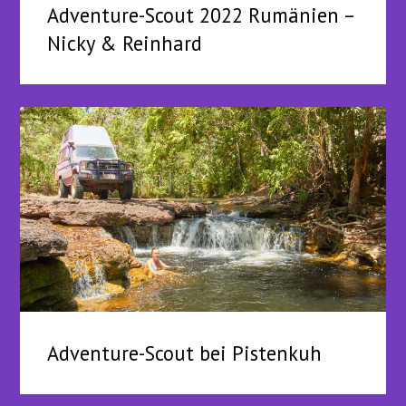
Adventure-Scout 2022 Rumänien –
Nicky & Reinhard
Adventure-Scout bei Pistenkuh