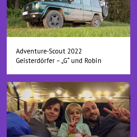
Adventure-Scout 2022
Geisterdörfer – „G“ und Robin