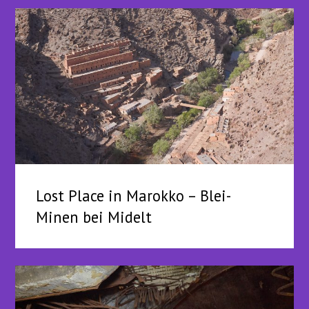
Lost Place in Marokko – Blei-
Minen bei Midelt