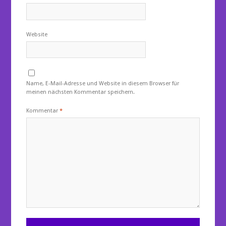
Website
Name, E-Mail-Adresse und Website in diesem Browser für
meinen nächsten Kommentar speichern.
Kommentar
*