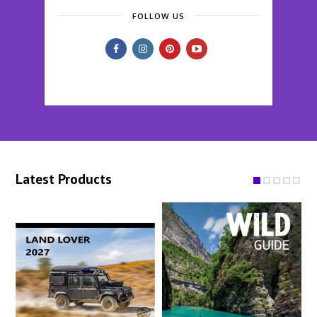
FOLLOW US
Latest Products