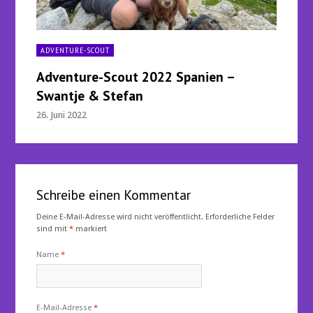
ADVENTURE-SCOUT
Adventure-Scout 2022 Spanien –
Swantje & Stefan
26. Juni 2022
Schreibe einen Kommentar
Deine E-Mail-Adresse wird nicht veröffentlicht.
Erforderliche Felder
sind mit
*
markiert
Name
*
E-Mail-Adresse
*