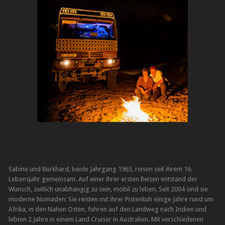
Sabine und Burkhard, beide Jahrgang 1965, reisen seit ihrem 16.
Lebensjahr gemeinsam. Auf einer ihrer ersten Reisen entstand der
Wunsch, zeitlich unabhängig zu sein, mobil zu leben. Seit 2004 sind sie
moderne Nomaden: Sie reisten mit ihrer Pistenkuh einige Jahre rund um
Afrika, in den Nahen Osten, fuhren auf den Landweg nach Indien und
lebten 2 Jahre in einem Land Cruiser in Australien. Mit verschiedenen