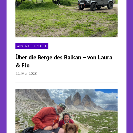
ADVENTURE-SCOUT
Über die Berge des Balkan – von Laura
& Flo
22. Mai 2023