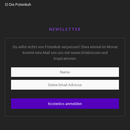
Die Pistenkuh
NEWSLETTER
Du willst nichts von Pistenkuh verpassen? Etwa einmal im Monat
kommt eine Mail von uns mit neuen Erlebnissen und
Inspirationen.
Kostenlos anmelden