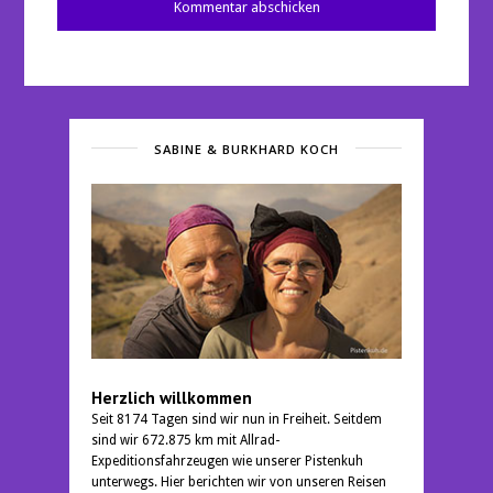
SABINE & BURKHARD KOCH
Herzlich willkommen
Seit 8174 Tagen sind wir nun in Freiheit. Seitdem
sind wir 672.875 km mit Allrad-
Expeditionsfahrzeugen wie unserer Pistenkuh
unterwegs. Hier berichten wir von unseren Reisen