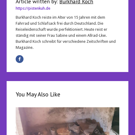
Article written by:
Burkhard Koch
https://pistenkuh.de
Burkhard Koch reiste im Alter von 15 Jahren mit dem
Fahrrad und Schlafsack frei durch Deutschland. Die
Reiseleidenschaft wurde perfektioniert. Heute reist er
ständig mit seiner Frau Sabine und einem Allrad-Lkw.
Burkhard Koch schreibt für verschiedene Zeitschriften und
Magazine.
You May Also Like