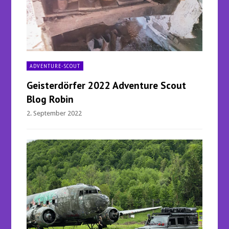
ADVENTURE-SCOUT
Geisterdörfer 2022 Adventure Scout
Blog Robin
2. September 2022