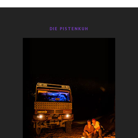
DIE PISTENKUH