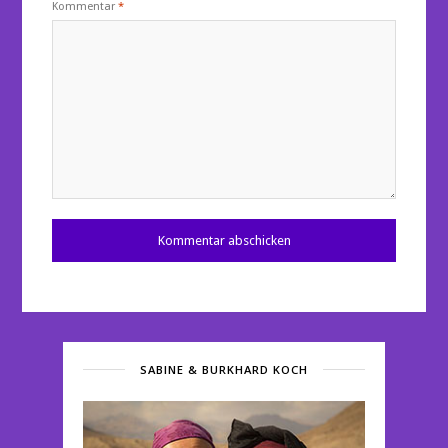
Kommentar
*
SABINE & BURKHARD KOCH