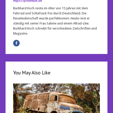
https://pistenkuh.de
Burkhard Koch reiste im Alter von 15 Jahren mit dem
Fahrrad und Schlafsack frei durch Deutschland. Die
Reiseleidenschaft wurde perfektioniert. Heute reist er
ständig mit seiner Frau Sabine und einem Allrad-Lkw.
Burkhard Koch schreibt für verschiedene Zeitschriften und
Magazine.
You May Also Like