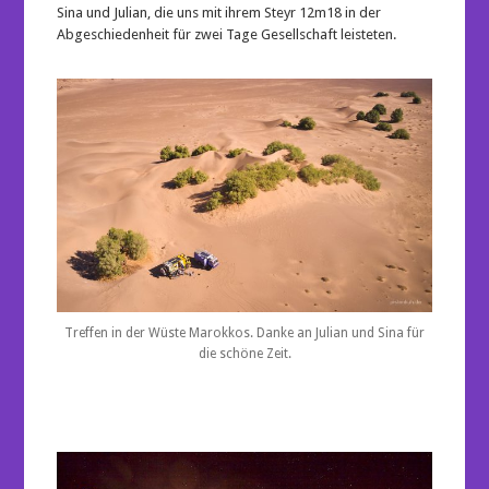
Sina und Julian, die uns mit ihrem Steyr 12m18 in der
Abgeschiedenheit für zwei Tage Gesellschaft leisteten.
Treffen in der Wüste Marokkos. Danke an Julian und Sina für
die schöne Zeit.