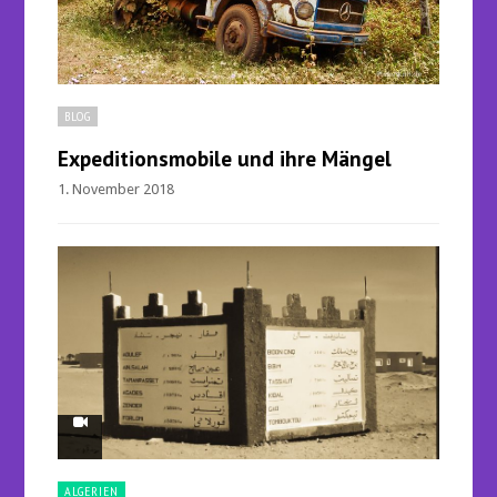
BLOG
Expeditionsmobile und ihre Mängel
1. November 2018
ALGERIEN