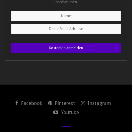
Inspirationen.
Kostenlos anmelden
Facebook
Pinterest
Instagram
Youtube