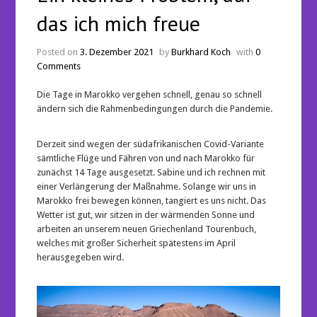
das ich mich freue
Posted on
3. Dezember 2021
by
Burkhard Koch
with
0
Comments
Die Tage in Marokko vergehen schnell, genau so schnell
ändern sich die Rahmenbedingungen durch die Pandemie.
Derzeit sind wegen der südafrikanischen Covid-Variante
sämtliche Flüge und Fähren von und nach Marokko für
zunächst 14 Tage ausgesetzt. Sabine und ich rechnen mit
einer Verlängerung der Maßnahme. Solange wir uns in
Marokko frei bewegen können, tangiert es uns nicht. Das
Wetter ist gut, wir sitzen in der wärmenden Sonne und
arbeiten an unserem neuen Griechenland Tourenbuch,
welches mit großer Sicherheit spätestens im April
herausgegeben wird.