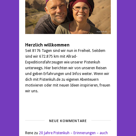
Herzlich willkommen
Seit 8176 Tagen sind wir nun in Freiheit. Seitdem
sind wir 672.875 km mit Allrad-
Expeditionsfahrzeugen wie unserer Pistenkuh
unterwegs. Hier berichten wir von unseren Reisen
und geben Erfahrungen und Infos weiter. Wenn wir
dich mit Pistenkuh.de zu eigenen Abenteuern
motivieren oder mit neuen Ideen inspirieren, freuen
wir uns.
NEUE KOMMENTARE
Rene
zu
20 Jahre Pistenkuh – Erinnerungen – auch