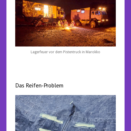
Lagerfeuer vor dem Pistentruck in Marokko
Das Reifen-Problem