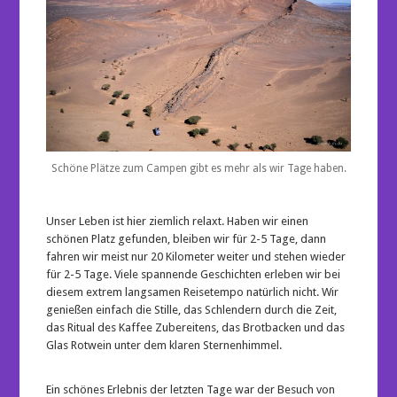
Schöne Plätze zum Campen gibt es mehr als wir Tage haben.
Unser Leben ist hier ziemlich relaxt. Haben wir einen
schönen Platz gefunden, bleiben wir für 2-5 Tage, dann
fahren wir meist nur 20 Kilometer weiter und stehen wieder
für 2-5 Tage. Viele spannende Geschichten erleben wir bei
diesem extrem langsamen Reisetempo natürlich nicht. Wir
genießen einfach die Stille, das Schlendern durch die Zeit,
das Ritual des Kaffee Zubereitens, das Brotbacken und das
Glas Rotwein unter dem klaren Sternenhimmel.
Ein schönes Erlebnis der letzten Tage war der Besuch von