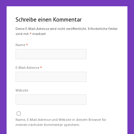
Schreibe einen Kommentar
Deine E-Mail-Adresse wird nicht veröffentlicht.
Erforderliche Felder
sind mit
*
markiert
Name
*
E-Mail-Adresse
*
Website
Name, E-Mail-Adresse und Website in diesem Browser für
meinen nächsten Kommentar speichern.