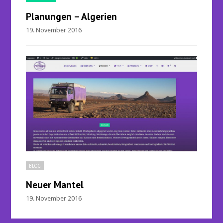
Planungen – Algerien
19. November 2016
BLOG
Neuer Mantel
19. November 2016