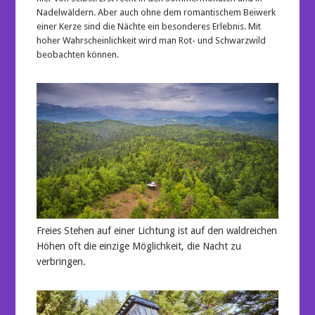
Nadelwäldern. Aber auch ohne dem romantischem Beiwerk
einer Kerze sind die Nächte ein besonderes Erlebnis. Mit
hoher Wahrscheinlichkeit wird man Rot- und Schwarzwild
beobachten können.
Freies Stehen auf einer Lichtung ist auf den waldreichen
Höhen oft die einzige Möglichkeit, die Nacht zu
verbringen.