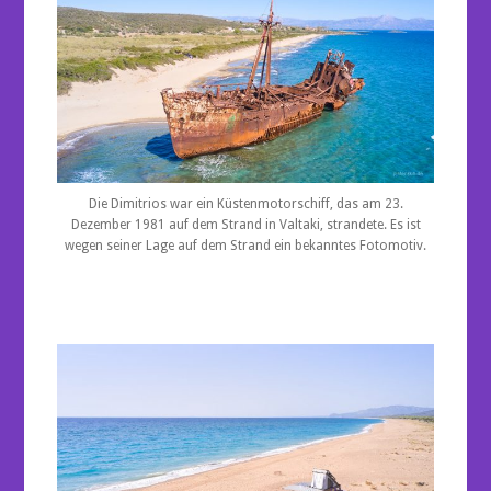
Die Dimitrios war ein Küstenmotorschiff, das am 23.
Dezember 1981 auf dem Strand in Valtaki, strandete. Es ist
wegen seiner Lage auf dem Strand ein bekanntes Fotomotiv.