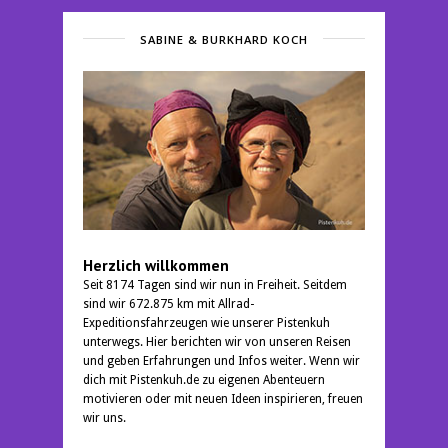
SABINE & BURKHARD KOCH
Herzlich willkommen
Seit 8174 Tagen sind wir nun in Freiheit. Seitdem
sind wir 672.875 km mit Allrad-
Expeditionsfahrzeugen wie unserer Pistenkuh
unterwegs. Hier berichten wir von unseren Reisen
und geben Erfahrungen und Infos weiter. Wenn wir
dich mit Pistenkuh.de zu eigenen Abenteuern
motivieren oder mit neuen Ideen inspirieren, freuen
wir uns.