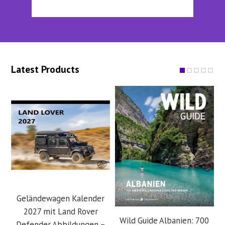
Latest Products
Geländewagen Kalender
2027 mit Land Rover
Wild Guide Albanien: 700
Defender Abbildungen –