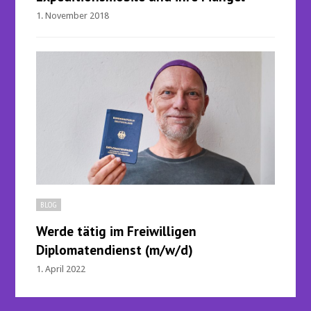
1. November 2018
BLOG
Werde tätig im Freiwilligen
Diplomatendienst (m/w/d)
1. April 2022