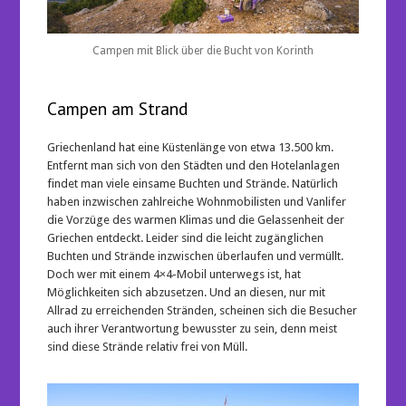
Campen mit Blick über die Bucht von Korinth
Campen am Strand
Griechenland hat eine Küstenlänge von etwa 13.500 km.
Entfernt man sich von den Städten und den Hotelanlagen
findet man viele einsame Buchten und Strände. Natürlich
haben inzwischen zahlreiche Wohnmobilisten und Vanlifer
die Vorzüge des warmen Klimas und die Gelassenheit der
Griechen entdeckt. Leider sind die leicht zugänglichen
Buchten und Strände inzwischen überlaufen und vermüllt.
Doch wer mit einem 4×4-Mobil unterwegs ist, hat
Möglichkeiten sich abzusetzen. Und an diesen, nur mit
Allrad zu erreichenden Stränden, scheinen sich die Besucher
auch ihrer Verantwortung bewusster zu sein, denn meist
sind diese Strände relativ frei von Müll.