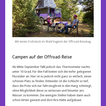
Mit einem Frühstück im Wald beginnt der Offroad-Reisetag.
Campen auf der Offroad-Reise
Ab Mitte September fällt jedoch das Thermometer nachts
unter 10 Grad. Für den Fall bieten sich die tiefer gelegenen
Flusstäler an. Hier ist es jedoch nicht ganz so einfach, einen
schönen Platz zu finden. Entweder ist die Schlucht so tief,
dass die Piste sich nur fahrzeugbreit in den Hang schmiegt,
ohne Möglichkeit diese zu verlassen und hinunter ans
Wasser zu kommen. Die wenigen Stellen haben dann auch
schon Hirten genutzt und dort ihre Hütte aufgebaut.