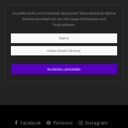
Du willst nichts von Pistenkuh verpassen? Etwa einmal im Monat
kommt eine Mail von uns mit neuen Erlebnissen und
Inspirationen.
Kostenlos anmelden
Facebook
Pinterest
Instagram