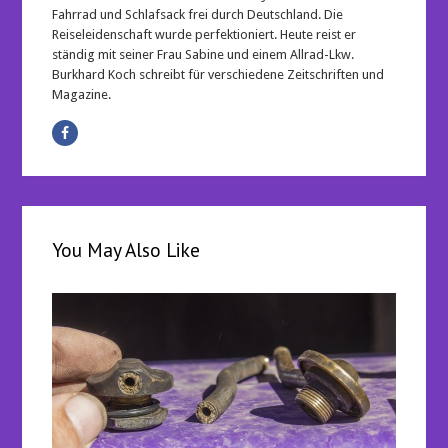
Fahrrad und Schlafsack frei durch Deutschland. Die
Reiseleidenschaft wurde perfektioniert. Heute reist er
ständig mit seiner Frau Sabine und einem Allrad-Lkw.
Burkhard Koch schreibt für verschiedene Zeitschriften und
Magazine.
You May Also Like