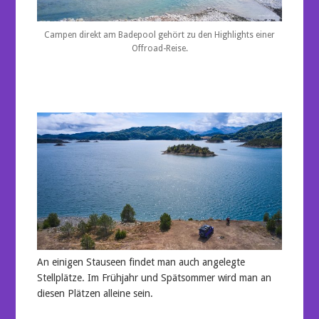
Campen direkt am Badepool gehört zu den Highlights einer
Offroad-Reise.
An einigen Stauseen findet man auch angelegte
Stellplätze. Im Frühjahr und Spätsommer wird man an
diesen Plätzen alleine sein.