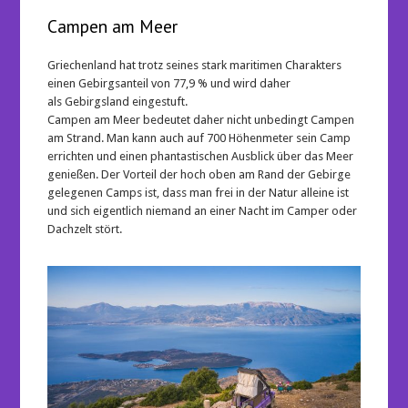
Campen am Meer
Griechenland hat trotz seines stark maritimen Charakters
einen Gebirgsanteil von 77,9 % und wird daher
als Gebirgsland eingestuft.
Campen am Meer bedeutet daher nicht unbedingt Campen
am Strand. Man kann auch auf 700 Höhenmeter sein Camp
errichten und einen phantastischen Ausblick über das Meer
genießen. Der Vorteil der hoch oben am Rand der Gebirge
gelegenen Camps ist, dass man frei in der Natur alleine ist
und sich eigentlich niemand an einer Nacht im Camper oder
Dachzelt stört.