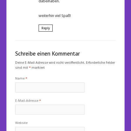
dabeihaben.
weiterhin viel Spaß!
Reply
Schreibe einen Kommentar
Deine E-Mail-Adresse wird nicht veröffentlicht.
Erforderliche Felder
sind mit
*
markiert
Name
*
E-Mail-Adresse
*
Website