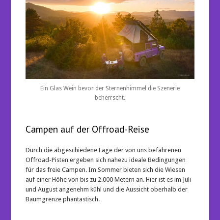
Ein Glas Wein bevor der Sternenhimmel die Szenerie
beherrscht.
Campen auf der Offroad-Reise
Durch die abgeschiedene Lage der von uns befahrenen
Offroad-Pisten ergeben sich nahezu ideale Bedingungen
für das freie Campen. Im Sommer bieten sich die Wiesen
auf einer Höhe von bis zu 2.000 Metern an. Hier ist es im Juli
und August angenehm kühl und die Aussicht oberhalb der
Baumgrenze phantastisch.