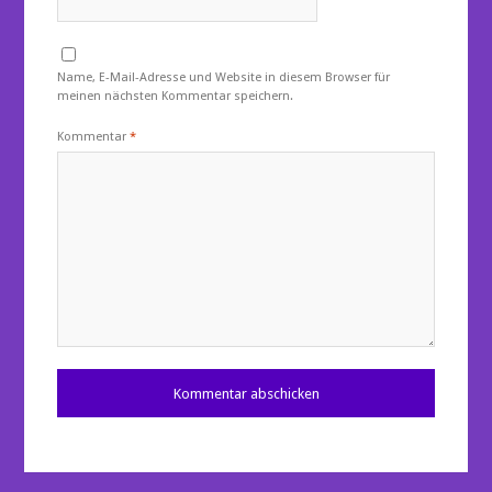
Name, E-Mail-Adresse und Website in diesem Browser für
meinen nächsten Kommentar speichern.
Kommentar
*