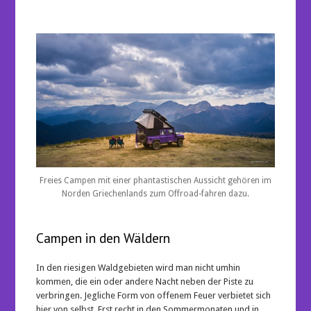
Freies Campen mit einer phantastischen Aussicht gehören im
Norden Griechenlands zum Offroad-fahren dazu.
Campen in den Wäldern
In den riesigen Waldgebieten wird man nicht umhin
kommen, die ein oder andere Nacht neben der Piste zu
verbringen. Jegliche Form von offenem Feuer verbietet sich
hier von selbst. Erst recht in den Sommermonaten und in