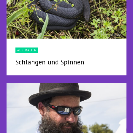
AUSTRALIEN
Schlangen und Spinnen