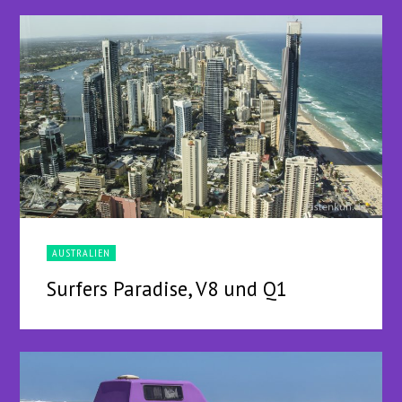
AUSTRALIEN
Surfers Paradise, V8 und Q1