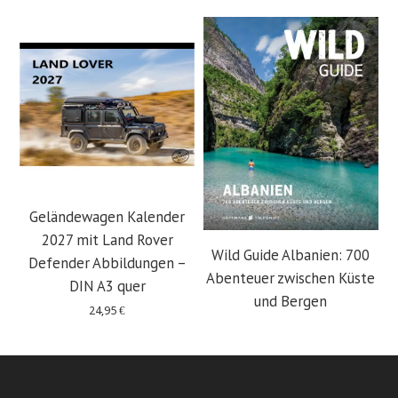
Geländewagen Kalender
2027 mit Land Rover
Wild Guide Albanien: 700
Defender Abbildungen –
Abenteuer zwischen Küste
DIN A3 quer
und Bergen
24,95
€
29,95
€