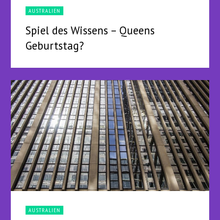
AUSTRALIEN
Spiel des Wissens – Queens
Geburtstag?
AUSTRALIEN