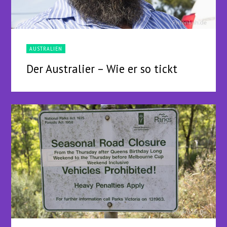
AUSTRALIEN
Der Australier – Wie er so tickt