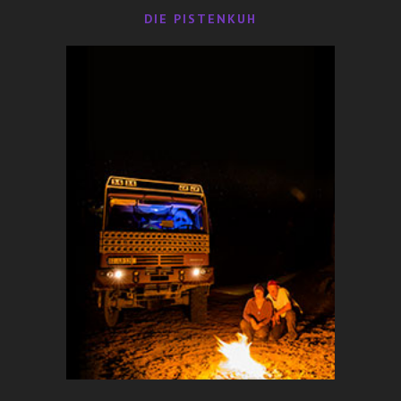
DIE PISTENKUH