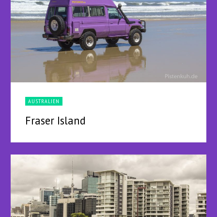
AUSTRALIEN
Fraser Island