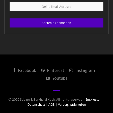
Kostenlos anmelden
Facebook
Pinterest
Instagram
Youtube
© 2026 Sabine & Burkhard Koch. All rights reserved |
Impressum
|
Datenschutz
|
AGB
|
Vertrag widerrufen