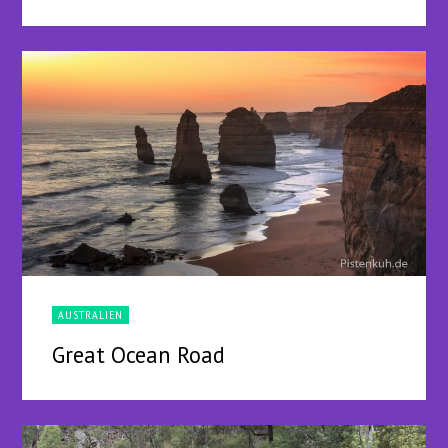
AUSTRALIEN
Great Ocean Road