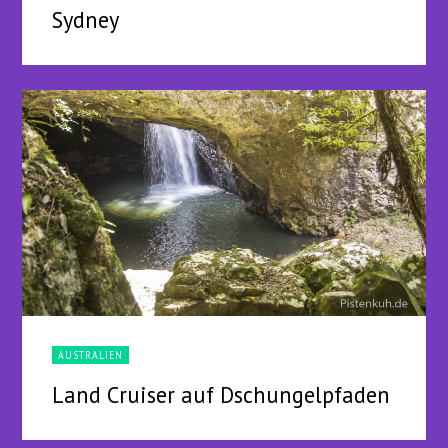
Sydney
AUSTRALIEN
Land Cruiser auf Dschungelpfaden