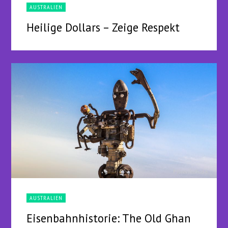
AUSTRALIEN
Heilige Dollars – Zeige Respekt
AUSTRALIEN
Eisenbahnhistorie: The Old Ghan