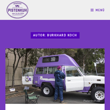
MENÜ
AUTOR:
BURKHARD KOCH