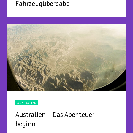
Fahrzeugübergabe
AUSTRALIEN
Australien – Das Abenteuer
beginnt