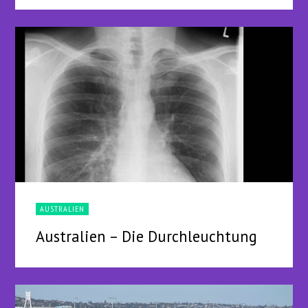
AUSTRALIEN
Australien – Die Durchleuchtung