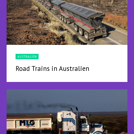
AUSTRALIEN
Road Trains in Australien