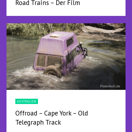
Road Trains – Der Film
AUSTRALIEN
Offroad – Cape York – Old
Telegraph Track