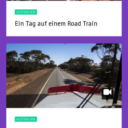
AUSTRALIEN
Ein Tag auf einem Road Train
AUSTRALIEN