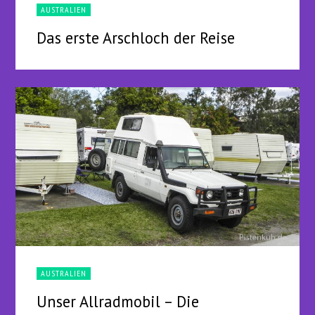
AUSTRALIEN
Das erste Arschloch der Reise
AUSTRALIEN
Unser Allradmobil – Die