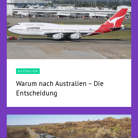
AUSTRALIEN
Warum nach Australien – Die
Entscheidung