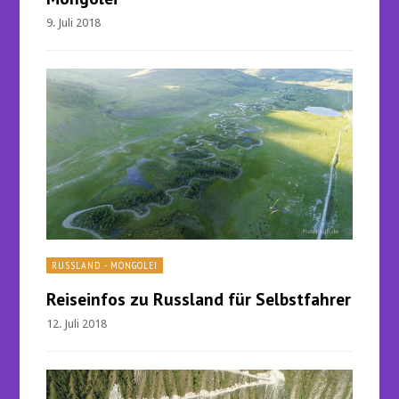
9. Juli 2018
RUSSLAND - MONGOLEI
Reiseinfos zu Russland für Selbstfahrer
12. Juli 2018