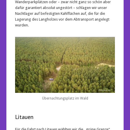
Wanderparkplätzen oder – zwar nicht ganz so schön aber
dafür garantiert absolut ungestört – schlagen wir unser
Nachtlager auf befestigten Kahlflächen auf, die für die
Lagerung des Langholzes vor dem Abtransport angelegt
wurden.
Übernachtungsplatz im Wald
Litauen
Für die Fahrt nach Litauen wählten wir die „grüne Grenze“