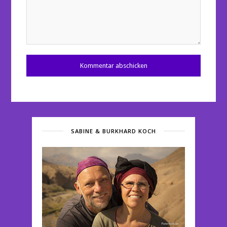
SABINE & BURKHARD KOCH