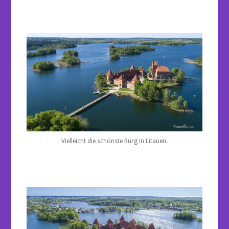
Vielleicht die schönste Burg in Litauen.