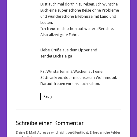
Lust auch mal dorthin zu reisen. Ich wünsche
Euch eine super schöne Reise ohne Probleme
und wunderschöne Erlebnisse mit Land und
Leuten.
Ich freue mich schon auf weitere Berichte.
Also allzeit gute Fahrt!
Liebe Grüße aus dem Lipperland
sendet Euch Helga
PS: Wir starten in 2 Wochen auf eine
Südfrankreichtour mit unserem Wohnmobil.
Darauf freuen wir uns auch schon.
Reply
Schreibe einen Kommentar
Deine E-Mail-Adresse wird nicht veröffentlicht.
Erforderliche Felder