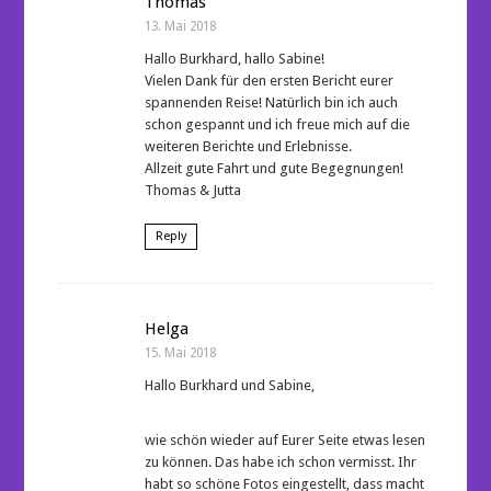
Thomas
13. Mai 2018
Hallo Burkhard, hallo Sabine!
Vielen Dank für den ersten Bericht eurer
spannenden Reise! Natürlich bin ich auch
schon gespannt und ich freue mich auf die
weiteren Berichte und Erlebnisse.
Allzeit gute Fahrt und gute Begegnungen!
Thomas & Jutta
Reply
Helga
15. Mai 2018
Hallo Burkhard und Sabine,
wie schön wieder auf Eurer Seite etwas lesen
zu können. Das habe ich schon vermisst. Ihr
habt so schöne Fotos eingestellt, dass macht