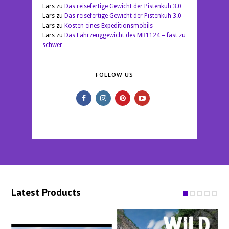
Lars
zu
Das reisefertige Gewicht der Pistenkuh 3.0
Lars
zu
Das reisefertige Gewicht der Pistenkuh 3.0
Lars
zu
Kosten eines Expeditionsmobils
Lars
zu
Das Fahrzeuggewicht des MB1124 – fast zu
schwer
FOLLOW US
Latest Products