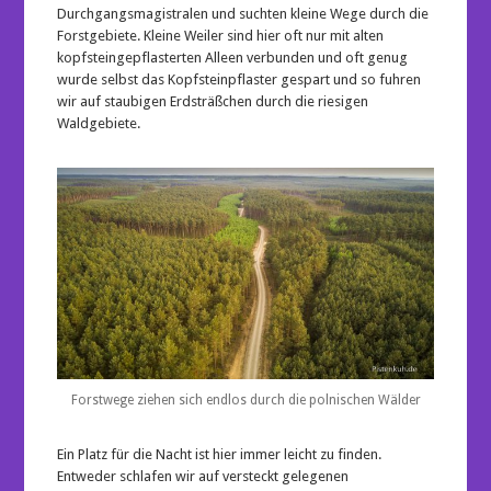
Durchgangsmagistralen und suchten kleine Wege durch die
Forstgebiete. Kleine Weiler sind hier oft nur mit alten
kopfsteingepflasterten Alleen verbunden und oft genug
wurde selbst das Kopfsteinpflaster gespart und so fuhren
wir auf staubigen Erdsträßchen durch die riesigen
Waldgebiete.
Forstwege ziehen sich endlos durch die polnischen Wälder
Ein Platz für die Nacht ist hier immer leicht zu finden.
Entweder schlafen wir auf versteckt gelegenen