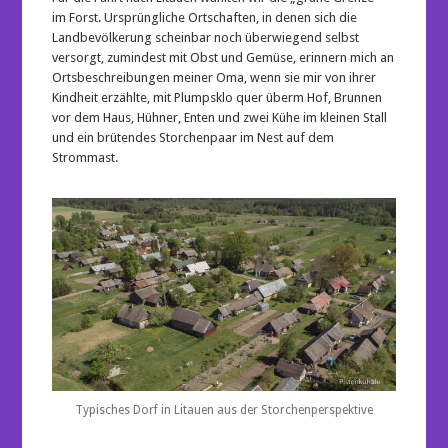
im Forst. Ursprüngliche Ortschaften, in denen sich die
Landbevölkerung scheinbar noch überwiegend selbst
versorgt, zumindest mit Obst und Gemüse, erinnern mich an
Ortsbeschreibungen meiner Oma, wenn sie mir von ihrer
Kindheit erzählte, mit Plumpsklo quer überm Hof, Brunnen
vor dem Haus, Hühner, Enten und zwei Kühe im kleinen Stall
und ein brütendes Storchenpaar im Nest auf dem
Strommast.
Typisches Dorf in Litauen aus der Storchenperspektive