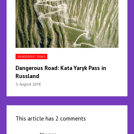
DANGEROUS ROAD
Dangerous Road: Kata Yaryk Pass in
Russland
5. August 2018
This article has 2 comments