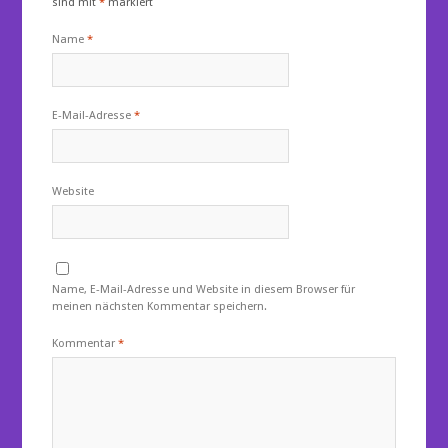
sind mit
*
markiert
Name
*
E-Mail-Adresse
*
Website
Name, E-Mail-Adresse und Website in diesem Browser für
meinen nächsten Kommentar speichern.
Kommentar
*