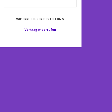
WIDERRUF IHRER BESTELLUNG
Vertrag widerrufen