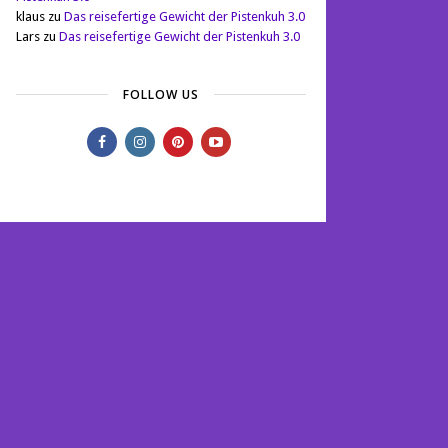
klaus
zu
Das reisefertige Gewicht der Pistenkuh 3.0
Lars
zu
Das reisefertige Gewicht der Pistenkuh 3.0
FOLLOW US