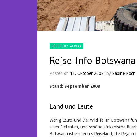
SÜDLICHES AFRIKA
Reise-Info Botswana
Posted on
11. Oktober 2008
by
Sabine Koch
Stand: September 2008
Land und Leute
Wenig Leute und viel Wildlife. In Botswana fühl
allem Elefanten, und schöne afrikanische Busc
Botswana ist ein teures Reiseland, die Regierun