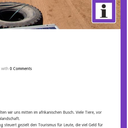
with
0 Comments
ten wir uns mitten im afrikanischen Busch. Viele Tiere, vor
hlandschaft.
g steuert gezielt den Tourismus für Leute, die viel Geld für