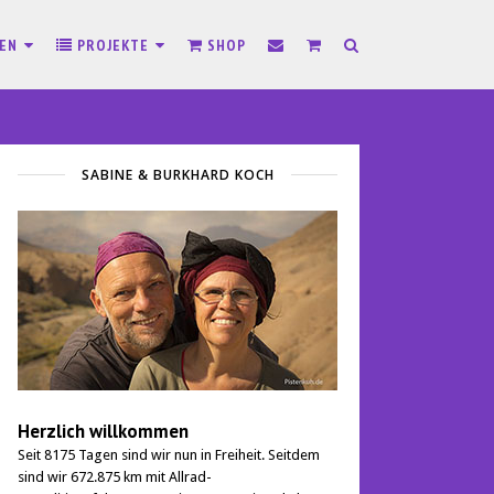
SEN
PROJEKTE
SHOP
SABINE & BURKHARD KOCH
Herzlich willkommen
Seit 8175 Tagen sind wir nun in Freiheit. Seitdem
sind wir 672.875 km mit Allrad-