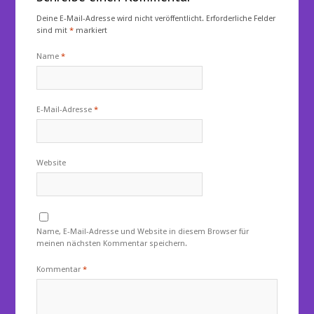
Deine E-Mail-Adresse wird nicht veröffentlicht.
Erforderliche Felder
sind mit
*
markiert
Name
*
E-Mail-Adresse
*
Website
Name, E-Mail-Adresse und Website in diesem Browser für
meinen nächsten Kommentar speichern.
Kommentar
*