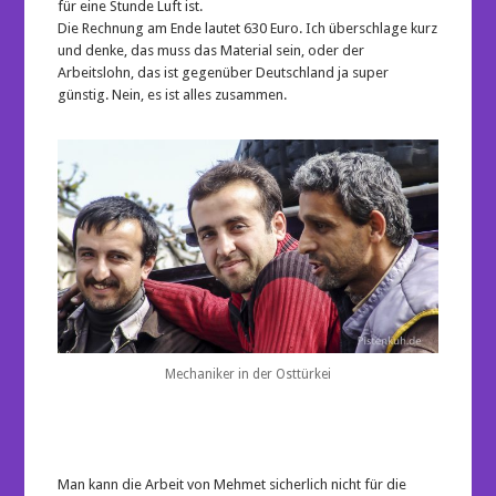
für eine Stunde Luft ist.
Die Rechnung am Ende lautet 630 Euro. Ich überschlage kurz
und denke, das muss das Material sein, oder der
Arbeitslohn, das ist gegenüber Deutschland ja super
günstig. Nein, es ist alles zusammen.
Mechaniker in der Osttürkei
Man kann die Arbeit von Mehmet sicherlich nicht für die