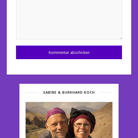
SABINE & BURKHARD KOCH