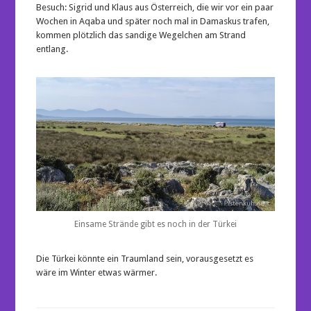
Besuch: Sigrid und Klaus aus Österreich, die wir vor ein paar
Wochen in Aqaba und später noch mal in Damaskus trafen,
kommen plötzlich das sandige Wegelchen am Strand
entlang.
Einsame Strände gibt es noch in der Türkei
Die Türkei könnte ein Traumland sein, vorausgesetzt es
wäre im Winter etwas wärmer.