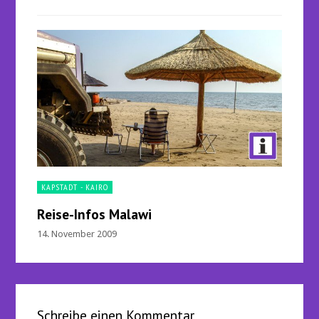
KAPSTADT - KAIRO
Reise-Infos Malawi
14. November 2009
Schreibe einen Kommentar