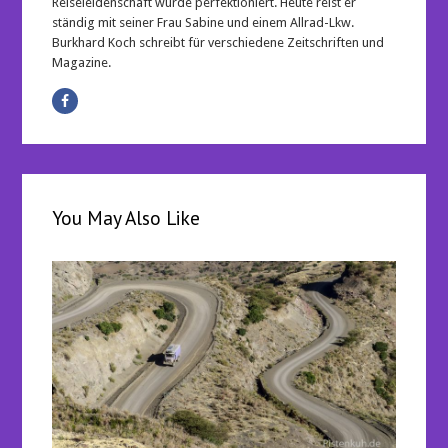
Reiseleidenschaft wurde perfektioniert. Heute reist er
ständig mit seiner Frau Sabine und einem Allrad-Lkw.
Burkhard Koch schreibt für verschiedene Zeitschriften und
Magazine.
You May Also Like