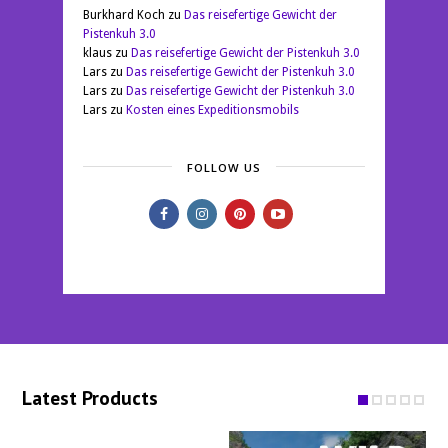
Burkhard Koch
zu
Das reisefertige Gewicht der
Pistenkuh 3.0
klaus
zu
Das reisefertige Gewicht der Pistenkuh 3.0
Lars
zu
Das reisefertige Gewicht der Pistenkuh 3.0
Lars
zu
Das reisefertige Gewicht der Pistenkuh 3.0
Lars
zu
Kosten eines Expeditionsmobils
FOLLOW US
Latest Products