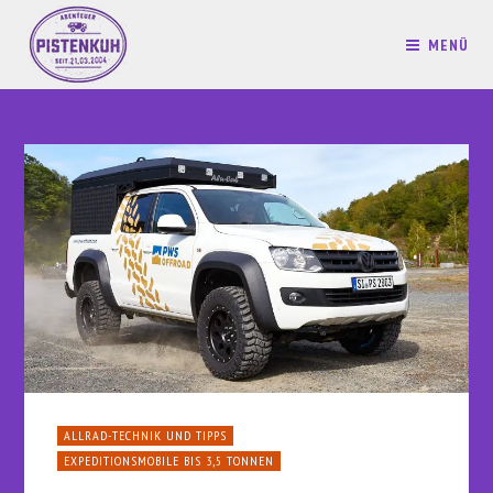
MENÜ
ALLRAD-TECHNIK UND TIPPS
EXPEDITIONSMOBILE BIS 3,5 TONNEN