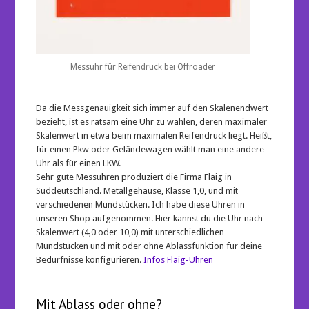
Messuhr für Reifendruck bei Offroader
Da die Messgenauigkeit sich immer auf den Skalenendwert
bezieht, ist es ratsam eine Uhr zu wählen, deren maximaler
Skalenwert in etwa beim maximalen Reifendruck liegt. Heißt,
für einen Pkw oder Geländewagen wählt man eine andere
Uhr als für einen LKW.
Sehr gute Messuhren produziert die Firma Flaig in
Süddeutschland. Metallgehäuse, Klasse 1,0, und mit
verschiedenen Mundstücken. Ich habe diese Uhren in
unseren Shop aufgenommen. Hier kannst du die Uhr nach
Skalenwert (4,0 oder 10,0) mit unterschiedlichen
Mundstücken und mit oder ohne Ablassfunktion für deine
Bedürfnisse konfigurieren.
Infos Flaig-Uhren
Mit Ablass oder ohne?