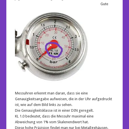
Gute
Messuhren erkennt man daran, dass sie eine
Genauigkeitsangabe aufweisen, die in der Uhr aufgedruckt
ist, wie auf dem Bild links zu sehen.
Die Genauigkeitsklasse ist in einer DIN geregelt.
KL 1.0 bedeutet, dass die Messuhr maximal eine
Abweichung von 1% vom Skalenendwert hat.
Diese hohe Präzision findet man nur bei Metallgehäusen.