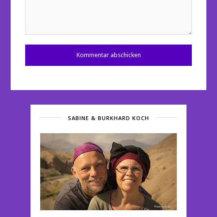
SABINE & BURKHARD KOCH