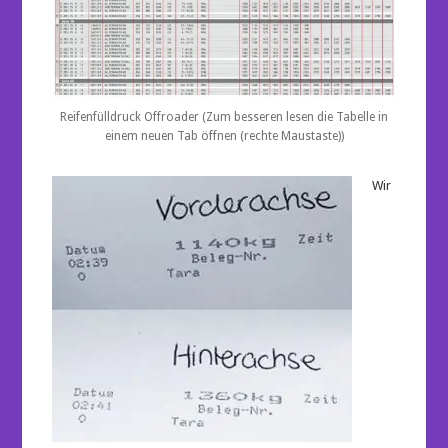
Reifenfülldruck Offroader (Zum besseren lesen die Tabelle in
einem neuen Tab öffnen (rechte Maustaste))
Wir