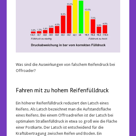
Was sind die Auswirkungen von falschem Reifendruck bei
Offroader?
Fahren mit zu hohem Reifenfülldruck
Ein höherer Reifenfülldruck reduziert den Latsch eines
Reifens. Als Latsch bezeichnet man die Aufstandsfläche
eines Reifens. Bei einem Offroadreifen ist der Latsch bei
optimalem Straßenfülldruck in etwa so groß wie die Fläche
einer Postkarte. Der Latsch ist entscheidend für die
Kraftübertragung zwischen Reifen und Boden. Ein