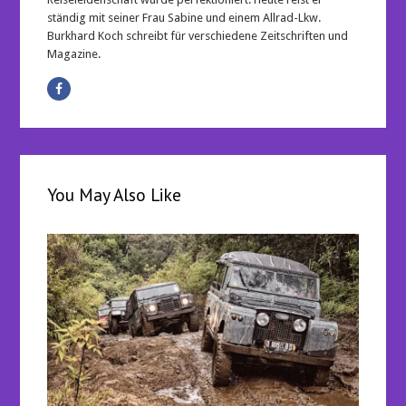
ständig mit seiner Frau Sabine und einem Allrad-Lkw.
Burkhard Koch schreibt für verschiedene Zeitschriften und
Magazine.
You May Also Like