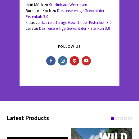
Hein Mück
zu
Starlink auf Weltreisen
Burkhard Koch
zu
Das reisefertige Gewicht der
Pistenkuh 3.0
klaus
zu
Das reisefertige Gewicht der Pistenkuh 3.0
Lars
zu
Das reisefertige Gewicht der Pistenkuh 3.0
FOLLOW US
Latest Products