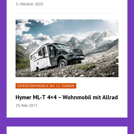
5. Oktober 2023
EXPEDITIONSMOBILE BIS 3,5 TONNEN
Hymer ML-T 4×4 – Wohnmobil mit Allrad
25. Mai 2017