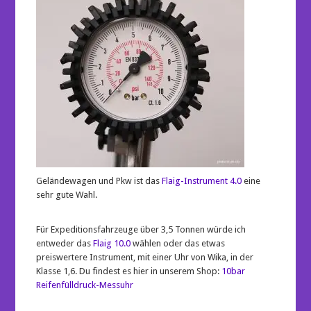
Geländewagen und Pkw ist das
Flaig-Instrument 4.0
eine
sehr gute Wahl.
Für Expeditionsfahrzeuge über 3,5 Tonnen würde ich
entweder das
Flaig 10.0
wählen oder das etwas
preiswertere Instrument, mit einer Uhr von Wika, in der
Klasse 1,6. Du findest es hier in unserem Shop:
10bar
Reifenfülldruck-Messuhr