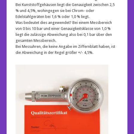
Bei Kunststoffgehäusen liegt die Genauigkeit zwischen 2,5
% und 4,5%, wohingegen sie bei Chrom- oder
Edelstahlgeräten bei 1,6 % oder 1,0 % liegt.
Was bedeutet dies angewendet? Bei einem Messbereich
von 0 bis 10 bar und einer Genauigkeitsklasse von 1,0 %
liegt die zulässige Abweichung also bei 0,1 bar über den
gesamten Messbereich.
Bei Messuhren, die keine Angabe im Ziffernblatt haben, ist
die Abweichung in der Regel größer +/- 4,5%.