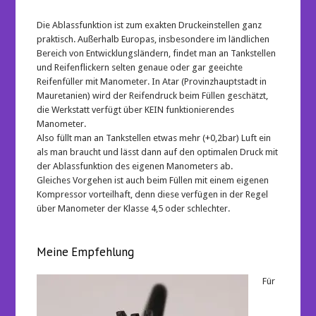
Die Ablassfunktion ist zum exakten Druckeinstellen ganz
praktisch. Außerhalb Europas, insbesondere im ländlichen
Bereich von Entwicklungsländern, findet man an Tankstellen
und Reifenflickern selten genaue oder gar geeichte
Reifenfüller mit Manometer. In Atar (Provinzhauptstadt in
Mauretanien) wird der Reifendruck beim Füllen geschätzt,
die Werkstatt verfügt über KEIN funktionierendes
Manometer.
Also füllt man an Tankstellen etwas mehr (+0,2bar) Luft ein
als man braucht und lässt dann auf den optimalen Druck mit
der Ablassfunktion des eigenen Manometers ab.
Gleiches Vorgehen ist auch beim Füllen mit einem eigenen
Kompressor vorteilhaft, denn diese verfügen in der Regel
über Manometer der Klasse 4,5 oder schlechter.
Meine Empfehlung
Für