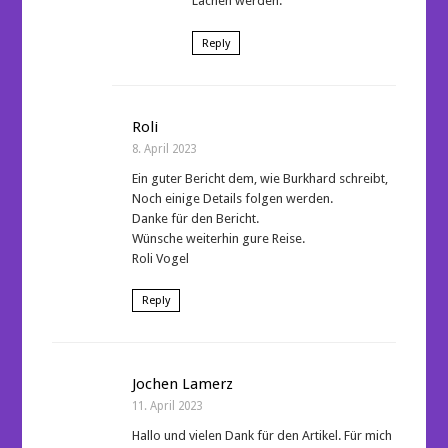
Lachen werden.
Reply
Roli
8. April 2023
Ein guter Bericht dem, wie Burkhard schreibt,
Noch einige Details folgen werden.
Danke für den Bericht.
Wünsche weiterhin gure Reise.
Roli Vogel
Reply
Jochen Lamerz
11. April 2023
Hallo und vielen Dank für den Artikel. Für mich