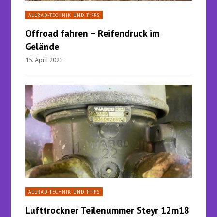
ALLRAD-TECHNIK UND TIPPS
Offroad fahren – Reifendruck im
Gelände
15. April 2023
ALLRAD-TECHNIK UND TIPPS
Lufttrockner Teilenummer Steyr 12m18