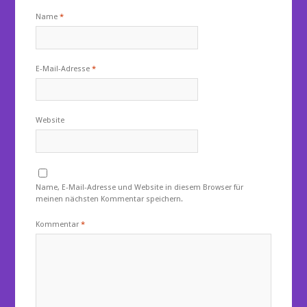
Name
*
E-Mail-Adresse
*
Website
Name, E-Mail-Adresse und Website in diesem Browser für
meinen nächsten Kommentar speichern.
Kommentar
*