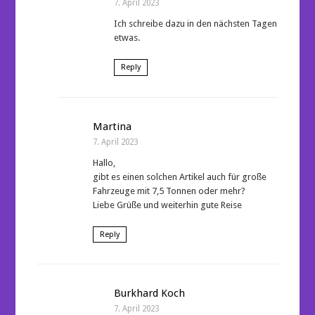
7. April 2023
Ich schreibe dazu in den nächsten Tagen
etwas.
Reply
Martina
7. April 2023
Hallo,
gibt es einen solchen Artikel auch für große
Fahrzeuge mit 7,5 Tonnen oder mehr?
Liebe Grüße und weiterhin gute Reise
Reply
Burkhard Koch
7. April 2023