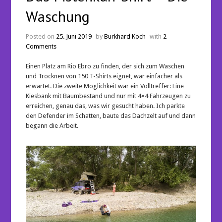
Waschung
Posted on
25. Juni 2019
by
Burkhard Koch
with
2
Comments
Einen Platz am Rio Ebro zu finden, der sich zum Waschen
und Trocknen von 150 T-Shirts eignet, war einfacher als
erwartet. Die zweite Möglichkeit war ein Volltreffer: Eine
Kiesbank mit Baumbestand und nur mit 4×4 Fahrzeugen zu
erreichen, genau das, was wir gesucht haben. Ich parkte
den Defender im Schatten, baute das Dachzelt auf und dann
begann die Arbeit.