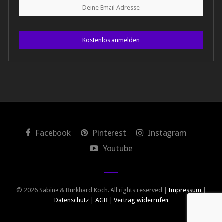
Kostenlos anmelden
Facebook
Pinterest
Instagram
Youtube
© 2026 Sabine & Burkhard Koch. All rights reserved |
Impressum
|
Datenschutz
|
AGB
|
Vertrag widerrufen