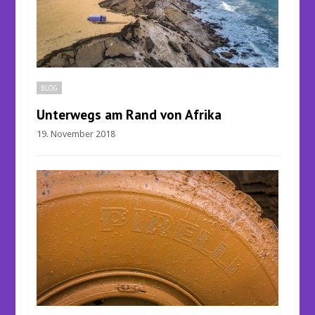
BLOG
Unterwegs am Rand von Afrika
19. November 2018