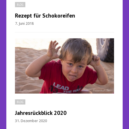
BLOG
Rezept für Schokoreifen
7. Juni 2018
BLOG
Jahresrückblick 2020
31. Dezember 2020