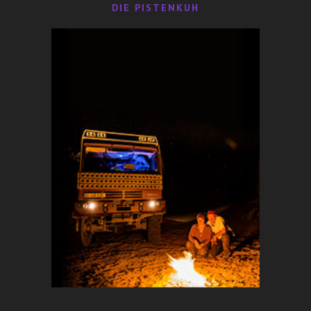
DIE PISTENKUH