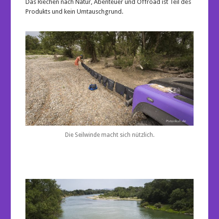
Das Riechen nach Natur, Abenteuer und Offroad ist Teil des
Produkts und kein Umtauschgrund.
Die Seilwinde macht sich nützlich.