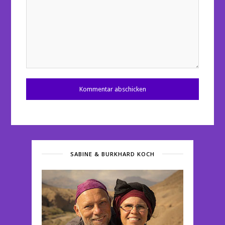
SABINE & BURKHARD KOCH