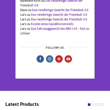
Burkhard Koch
zu
Das reisefertige Gewicht der
Pistenkuh 3.0
klaus
zu
Das reisefertige Gewicht der Pistenkuh 3.0
Lars
zu
Das reisefertige Gewicht der Pistenkuh 3.0
Lars
zu
Das reisefertige Gewicht der Pistenkuh 3.0
Lars
zu
Kosten eines Expeditionsmobils
Lars
zu
Das Fahrzeuggewicht des MB1124 – fast zu
schwer
FOLLOW US
Latest Products