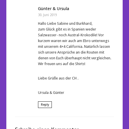
Günter & Ursula
30. Juni 2019
Hallo Liebe Sabine und Burkhard,
zum Glück gibt es in Spanien weder
Salzwasser- noch Austral-Krokodile! Vor
kurzem waren wir auch am Ebro unterwegs
mit unserem 4×4 California. Natürlich lassen
sich unsere Ansprüche an die Routen mit
denen von Euch überhaupt nicht vergleichen.
Wir freuen uns auf die Shirts!
Liebe Grüße aus der CH .
Ursula & Günter
Reply