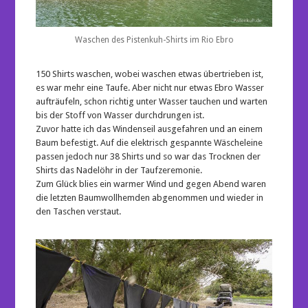
Waschen des Pistenkuh-Shirts im Rio Ebro
150 Shirts waschen, wobei waschen etwas übertrieben ist,
es war mehr eine Taufe. Aber nicht nur etwas Ebro Wasser
aufträufeln, schon richtig unter Wasser tauchen und warten
bis der Stoff von Wasser durchdrungen ist.
Zuvor hatte ich das Windenseil ausgefahren und an einem
Baum befestigt. Auf die elektrisch gespannte Wäscheleine
passen jedoch nur 38 Shirts und so war das Trocknen der
Shirts das Nadelöhr in der Taufzeremonie.
Zum Glück blies ein warmer Wind und gegen Abend waren
die letzten Baumwollhemden abgenommen und wieder in
den Taschen verstaut.