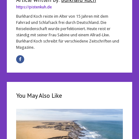
https://pistenkuh.de
Burkhard Koch reiste im Alter von 15 Jahren mit dem
Fahrrad und Schlafsack frei durch Deutschland. Die
Reiseleidenschaft wurde perfektioniert. Heute reist er
ständig mit seiner Frau Sabine und einem Allrad-Lkw.
Burkhard Koch schreibt für verschiedene Zeitschriften und
Magazine.
You May Also Like