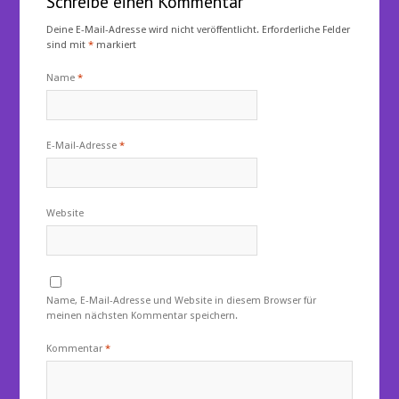
Schreibe einen Kommentar
Deine E-Mail-Adresse wird nicht veröffentlicht.
Erforderliche Felder
sind mit
*
markiert
Name
*
E-Mail-Adresse
*
Website
Name, E-Mail-Adresse und Website in diesem Browser für
meinen nächsten Kommentar speichern.
Kommentar
*