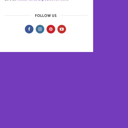
FOLLOW US