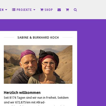
SEN
PROJEKTE
SHOP
SABINE & BURKHARD KOCH
Herzlich willkommen
Seit 8174 Tagen sind wir nun in Freiheit. Seitdem
sind wir 672.875 km mit Allrad-