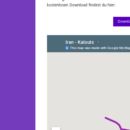
kostenlosen Download findest du hier:
Downlo