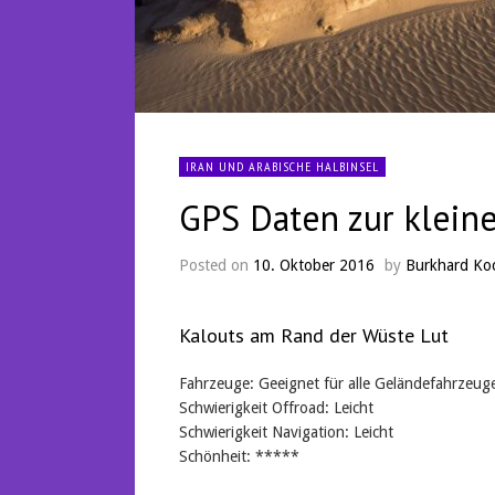
IRAN UND ARABISCHE HALBINSEL
GPS Daten zur kleine
Posted on
10. Oktober 2016
by
Burkhard Ko
Kalouts am Rand der Wüste Lut
Fahrzeuge: Geeignet für alle Geländefahrzeu
Schwierigkeit Offroad: Leicht
Schwierigkeit Navigation: Leicht
Schönheit: *****