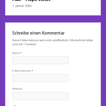
1. Januar 2005
Schreibe einen Kommentar
Deine E-Mail-Adresse wird nicht veröffentlicht.
Erforderliche Felder
sind mit
*
markiert
Name
*
E-Mail-Adresse
*
Website