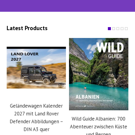
Latest Products
Geländewagen Kalender
2027 mit Land Rover
Wild Guide Albanien: 700
Defender Abbildungen –
Abenteuer zwischen Küste
DIN A3 quer
und Bergen