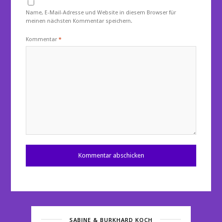
Name, E-Mail-Adresse und Website in diesem Browser für
meinen nächsten Kommentar speichern.
Kommentar
*
SABINE & BURKHARD KOCH