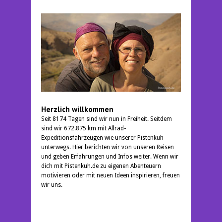
Herzlich willkommen
Seit 8174 Tagen sind wir nun in Freiheit. Seitdem
sind wir 672.875 km mit Allrad-
Expeditionsfahrzeugen wie unserer Pistenkuh
unterwegs. Hier berichten wir von unseren Reisen
und geben Erfahrungen und Infos weiter. Wenn wir
dich mit Pistenkuh.de zu eigenen Abenteuern
motivieren oder mit neuen Ideen inspirieren, freuen
wir uns.