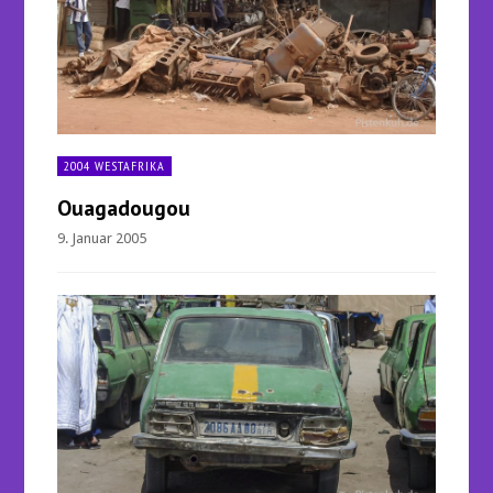
2004 WESTAFRIKA
Ouagadougou
9. Januar 2005