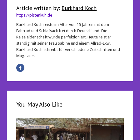
Article written by:
Burkhard Koch
https://pistenkuh.de
Burkhard Koch reiste im Alter von 15 Jahren mit dem
Fahrrad und Schlafsack frei durch Deutschland. Die
Reiseleidenschaft wurde perfektioniert. Heute reist er
ständig mit seiner Frau Sabine und einem Allrad-Lkw.
Burkhard Koch schreibt für verschiedene Zeitschriften und
Magazine.
You May Also Like