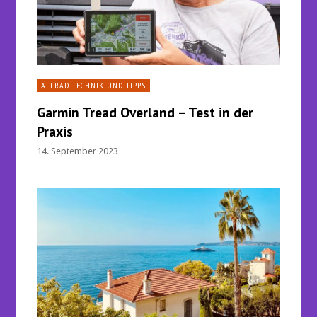
ALLRAD-TECHNIK UND TIPPS
Garmin Tread Overland – Test in der
Praxis
14. September 2023