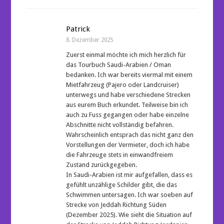
Patrick
8. Dezember 2025
Zuerst einmal möchte ich mich herzlich für
das Tourbuch Saudi-Arabien / Oman
bedanken. Ich war bereits viermal mit einem
Mietfahrzeug (Pajero oder Landcruiser)
unterwegs und habe verschiedene Strecken
aus eurem Buch erkundet. Teilweise bin ich
auch zu Fuss gegangen oder habe einzelne
Abschnitte nicht vollständig befahren.
Wahrscheinlich entsprach das nicht ganz den
Vorstellungen der Vermieter, doch ich habe
die Fahrzeuge stets in einwandfreiem
Zustand zurückgegeben.
In Saudi-Arabien ist mir aufgefallen, dass es
gefühlt unzählige Schilder gibt, die das
Schwimmen untersagen. Ich war soeben auf
Strecke von Jeddah Richtung Süden
(Dezember 2025). Wie sieht die Situation auf