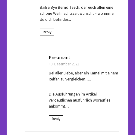
BaiBeiBye Bernd Tesch, der euch allen eine
schöne Weihnachtszeit wünscht – wo immer
du dich befindest.
Reply
Pneumant
13. Dezember 2022
Bei aller Liebe, aber ein Kamel mit einem
Reifen zu vergleichen…..
Die Ausführungen im Artikel
verdeutlichen ausführlich worauf es
ankommt…
Reply