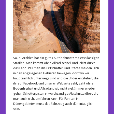
Saudi Arabien hat ein gutes Autobahnnetz mit erstklassigen
Straßen. Man kommt ohne Allrad schnell und leicht durch
das Land. Will man die Ortschaften und Städte meiden, sich
in den abgelegenen Gebieten bewegen, dort wo wir
hauptsächlich unterwegs sind und die Bilder entstehen, die
ihr auf Facebook und unserer Webseite seht, geht ohne
Bodenfreiheit und Allradantrieb nicht viel. Immer wieder
gehen Schotterpisten in weichsandige Abschnitte über, die
man auch nicht umfahren kann. Für Fahrten in
Dünengebieten muss das Fahrzeug auch dünentauglich
sein.