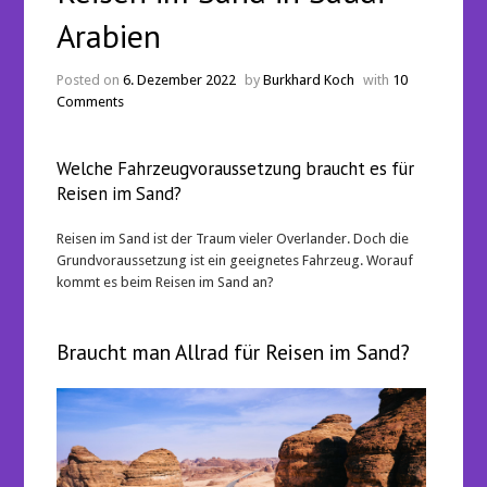
Arabien
Posted on
6. Dezember 2022
by
Burkhard Koch
with
10
Comments
Welche Fahrzeugvoraussetzung braucht es für
Reisen im Sand?
Reisen im Sand ist der Traum vieler Overlander. Doch die
Grundvoraussetzung ist ein geeignetes Fahrzeug. Worauf
kommt es beim Reisen im Sand an?
Braucht man Allrad für Reisen im Sand?