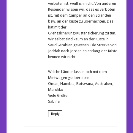
verboten ist, weiß ich nicht. Von anderen
Reisenden wissen wir, dass es verboten
ist, mit dem Camper an den Stränden
bzw. an der Küste zu übernachten. Das
hat mit der
Grenzsicherung/Küstensicherung zu tun.
Wir selbst sind kaum an der Küste in
Saudi-Arabien gewesen. Die Strecke von
Jeddah nach Jordanien entlang der Küste
kennen wir nicht.
Welche Länder lassen sich mit dem
Mietwagen gut bereisen:
Oman, Namibia, Botswana, Australien,
Marokko
Viele Grüße
Sabine
Reply