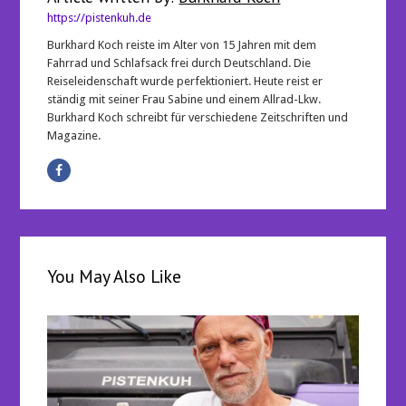
https://pistenkuh.de
Burkhard Koch reiste im Alter von 15 Jahren mit dem
Fahrrad und Schlafsack frei durch Deutschland. Die
Reiseleidenschaft wurde perfektioniert. Heute reist er
ständig mit seiner Frau Sabine und einem Allrad-Lkw.
Burkhard Koch schreibt für verschiedene Zeitschriften und
Magazine.
You May Also Like