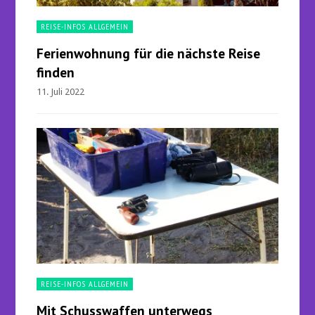
REISE-INFOS ALLGEMEIN
Ferienwohnung für die nächste Reise
finden
11. Juli 2022
REISE-INFOS ALLGEMEIN
Mit Schusswaffen unterwegs