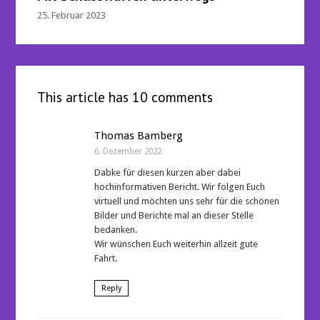
25. Februar 2023
This article has 10 comments
Thomas Bamberg
6. Dezember 2022
Dabke für diesen kurzen aber dabei
hochinformativen Bericht. Wir folgen Euch
virtuell und möchten uns sehr für die schönen
Bilder und Berichte mal an dieser Stelle
bedanken.
Wir wünschen Euch weiterhin allzeit gute
Fahrt.
Reply