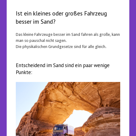
Ist ein kleines oder großes Fahrzeug
besser im Sand?
Das kleine Fahrzeuge besser im Sand fahren als große, kann
man so pauschal nicht sagen.
Die physikalischen Grundgesetze sind für alle gleich.
Entscheidend im Sand sind ein paar wenige
Punkte: