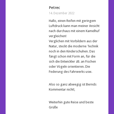
Petrec
14. Dezember 2022
Hallo, einen Reifen mit geringem
Luftdruck kann man meiner Ansicht
nach durchaus mit einem Kamelhuf
vergleichen!
Verglichen mit Vorbildern aus der
Natur, steckt die moderne Technik
noch in den Kinderschuhen. Das
fängt schon mit Form an, für die
sich die Entwickler zB. an Fischen
oder Vögeln orientieren. Die
Federung des Fahrwerks usw.
Also so ganz abwegig ist Bernds
Kommentar nicht!,
Weiterhin gute Reise und beste
Grüße