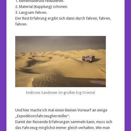
1. Reifenfülldruck reduzieren.
2. Material (Kupplung) schonen.
3. Langsam fahren.
Der Rest Erfahrung ergibt sich dann durch fahren, fahren,
fahren.
Endloses Sandmeer im großen Erg Oriental
Und hier mache ich mal einen kleinen Vorwurf an einige
„Expeditionsfahrzeughersteller“.
Damit der Reisende Erfahrungen sammeln kann, muss sich
das Fahrzeug möglichst immer gleich verhalten. Wie man