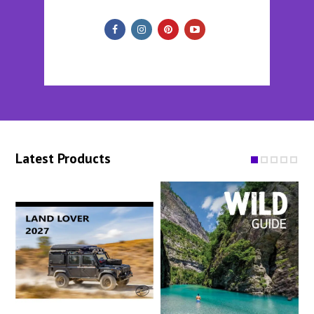
Latest Products