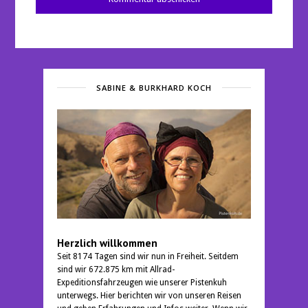
SABINE & BURKHARD KOCH
Herzlich willkommen
Seit 8174 Tagen sind wir nun in Freiheit. Seitdem
sind wir 672.875 km mit Allrad-
Expeditionsfahrzeugen wie unserer Pistenkuh
unterwegs. Hier berichten wir von unseren Reisen