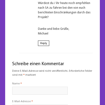
Würdest du / ihr heute noch empfehlen
nach SA zu fahren bei den von euch
berichteten Einschränkungen durch das
Projekt?
Danke und liebe Grüße,
Michael
Reply
Schreibe einen Kommentar
Deine E-Mail-Adresse wird nicht veröffentlicht.
Erforderliche Felder
sind mit
*
markiert
Name
*
E-Mail-Adresse
*