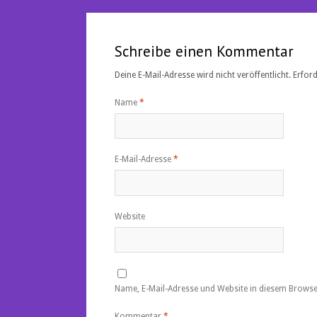
Schreibe einen Kommentar
Deine E-Mail-Adresse wird nicht veröffentlicht.
Erford
Name
*
E-Mail-Adresse
*
Website
Name, E-Mail-Adresse und Website in diesem Brows
Kommentar
*