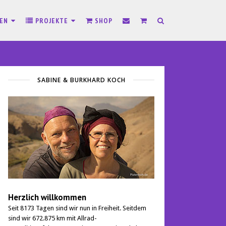
SEN
PROJEKTE
SHOP
SABINE & BURKHARD KOCH
Herzlich willkommen
Seit 8173 Tagen sind wir nun in Freiheit. Seitdem
sind wir 672.875 km mit Allrad-