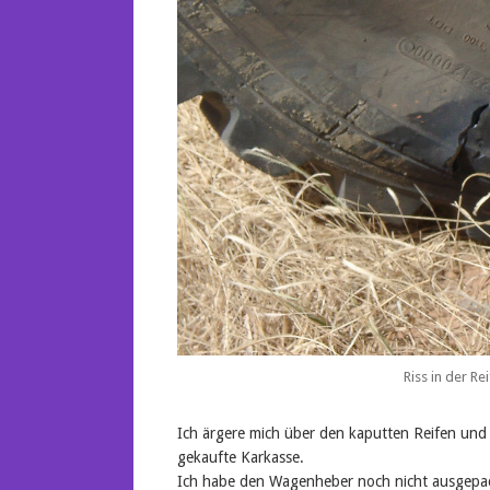
Riss in der Re
Ich ärgere mich über den kaputten Reifen und f
gekaufte Karkasse.
Ich habe den Wagenheber noch nicht ausgepack