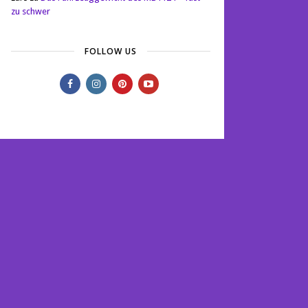
zu schwer
FOLLOW US