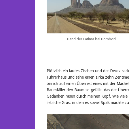
Hand der Fatima bei Hombori
Plötzlich ein lautes Zischen und der Deutz sack
Führerhaus und sehe einen zirka zehn Zentime
bin ich auf einen Überrest eines mit der Mac
Baumfäller den Baum so gefällt, das der Überre
Gedanken rasen durch meinen Kopf. Wie viele 
liebliche Gras, in dem es soviel Spaß machte z