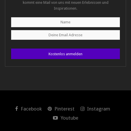
kommt eine Mail von uns mit neuen Erlebnissen und
Inspirationen.
Kostenlos anmelden
Facebook
Pinterest
Instagram
Youtube