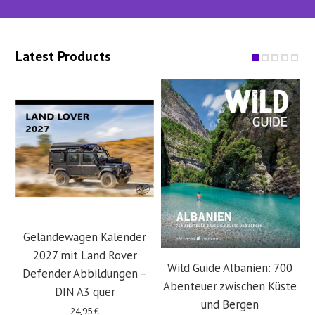
Latest Products
Geländewagen Kalender
2027 mit Land Rover
Wild Guide Albanien: 700
Defender Abbildungen –
Abenteuer zwischen Küste
DIN A3 quer
und Bergen
24,95
€