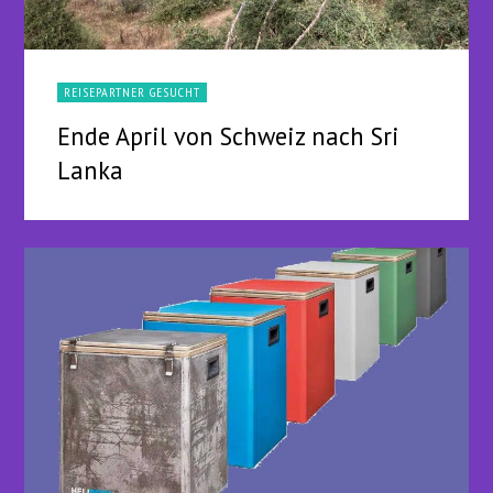
REISEPARTNER GESUCHT
Ende April von Schweiz nach Sri
Lanka