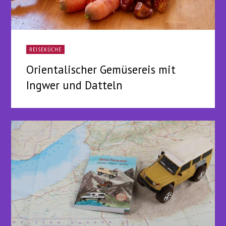
REISEKÜCHE
Orientalischer Gemüsereis mit
Ingwer und Datteln