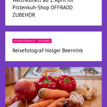
Pistenkuh-Shop OFFRAOD
ZUBEHÖR
REISEFOTOGRAFIE - RATGEBER
Reisefotograf Holger Beernink