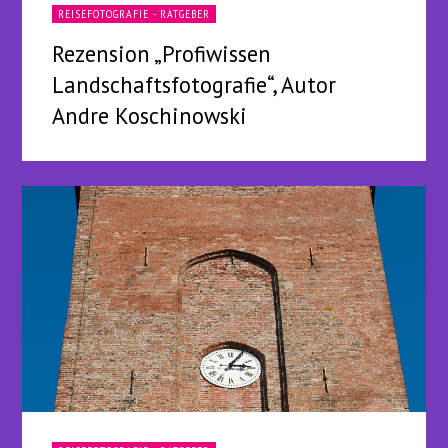
REISEFOTOGRAFIE - RATGEBER
Rezension „Profiwissen
Landschaftsfotografie“, Autor
Andre Koschinowski