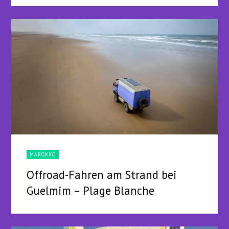
MAROKKO
Offroad-Fahren am Strand bei
Guelmim – Plage Blanche