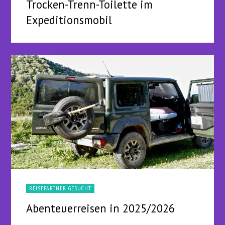
Trocken-Trenn-Toilette im
Expeditionsmobil
REISEPARTNER GESUCHT
Abenteuerreisen in 2025/2026