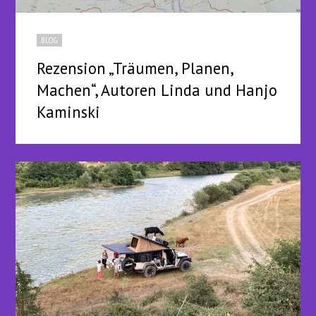
BLOG
Rezension „Träumen, Planen,
Machen“, Autoren Linda und Hanjo
Kaminski