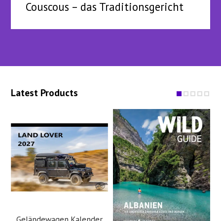
Couscous – das Traditionsgericht
Latest Products
Geländewagen Kalender