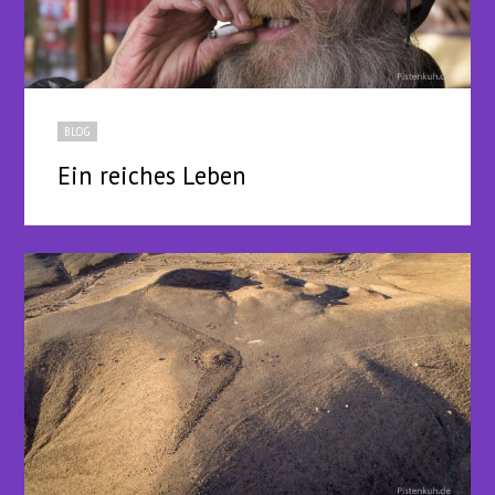
BLOG
Ein reiches Leben