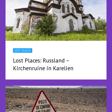
LOST PLACES
Lost Places: Russland –
Kirchenruine in Karelien