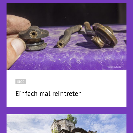
BLOG
Einfach mal reintreten