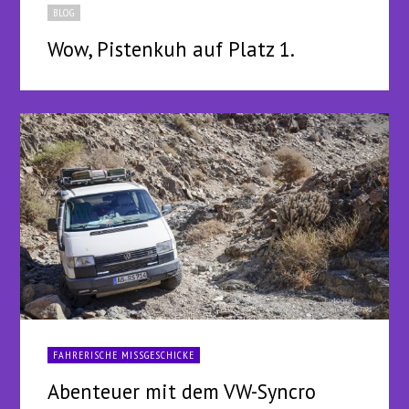
BLOG
Wow, Pistenkuh auf Platz 1.
FAHRERISCHE MISSGESCHICKE
Abenteuer mit dem VW-Syncro