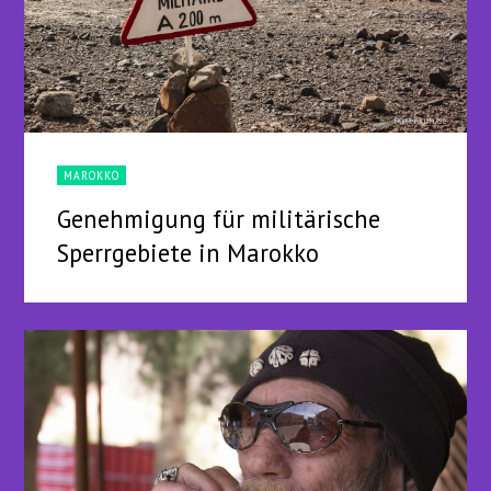
MAROKKO
Genehmigung für militärische
Sperrgebiete in Marokko