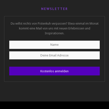
NEWSLETTER
Du willst nichts von Pistenkuh verpassen? Etwa einmal im Monat
kommt eine Mail von uns mit neuen Erlebnissen und
Inspirationen.
Kostenlos anmelden