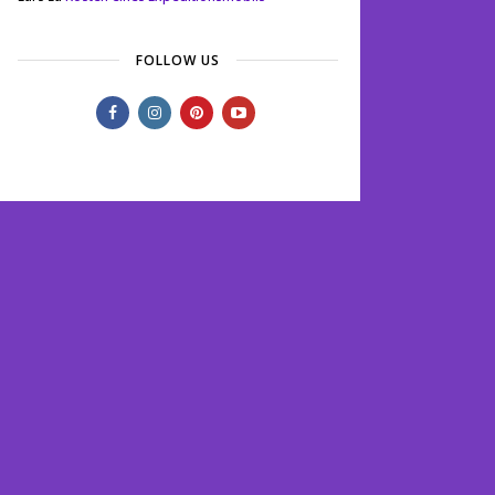
FOLLOW US