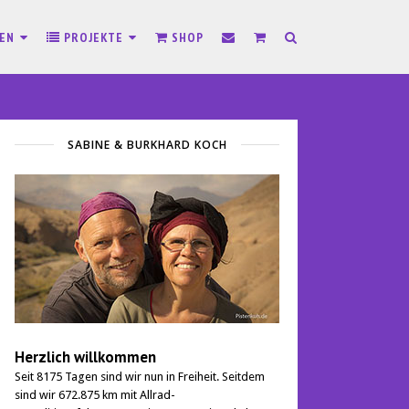
SEN
PROJEKTE
SHOP
SABINE & BURKHARD KOCH
Herzlich willkommen
Seit 8175 Tagen sind wir nun in Freiheit. Seitdem
sind wir 672.875 km mit Allrad-