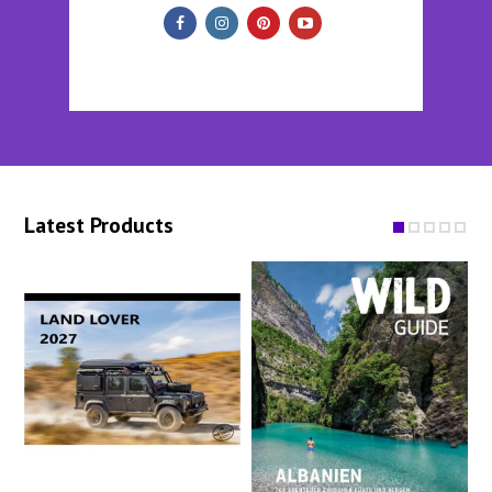
Latest Products