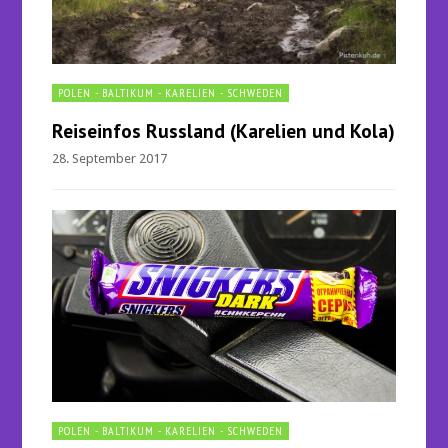
POLEN - BALTIKUM - KARELIEN - SCHWEDEN
Reiseinfos Russland (Karelien und Kola)
28. September 2017
POLEN - BALTIKUM - KARELIEN - SCHWEDEN