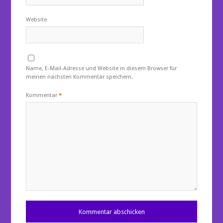
Website
Name, E-Mail-Adresse und Website in diesem Browser für
meinen nächsten Kommentar speichern.
Kommentar
*