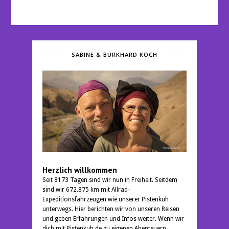
SABINE & BURKHARD KOCH
Herzlich willkommen
Seit 8173 Tagen sind wir nun in Freiheit. Seitdem
sind wir 672.875 km mit Allrad-
Expeditionsfahrzeugen wie unserer Pistenkuh
unterwegs. Hier berichten wir von unseren Reisen
und geben Erfahrungen und Infos weiter. Wenn wir
dich mit Pistenkuh.de zu eigenen Abenteuern