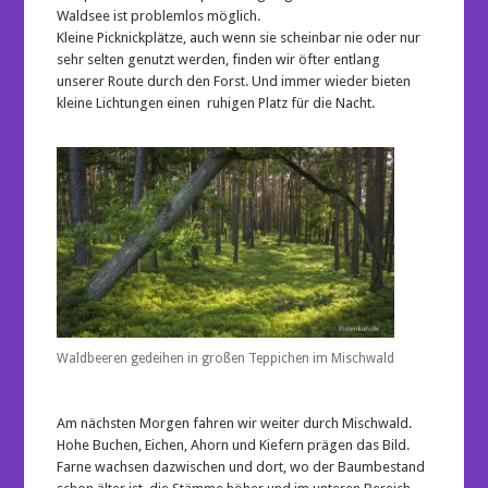
Waldsee ist problemlos möglich.
Kleine Picknickplätze, auch wenn sie scheinbar nie oder nur
sehr selten genutzt werden, finden wir öfter entlang
unserer Route durch den Forst. Und immer wieder bieten
kleine Lichtungen einen ruhigen Platz für die Nacht.
Waldbeeren gedeihen in großen Teppichen im Mischwald
Am nächsten Morgen fahren wir weiter durch Mischwald.
Hohe Buchen, Eichen, Ahorn und Kiefern prägen das Bild.
Farne wachsen dazwischen und dort, wo der Baumbestand