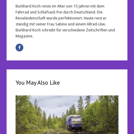
Burkhard Koch reiste im Alter von 15 Jahren mit dem
Fahrrad und Schlafsack frei durch Deutschland. Die
Reiseleidenschaft wurde perfektioniert. Heute reist er
ständig mit seiner Frau Sabine und einem Allrad-Lkw.
Burkhard Koch schreibt für verschiedene Zeitschriften und
Magazine.
You May Also Like