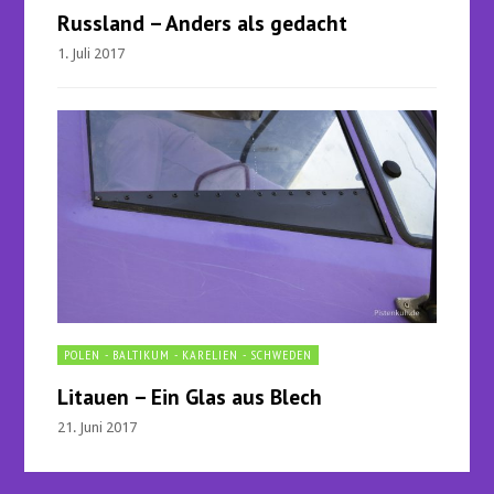
Russland – Anders als gedacht
1. Juli 2017
POLEN - BALTIKUM - KARELIEN - SCHWEDEN
Litauen – Ein Glas aus Blech
21. Juni 2017