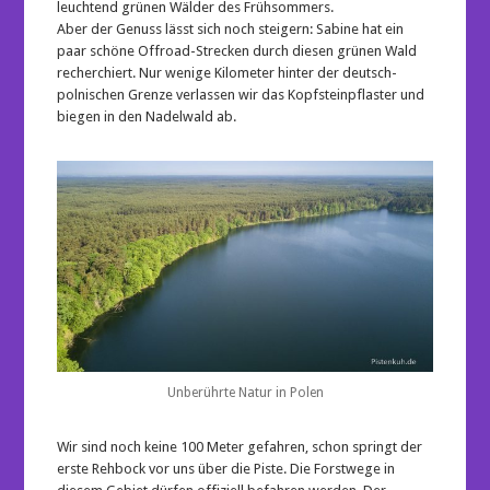
leuchtend grünen Wälder des Frühsommers.
Aber der Genuss lässt sich noch steigern: Sabine hat ein
paar schöne Offroad-Strecken durch diesen grünen Wald
recherchiert. Nur wenige Kilometer hinter der deutsch-
polnischen Grenze verlassen wir das Kopfsteinpflaster und
biegen in den Nadelwald ab.
Unberührte Natur in Polen
Wir sind noch keine 100 Meter gefahren, schon springt der
erste Rehbock vor uns über die Piste. Die Forstwege in