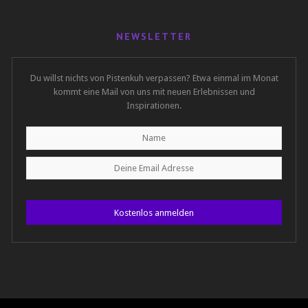
NEWSLETTER
Du willst nichts von Pistenkuh verpassen? Etwa einmal im Monat
kommt eine Mail von uns mit neuen Erlebnissen und
Inspirationen.
Kostenlos anmelden