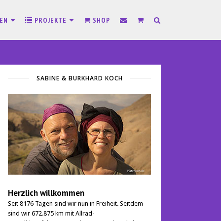
SEN
PROJEKTE
SHOP
SABINE & BURKHARD KOCH
Herzlich willkommen
Seit 8176 Tagen sind wir nun in Freiheit. Seitdem
sind wir 672.875 km mit Allrad-