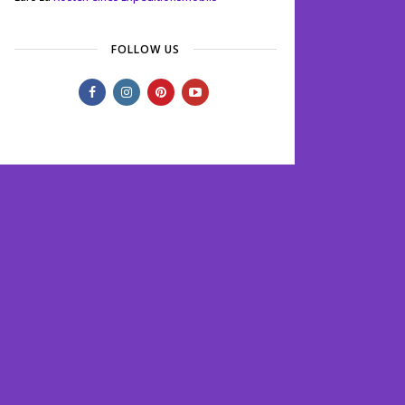
FOLLOW US