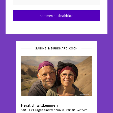
SABINE & BURKHARD KOCH
Herzlich willkommen
Seit 8173 Tagen sind wir nun in Freiheit. Seitdem