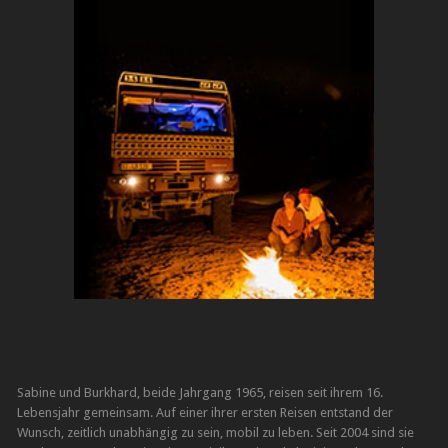
Sabine und Burkhard, beide Jahrgang 1965, reisen seit ihrem 16.
Lebensjahr gemeinsam. Auf einer ihrer ersten Reisen entstand der
Wunsch, zeitlich unabhängig zu sein, mobil zu leben. Seit 2004 sind sie