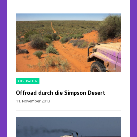
AUSTRALIEN
Offroad durch die Simpson Desert
11. November 2013