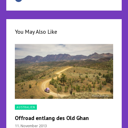
You May Also Like
AUSTRALIEN
Offroad entlang des Old Ghan
11. November 2013