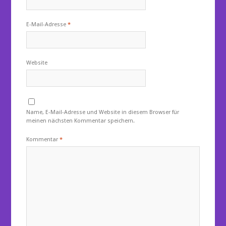
E-Mail-Adresse
*
Website
Name, E-Mail-Adresse und Website in diesem Browser für
meinen nächsten Kommentar speichern.
Kommentar
*