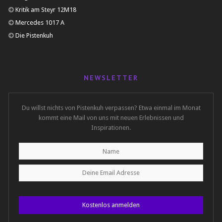
Kritik am Steyr 12M18
Mercedes 1017 A
Die Pistenkuh
NEWSLETTER
Du willst nichts von Pistenkuh verpassen? Etwa einmal im Monat
kommt eine Mail von uns mit neuen Erlebnissen und
Inspirationen.
Kostenlos anmelden