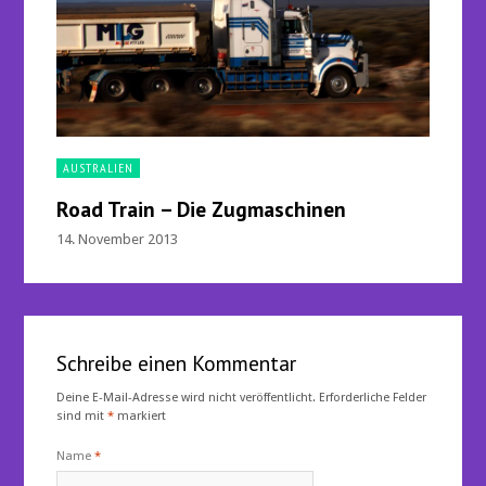
AUSTRALIEN
Road Train – Die Zugmaschinen
14. November 2013
Schreibe einen Kommentar
Deine E-Mail-Adresse wird nicht veröffentlicht.
Erforderliche Felder
sind mit
*
markiert
Name
*