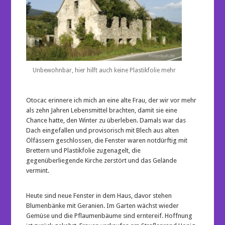
Unbewohnbar, hier hilft auch keine Plastikfolie mehr
Otocac erinnere ich mich an eine alte Frau, der wir vor mehr
als zehn Jahren Lebensmittel brachten, damit sie eine
Chance hatte, den Winter zu überleben. Damals war das
Dach eingefallen und provisorisch mit Blech aus alten
Ölfässern geschlossen, die Fenster waren notdürftig mit
Brettern und Plastikfolie zugenagelt, die
gegenüberliegende Kirche zerstört und das Gelände
vermint.
Heute sind neue Fenster in dem Haus, davor stehen
Blumenbänke mit Geranien. Im Garten wächst wieder
Gemüse und die Pflaumenbäume sind erntereif. Hoffnung