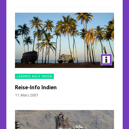
LANDWEG NACH INDIEN
Reise-Info Indien
11. März 2007