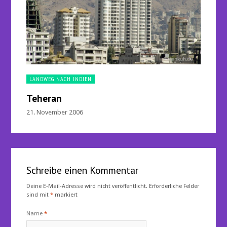
LANDWEG NACH INDIEN
Teheran
21. November 2006
Schreibe einen Kommentar
Deine E-Mail-Adresse wird nicht veröffentlicht.
Erforderliche Felder
sind mit
*
markiert
Name
*