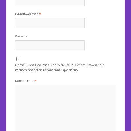
E-Mail-Adresse
*
Website
Name, E-Mail-Adresse und Website in diesem Browser für
meinen nächsten Kommentar speichern.
Kommentar
*