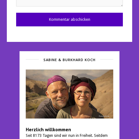
SABINE & BURKHARD KOCH
Herzlich willkommen
Seit 8173 Tagen sind wir nun in Freiheit. Seitdem