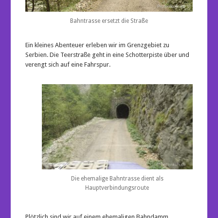
Bahntrasse ersetzt die Straße
Ein kleines Abenteuer erleben wir im Grenzgebiet zu
Serbien. Die Teerstraße geht in eine Schotterpiste über und
verengt sich auf eine Fahrspur.
Die ehemalige Bahntrasse dient als
Hauptverbindungsroute
Plötzlich sind wir auf einem ehemaligen Bahndamm