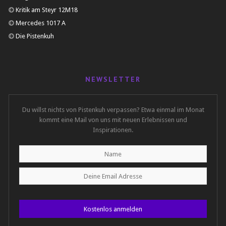
Kritik am Steyr 12M18
Mercedes 1017 A
Die Pistenkuh
NEWSLETTER
Du willst nichts von Pistenkuh verpassen? Etwa einmal im Monat
kommt eine Mail von uns mit neuen Erlebnissen und
Inspirationen.
Kostenlos anmelden