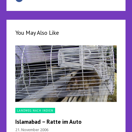
You May Also Like
LANDWEG NACH INDIEN
Islamabad – Ratte im Auto
21. November 2006