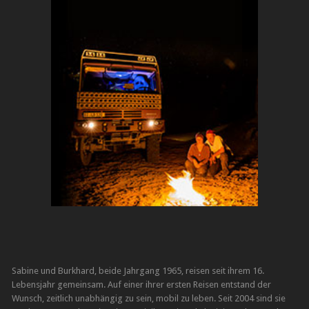
Sabine und Burkhard, beide Jahrgang 1965, reisen seit ihrem 16.
Lebensjahr gemeinsam. Auf einer ihrer ersten Reisen entstand der
Wunsch, zeitlich unabhängig zu sein, mobil zu leben. Seit 2004 sind sie