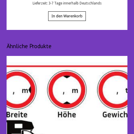
Lieferzeit:
3-7 Tage innerhalb Deutschlands
In den Warenkorb
Ähnliche Produkte