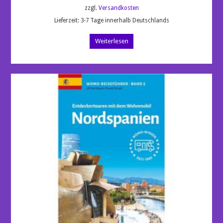
zzgl.
Versandkosten
Lieferzeit:
3-7 Tage innerhalb Deutschlands
Weiterlesen