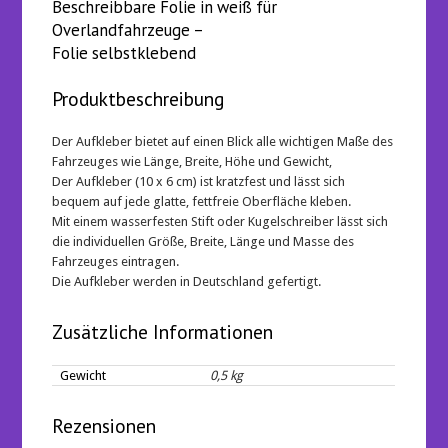
Beschreibbare Folie in weiß für
Overlandfahrzeuge –
Folie selbstklebend
Produktbeschreibung
Der Aufkleber bietet auf einen Blick alle wichtigen Maße des
Fahrzeuges wie Länge, Breite, Höhe und Gewicht,
Der Aufkleber (10 x 6 cm) ist kratzfest und lässt sich
bequem auf jede glatte, fettfreie Oberfläche kleben.
Mit einem wasserfesten Stift oder Kugelschreiber lässt sich
die individuellen Größe, Breite, Länge und Masse des
Fahrzeuges eintragen.
Die Aufkleber werden in Deutschland gefertigt.
Zusätzliche Informationen
Gewicht
0,5 kg
Rezensionen