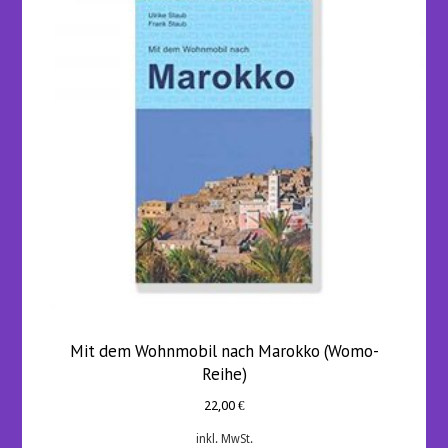
Mit dem Wohnmobil nach Marokko (Womo-
Reihe)
22,00
€
inkl. MwSt.