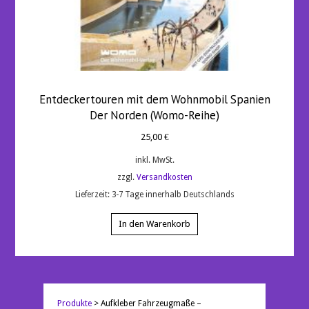
Entdeckertouren mit dem Wohnmobil Spanien
Der Norden (Womo-Reihe)
25,00
€
inkl. MwSt.
zzgl.
Versandkosten
Lieferzeit:
3-7 Tage innerhalb Deutschlands
In den Warenkorb
Produkte
>
Aufkleber Fahrzeugmaße –