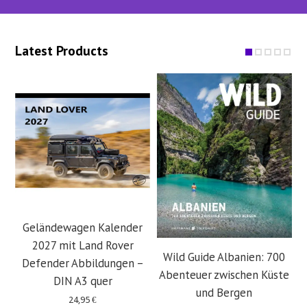
Latest Products
Geländewagen Kalender
2027 mit Land Rover
Wild Guide Albanien: 700
Defender Abbildungen –
Abenteuer zwischen Küste
DIN A3 quer
und Bergen
24,95
€