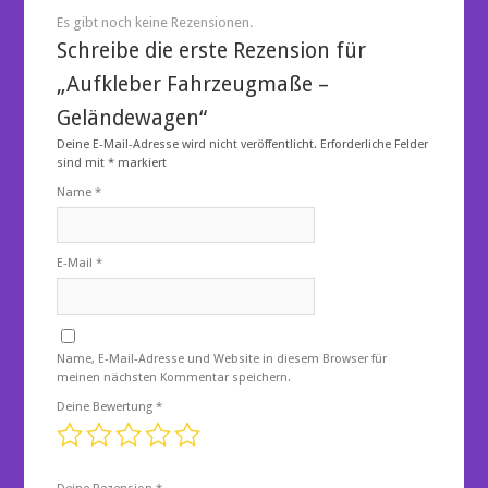
Es gibt noch keine Rezensionen.
Schreibe die erste Rezension für
„Aufkleber Fahrzeugmaße –
Geländewagen“
Deine E-Mail-Adresse wird nicht veröffentlicht.
Erforderliche Felder
sind mit
*
markiert
Name
*
E-Mail
*
Name, E-Mail-Adresse und Website in diesem Browser für
meinen nächsten Kommentar speichern.
Deine Bewertung
*