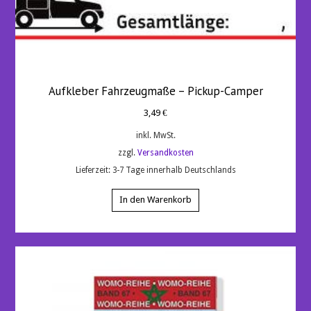
Aufkleber Fahrzeugmaße – Pickup-Camper
3,49
€
inkl. MwSt.
zzgl.
Versandkosten
Lieferzeit:
3-7 Tage innerhalb Deutschlands
In den Warenkorb