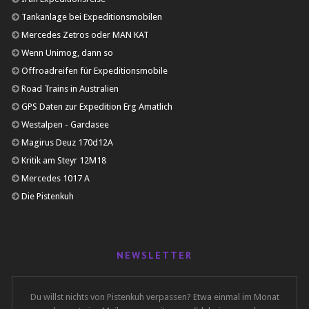
Tankanlage bei Expeditionsmobilen
Mercedes Zetros oder MAN KAT
Wenn Unimog, dann so
Offroadreifen für Expeditionsmobile
Road Trains in Australien
GPS Daten zur Expedition Erg Amatlich
Westalpen - Gardasee
Magirus Deuz 170d12A
Kritik am Steyr 12M18
Mercedes 1017 A
Die Pistenkuh
NEWSLETTER
Du willst nichts von Pistenkuh verpassen? Etwa einmal im Monat