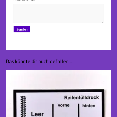
Deine Rezension
*
Das könnte dir auch gefallen …