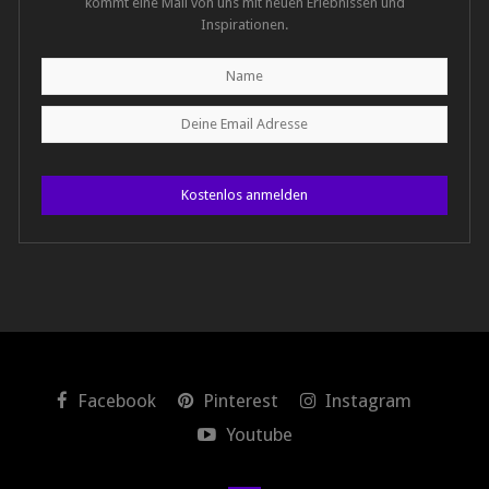
kommt eine Mail von uns mit neuen Erlebnissen und
Inspirationen.
Kostenlos anmelden
Facebook
Pinterest
Instagram
Youtube