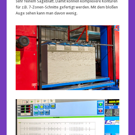
sehr feinem Sägeblatt. Damit können komplexere Konturen
für z.B. 7-Zonen-Schnitte gefertigt werden. Mit dem bloßen
Auge sehen kann man davon wenig.