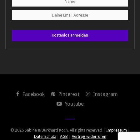
Kostenlos anmelden
Facebook
Pinterest
Instagram
Youtube
© 2026 Sabine & Burkhard Koch. All rights reserved |
Impressum
|
Datenschutz
|
AGB
|
Vertrag widerrufen