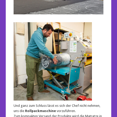
Und ganz zum Schluss lässt es sich der Chef nicht nehmen,
uns die
Rollpackmaschine
vorzuführen.
Zum kompakten Versand der Produkte wird die Matratze in