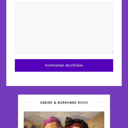
SABINE & BURKHARD KOCH