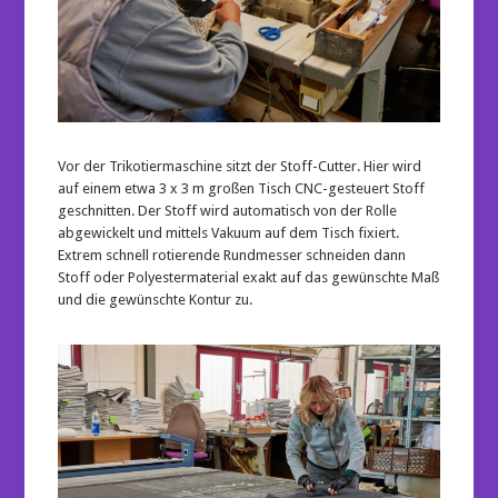
Vor der Trikotiermaschine sitzt der Stoff-Cutter. Hier wird
auf einem etwa 3 x 3 m großen Tisch CNC-gesteuert Stoff
geschnitten. Der Stoff wird automatisch von der Rolle
abgewickelt und mittels Vakuum auf dem Tisch fixiert.
Extrem schnell rotierende Rundmesser schneiden dann
Stoff oder Polyestermaterial exakt auf das gewünschte Maß
und die gewünschte Kontur zu.