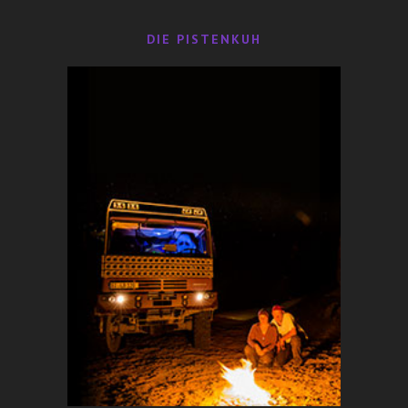
DIE PISTENKUH