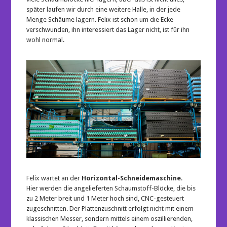
später laufen wir durch eine weitere Halle, in der jede
Menge Schäume lagern. Felix ist schon um die Ecke
verschwunden, ihn interessiert das Lager nicht, ist für ihn
wohl normal.
Felix wartet an der
Horizontal-Schneidemaschine
.
Hier werden die angelieferten Schaumstoff-Blöcke, die bis
zu 2 Meter breit und 1 Meter hoch sind, CNC-gesteuert
zugeschnitten. Der Plattenzuschnitt erfolgt nicht mit einem
klassischen Messer, sondern mittels einem oszillierenden,