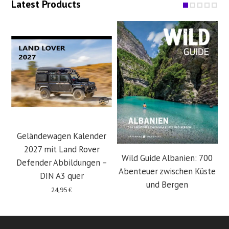
Latest Products
Geländewagen Kalender
2027 mit Land Rover
Wild Guide Albanien: 700
Defender Abbildungen –
Abenteuer zwischen Küste
DIN A3 quer
und Bergen
24,95
€
29,95
€