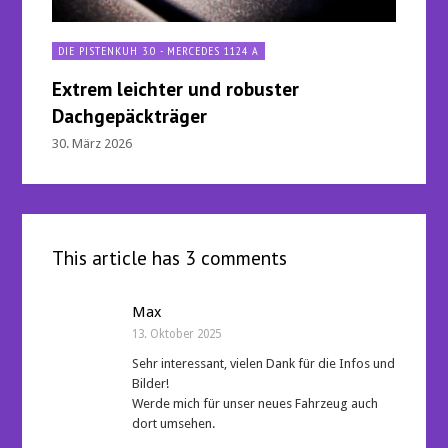
DIE PISTENKUH 3.0 - MERCEDES 1124 A
Extrem leichter und robuster
Dachgepäckträger
30. März 2026
This article has 3 comments
Max
13. Oktober 2025
Sehr interessant, vielen Dank für die Infos und
Bilder!
Werde mich für unser neues Fahrzeug auch
dort umsehen.