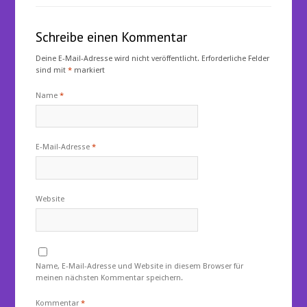
Schreibe einen Kommentar
Deine E-Mail-Adresse wird nicht veröffentlicht.
Erforderliche Felder
sind mit
*
markiert
Name
*
E-Mail-Adresse
*
Website
Name, E-Mail-Adresse und Website in diesem Browser für
meinen nächsten Kommentar speichern.
Kommentar
*