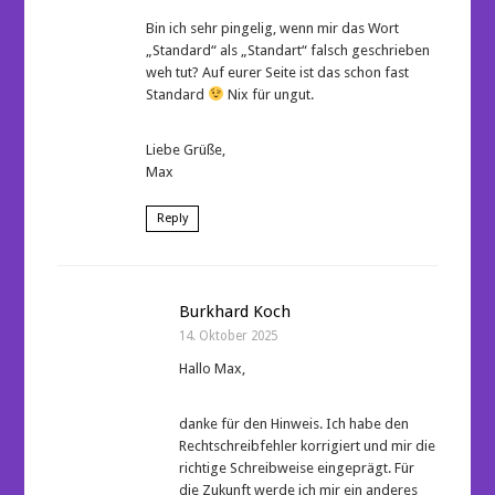
Bin ich sehr pingelig, wenn mir das Wort
„Standard“ als „Standart“ falsch geschrieben
weh tut? Auf eurer Seite ist das schon fast
Standard
Nix für ungut.
Liebe Grüße,
Max
Reply
Burkhard Koch
14. Oktober 2025
Hallo Max,
danke für den Hinweis. Ich habe den
Rechtschreibfehler korrigiert und mir die
richtige Schreibweise eingeprägt. Für
die Zukunft werde ich mir ein anderes