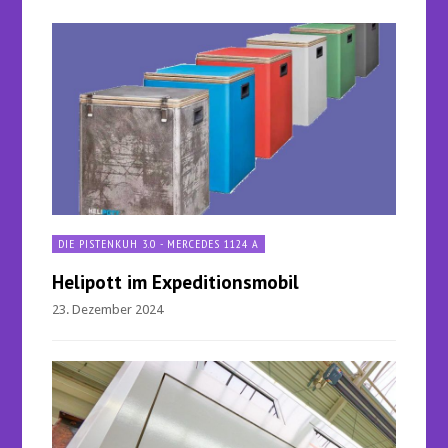
DIE PISTENKUH 3.0 - MERCEDES 1124 A
Helipott im Expeditionsmobil
23. Dezember 2024