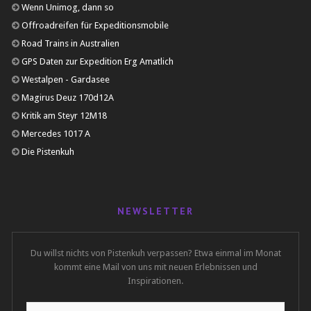
Wenn Unimog, dann so
Offroadreifen für Expeditionsmobile
Road Trains in Australien
GPS Daten zur Expedition Erg Amatlich
Westalpen - Gardasee
Magirus Deuz 170d12A
Kritik am Steyr 12M18
Mercedes 1017 A
Die Pistenkuh
NEWSLETTER
Du willst nichts von Pistenkuh verpassen? Etwa einmal im Monat
kommt eine Mail von uns mit neuen Erlebnissen und
Inspirationen.