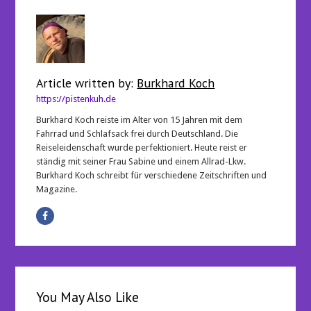
Article written by:
Burkhard Koch
https://pistenkuh.de
Burkhard Koch reiste im Alter von 15 Jahren mit dem
Fahrrad und Schlafsack frei durch Deutschland. Die
Reiseleidenschaft wurde perfektioniert. Heute reist er
ständig mit seiner Frau Sabine und einem Allrad-Lkw.
Burkhard Koch schreibt für verschiedene Zeitschriften und
Magazine.
You May Also Like