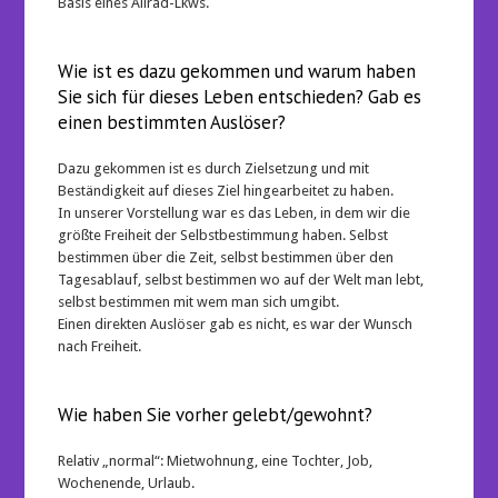
Basis eines Allrad-Lkws.
Wie ist es dazu gekommen und warum haben
Sie sich für dieses Leben entschieden? Gab es
einen bestimmten Auslöser?
Dazu gekommen ist es durch Zielsetzung und mit
Beständigkeit auf dieses Ziel hingearbeitet zu haben.
In unserer Vorstellung war es das Leben, in dem wir die
größte Freiheit der Selbstbestimmung haben. Selbst
bestimmen über die Zeit, selbst bestimmen über den
Tagesablauf, selbst bestimmen wo auf der Welt man lebt,
selbst bestimmen mit wem man sich umgibt.
Einen direkten Auslöser gab es nicht, es war der Wunsch
nach Freiheit.
Wie haben Sie vorher gelebt/gewohnt?
Relativ „normal“: Mietwohnung, eine Tochter, Job,
Wochenende, Urlaub.