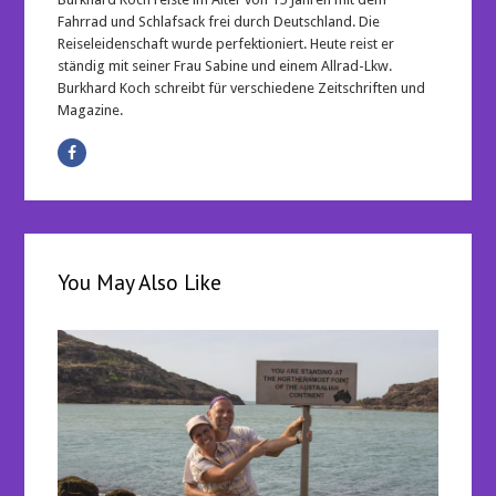
Fahrrad und Schlafsack frei durch Deutschland. Die
Reiseleidenschaft wurde perfektioniert. Heute reist er
ständig mit seiner Frau Sabine und einem Allrad-Lkw.
Burkhard Koch schreibt für verschiedene Zeitschriften und
Magazine.
You May Also Like