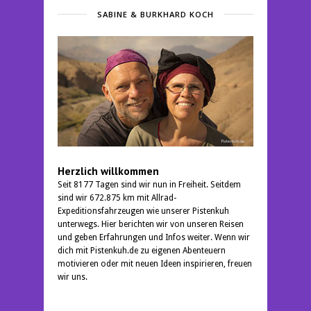
SABINE & BURKHARD KOCH
Herzlich willkommen
Seit 8177 Tagen sind wir nun in Freiheit. Seitdem
sind wir 672.875 km mit Allrad-
Expeditionsfahrzeugen wie unserer Pistenkuh
unterwegs. Hier berichten wir von unseren Reisen
und geben Erfahrungen und Infos weiter. Wenn wir
dich mit Pistenkuh.de zu eigenen Abenteuern
motivieren oder mit neuen Ideen inspirieren, freuen
wir uns.