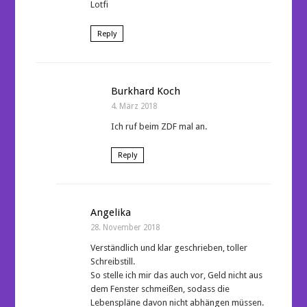
Lotfi
Reply
Burkhard Koch
4. März 2018
Ich ruf beim ZDF mal an.
Reply
Angelika
28. November 2018
Verständlich und klar geschrieben, toller
Schreibstill.
So stelle ich mir das auch vor, Geld nicht aus
dem Fenster schmeißen, sodass die
Lebenspläne davon nicht abhängen müssen.