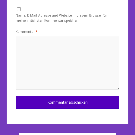
Name, E-Mail-Adresse und Website in diesem Browser für
meinen nächsten Kommentar speichern.
Kommentar
*