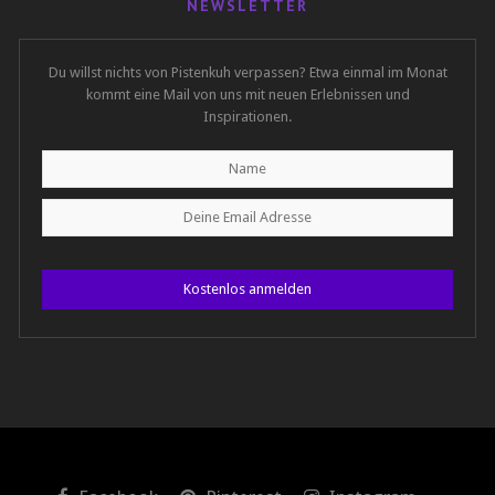
NEWSLETTER
Du willst nichts von Pistenkuh verpassen? Etwa einmal im Monat
kommt eine Mail von uns mit neuen Erlebnissen und
Inspirationen.
Kostenlos anmelden