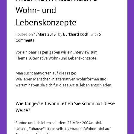
Wohn- und
Lebenskonzepte
Posted on
1. März 2018
by
Burkhard Koch
with
5
Comments
Vor ein paar Tagen gaben wir ein Interview zum
Thema: Alternative Wohn- und Lebenskonzepte.
Man sucht antworten auf die Frage:
Wie leben Menschen in alternativen Wohnformen und
warum haben sie sich für diese Art zu leben entschieden.
Wie lange/seit wann leben Sie schon auf diese
Weise?
Sabine und ich leben seit dem 21.März 2004 mobil.
Unser „Zuhause“ ist ein selbst gebautes Wohnmobil auf