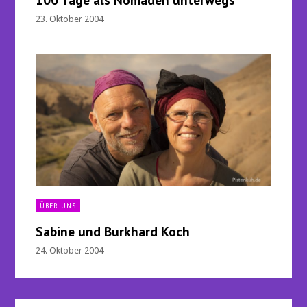
23. Oktober 2004
ÜBER UNS
Sabine und Burkhard Koch
24. Oktober 2004