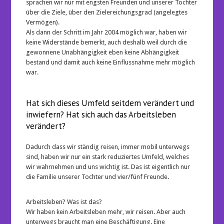
sprachen wir nur mit engsten Freunden und unserer Tochter
über die Ziele, über den Zielereichungsgrad (angelegtes
Vermögen).
Als dann der Schritt im Jahr 2004 möglich war, haben wir
keine Widerstände bemerkt, auch deshalb weil durch die
gewonnene Unabhängigkeit eben keine Abhängigkeit
bestand und damit auch keine Einflussnahme mehr möglich
war.
Hat sich dieses Umfeld seitdem verändert und
inwiefern? Hat sich auch das Arbeitsleben
verändert?
Dadurch dass wir ständig reisen, immer mobil unterwegs
sind, haben wir nur ein stark reduziertes Umfeld, welches
wir wahrnehmen und uns wichtig ist. Das ist eigentlich nur
die Familie unserer Tochter und vier/fünf Freunde.
Arbeitsleben? Was ist das?
Wir haben kein Arbeitsleben mehr, wir reisen. Aber auch
unterwegs braucht man eine Beschäftigung. Eine