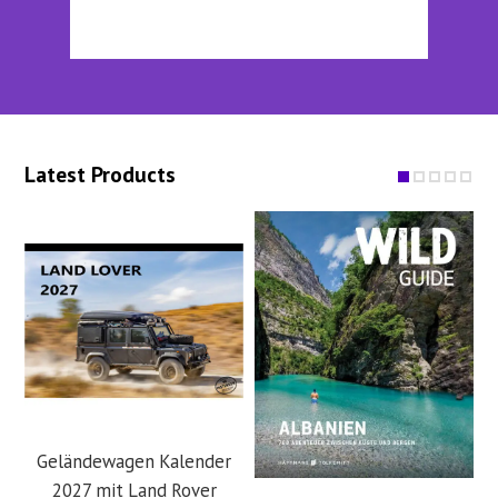
Latest Products
Geländewagen Kalender
2027 mit Land Rover