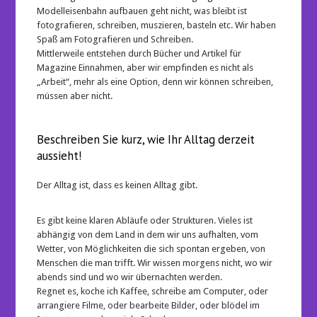
Modelleisenbahn aufbauen geht nicht, was bleibt ist
fotografieren, schreiben, muszieren, basteln etc. Wir haben
Spaß am Fotografieren und Schreiben.
Mittlerweile entstehen durch Bücher und Artikel für
Magazine Einnahmen, aber wir empfinden es nicht als
„Arbeit“, mehr als eine Option, denn wir können schreiben,
müssen aber nicht.
Beschreiben Sie kurz, wie Ihr Alltag derzeit
aussieht!
Der Alltag ist, dass es keinen Alltag gibt.
Es gibt keine klaren Abläufe oder Strukturen. Vieles ist
abhängig von dem Land in dem wir uns aufhalten, vom
Wetter, von Möglichkeiten die sich spontan ergeben, von
Menschen die man trifft. Wir wissen morgens nicht, wo wir
abends sind und wo wir übernachten werden.
Regnet es, koche ich Kaffee, schreibe am Computer, oder
arrangiere Filme, oder bearbeite Bilder, oder blödel im