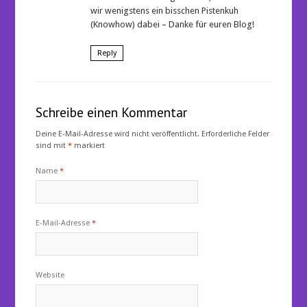
wir wenigstens ein bisschen Pistenkuh
(Knowhow) dabei – Danke für euren Blog!
Reply
Schreibe einen Kommentar
Deine E-Mail-Adresse wird nicht veröffentlicht.
Erforderliche Felder
sind mit
*
markiert
Name
*
E-Mail-Adresse
*
Website