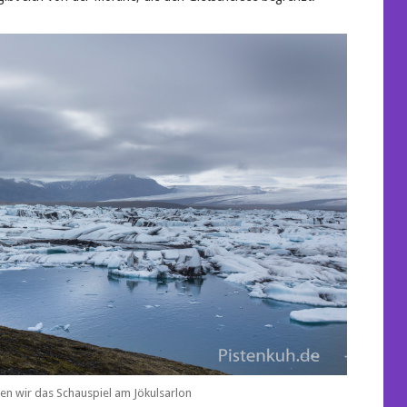
n wir das Schauspiel am Jökulsarlon