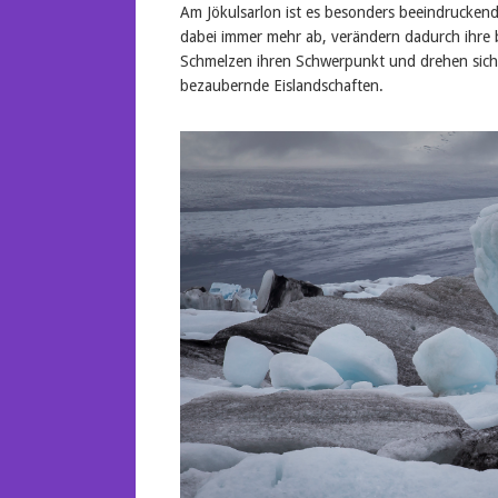
Am Jökulsarlon ist es besonders beeindrucken
dabei immer mehr ab, verändern dadurch ihre 
Schmelzen ihren Schwerpunkt und drehen sich
bezaubernde Eislandschaften.