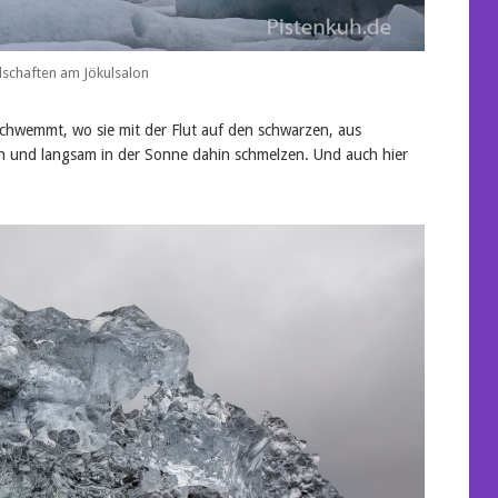
dschaften am Jökulsalon
hwemmt, wo sie mit der Flut auf den schwarzen, aus
 und langsam in der Sonne dahin schmelzen. Und auch hier