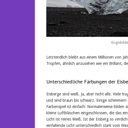
Eisgebild
Letztendlich bleibt aus einem Millionen von Jah
Tropfen, ähnlich anzusehen wie ein Brillant, de
Unterschiedliche Färbungen der Eisb
Eisberge sind weiß. Ja, aber nicht alle. Viele
und sind braun bis schwarz. Einige schimmern b
Farbenspiel ist einfach: Normalerweise bilde
kleine Luftbläschen eingeschlossen, die das ein
Licht ist reines Weiß. Ist der Eisberg so verdi
einfallende Licht unterschiedlich stark vom Was