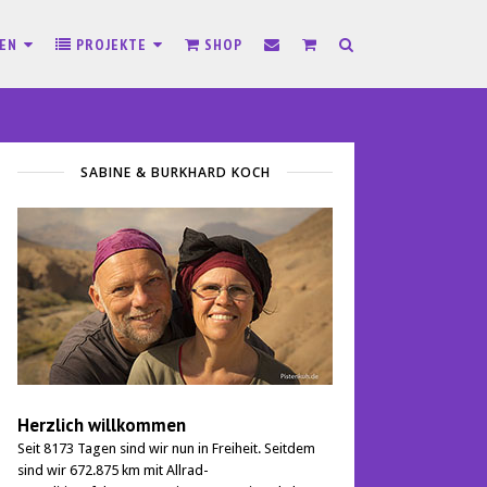
SEN
PROJEKTE
SHOP
SABINE & BURKHARD KOCH
Herzlich willkommen
Seit 8173 Tagen sind wir nun in Freiheit. Seitdem
sind wir 672.875 km mit Allrad-