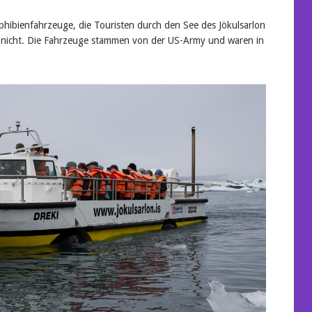
mphibienfahrzeuge, die Touristen durch den See des Jökulsarlon
rt nicht. Die Fahrzeuge stammen von der US-Army und waren in