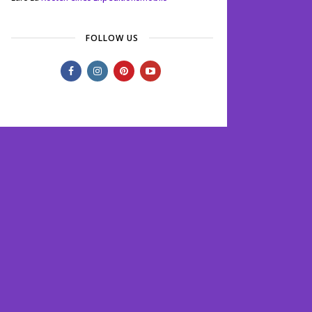
FOLLOW US