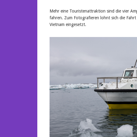
Mehr eine Touristenattraktion sind die vier A
fahren. Zum Fotografieren lohnt sich die Fah
Vietnam eingesetzt.