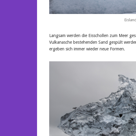
Eislan
Langsam werden die Eisschollen zum Meer gesc
Vulkanasche bestehenden Sand gespült werden
ergeben sich immer wieder neue Formen.