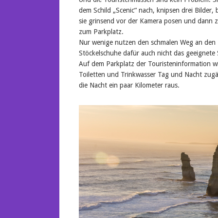
dem Schild „Scenic“ nach, knipsen drei Bilder,
sie grinsend vor der Kamera posen und dann 
zum Parkplatz.
Nur wenige nutzen den schmalen Weg an den Kl
Stöckelschuhe dafür auch nicht das geeignete
Auf dem Parkplatz der Touristeninformation wi
Toiletten und Trinkwasser Tag und Nacht zugän
die Nacht ein paar Kilometer raus.