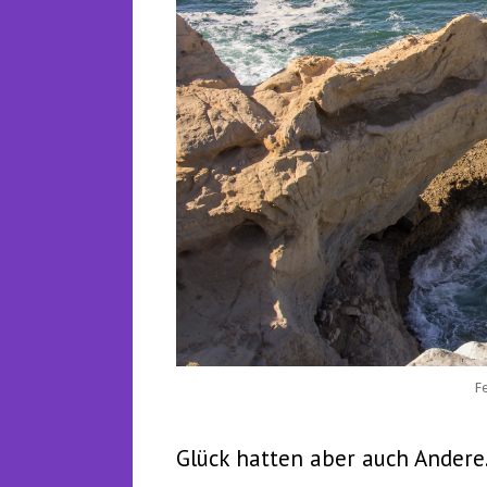
F
Glück hatten aber auch Andere