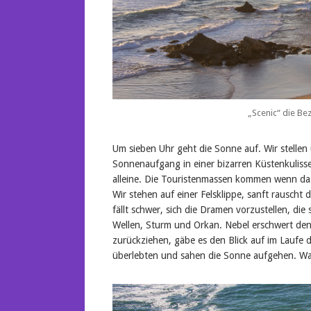
„Scenic“ die Bez
Um sieben Uhr geht die Sonne auf. Wir stelle
Sonnenaufgang in einer bizarren Küstenkulisse
alleine. Die Touristenmassen kommen wenn das
Wir stehen auf einer Felsklippe, sanft rauscht
fällt schwer, sich die Dramen vorzustellen, die
Wellen, Sturm und Orkan. Nebel erschwert den
zurückziehen, gäbe es den Blick auf im Laufe 
überlebten und sahen die Sonne aufgehen. Was 