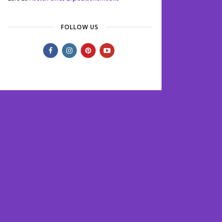
FOLLOW US