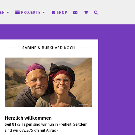
SEN
PROJEKTE
SHOP
SABINE & BURKHARD KOCH
Herzlich willkommen
Seit 8173 Tagen sind wir nun in Freiheit. Seitdem
sind wir 672.875 km mit Allrad-