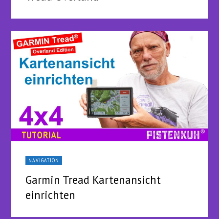
NAVIGATION
Garmin Tread Kartenansicht
einrichten