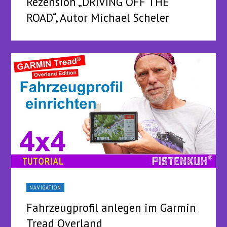
Rezension „DRIVING OFF THE
ROAD“, Autor Michael Scheler
NAVIGATION
Fahrzeugprofil anlegen im Garmin
Tread Overland