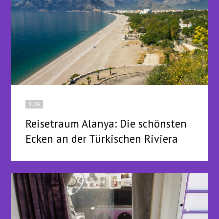
BLOG
Reisetraum Alanya: Die schönsten
Ecken an der Türkischen Riviera