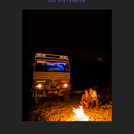
DIE PISTENKUH