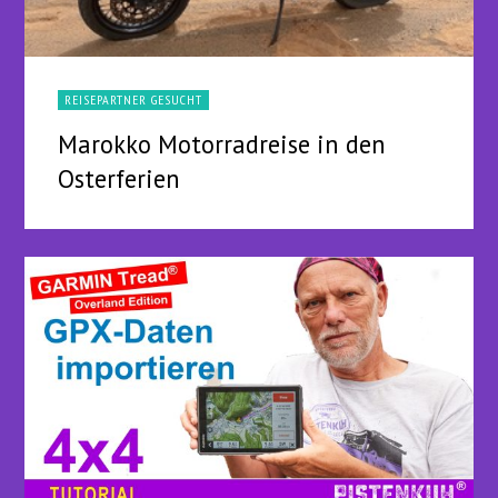
REISEPARTNER GESUCHT
Marokko Motorradreise in den
Osterferien