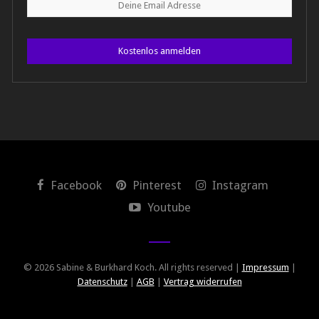
Kostenlos anmelden
Facebook
Pinterest
Instagram
Youtube
© 2026 Sabine & Burkhard Koch. All rights reserved |
Impressum
|
Datenschutz
|
AGB
|
Vertrag widerrufen