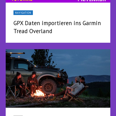
NAVIGATION
GPX Daten importieren ins Garmin
Tread Overland