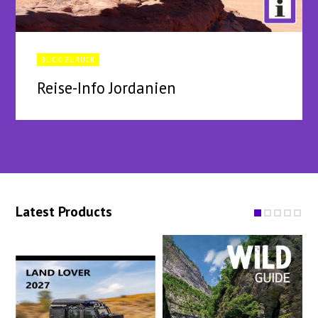
BLICK ZURÜCK
Reise-Info Jordanien
Latest Products