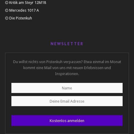
Kritik am Steyr 12M18
Mercedes 1017 A
Die Pistenkuh
NEWSLETTER
Du willst nichts von Pistenkuh verpassen? Etwa einmal im Monat
kommt eine Mail von uns mit neuen Erlebnissen und
Inspirationen.
Kostenlos anmelden