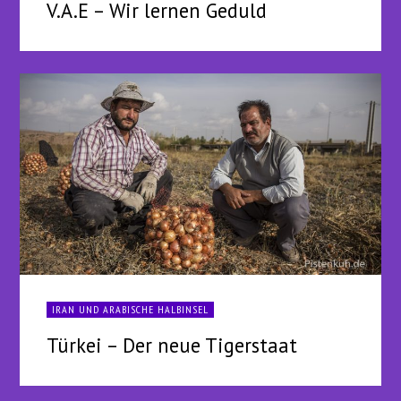
V.A.E – Wir lernen Geduld
IRAN UND ARABISCHE HALBINSEL
Türkei – Der neue Tigerstaat