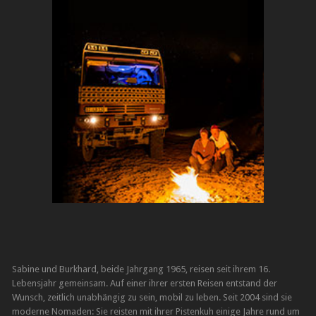
Sabine und Burkhard, beide Jahrgang 1965, reisen seit ihrem 16.
Lebensjahr gemeinsam. Auf einer ihrer ersten Reisen entstand der
Wunsch, zeitlich unabhängig zu sein, mobil zu leben. Seit 2004 sind sie
moderne Nomaden: Sie reisten mit ihrer Pistenkuh einige Jahre rund um