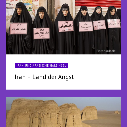
IRAN UND ARABISCHE HALBINSEL
Iran – Land der Angst