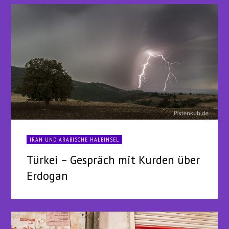
IRAN UND ARABISCHE HALBINSEL
Türkei – Gespräch mit Kurden über
Erdogan