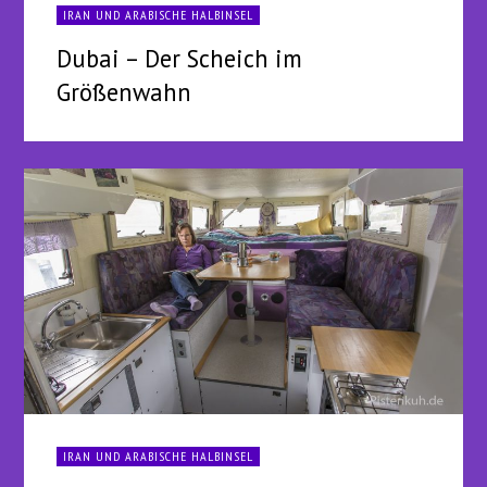
IRAN UND ARABISCHE HALBINSEL
Dubai – Der Scheich im
Größenwahn
IRAN UND ARABISCHE HALBINSEL