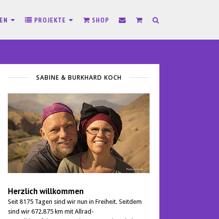
SEN
PROJEKTE
SHOP
SABINE & BURKHARD KOCH
Herzlich willkommen
Seit 8175 Tagen sind wir nun in Freiheit. Seitdem
sind wir 672.875 km mit Allrad-