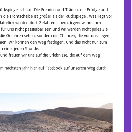
Rückspiegel schaut. Die Freuden und Tränen, die Erfolge und
 die Frontscheibe ist größer als der Rückspiegel. Was liegt vor
Natürlich werden dort Gefahren lauern, irgendwann auch
ür uns nicht passierbar sein und wir werden nicht jedes Ziel
t die Gefahren sehen, sondern die Chancen, die vor uns liegen.
mmen, wir können den Weg festlegen. Und das nicht nur zum
n einer jeden Stunde.
 und freuen wir uns auf die Erlebnisse, die auf dem Weg
 im nächsten Jahr hier auf Facebook auf unserem Weg durch