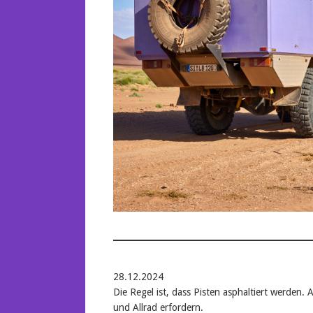
28.12.2024
Die Regel ist, dass Pisten asphaltiert werden.
und Allrad erfordern.