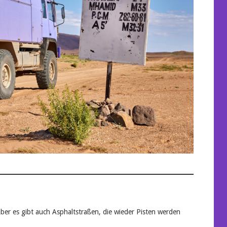
 Aber es gibt auch Asphaltstraßen, die wieder Pisten werden