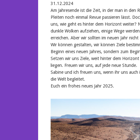
31.12.2024
Am Jahresende ist die Zeit, in der man in den 
Pleiten noch einmal Revue passieren lässt. Doch
uns, wie geht es hinter dem Horizont weiter? 
dunkle Wolken aufziehen, einige Wege werden f
erreichen. Aber wir sollten im neuen Jahr nich
Wir können gestalten, wir können Ziele besti
Beginn eines neuen Jahres, sondern zum Begin
Setzen wir uns Ziele, weit hinter dem Horizont
liegen. Freuen wir uns, auf jede neue Stunde.
Sabine und ich freuen uns, wenn ihr uns auch
die Welt begleitet.
Euch ein frohes neues Jahr 2025.