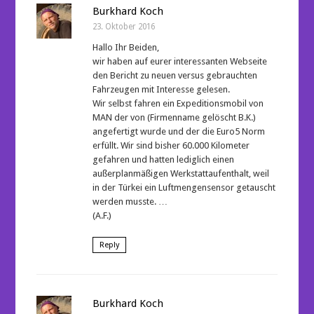
Burkhard Koch
23. Oktober 2016
Hallo Ihr Beiden,
wir haben auf eurer interessanten Webseite
den Bericht zu neuen versus gebrauchten
Fahrzeugen mit Interesse gelesen.
Wir selbst fahren ein Expeditionsmobil von
MAN der von (Firmenname gelöscht B.K.)
angefertigt wurde und der die Euro5 Norm
erfüllt. Wir sind bisher 60.000 Kilometer
gefahren und hatten lediglich einen
außerplanmäßigen Werkstattaufenthalt, weil
in der Türkei ein Luftmengensensor getauscht
werden musste. …
(A.F.)
Reply
Burkhard Koch