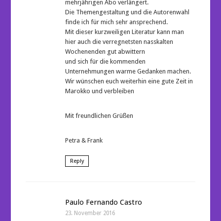
mehrjährigen Abo verlängert.
Die Themengestaltung und die Autorenwahl
finde ich für mich sehr ansprechend.
Mit dieser kurzweiligen Literatur kann man
hier auch die verregnetsten nasskalten
Wochenenden gut abwittern
und sich für die kommenden
Unternehmungen warme Gedanken machen.
Wir wünschen euch weiterhin eine gute Zeit in
Marokko und verbleiben
Mit freundlichen Grüßen
Petra & Frank
Reply
Paulo Fernando Castro
23. November 2016