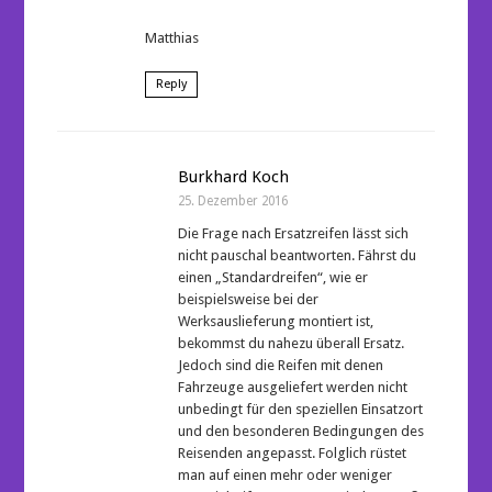
Matthias
Reply
Burkhard Koch
25. Dezember 2016
Die Frage nach Ersatzreifen lässt sich
nicht pauschal beantworten. Fährst du
einen „Standardreifen“, wie er
beispielsweise bei der
Werksauslieferung montiert ist,
bekommst du nahezu überall Ersatz.
Jedoch sind die Reifen mit denen
Fahrzeuge ausgeliefert werden nicht
unbedingt für den speziellen Einsatzort
und den besonderen Bedingungen des
Reisenden angepasst. Folglich rüstet
man auf einen mehr oder weniger