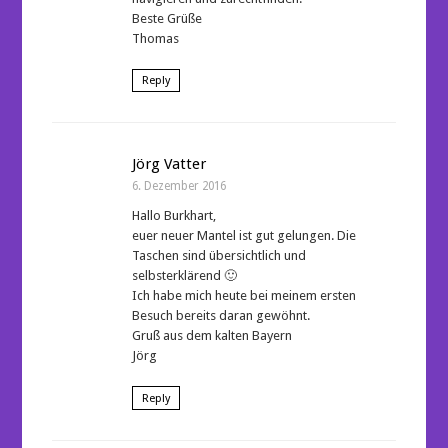
Beste Grüße
Thomas
Reply
Jörg Vatter
6. Dezember 2016
Hallo Burkhart,
euer neuer Mantel ist gut gelungen. Die
Taschen sind übersichtlich und
selbsterklärend 🙂
Ich habe mich heute bei meinem ersten
Besuch bereits daran gewöhnt.
Gruß aus dem kalten Bayern
Jörg
Reply