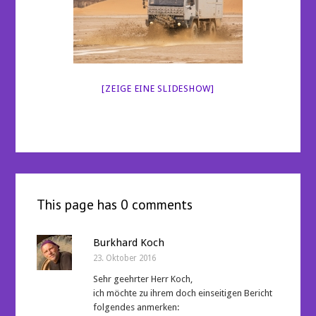
[ZEIGE EINE SLIDESHOW]
This page has 0 comments
Burkhard Koch
23. Oktober 2016
Sehr geehrter Herr Koch,
ich möchte zu ihrem doch einseitigen Bericht
folgendes anmerken: