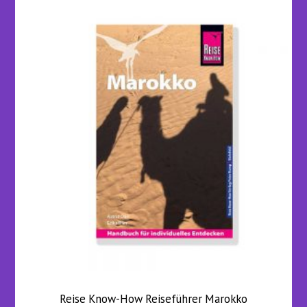
Reise Know-How Reiseführer Marokko