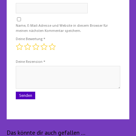
Name, E-Mail-Adresse und Website in diesem Browser für
meinen nächsten Kommentar speichern.
Deine Bewertung
*
Deine Rezension
*
Das könnte dir auch gefallen …