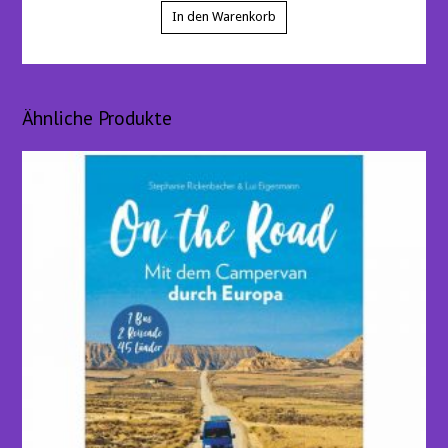
In den Warenkorb
Ähnliche Produkte