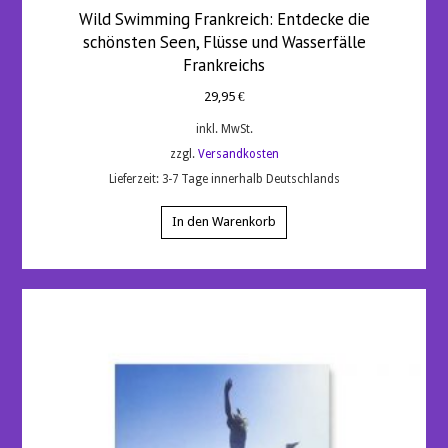
Wild Swimming Frankreich: Entdecke die
schönsten Seen, Flüsse und Wasserfälle
Frankreichs
29,95
€
inkl. MwSt.
zzgl.
Versandkosten
Lieferzeit:
3-7 Tage innerhalb Deutschlands
In den Warenkorb