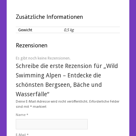
Zusätzliche Informationen
Gewicht
0,5 kg
Rezensionen
Es gibt noch keine Rezensionen.
Schreibe die erste Rezension für „Wild
Swimming Alpen – Entdecke die
schönsten Bergseen, Bäche und
Wasserfälle“
Deine E-Mail-Adresse wird nicht veröffentlicht.
Erforderliche Felder
sind mit
*
markiert
Name
*
E-Mail
*