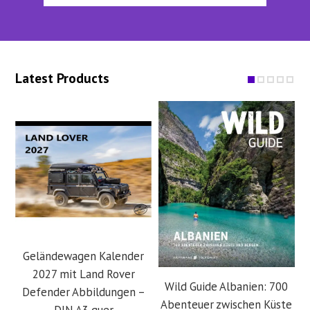
Latest Products
Geländewagen Kalender
2027 mit Land Rover
Wild Guide Albanien: 700
Defender Abbildungen –
Abenteuer zwischen Küste