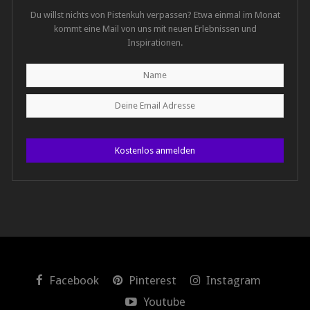
Du willst nichts von Pistenkuh verpassen? Etwa einmal im Monat
kommt eine Mail von uns mit neuen Erlebnissen und
Inspirationen.
Kostenlos anmelden
Facebook
Pinterest
Instagram
Youtube