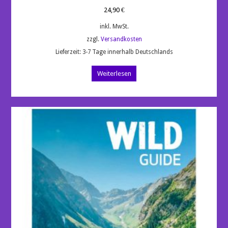
24,90
€
inkl. MwSt.
zzgl.
Versandkosten
Lieferzeit:
3-7 Tage innerhalb Deutschlands
Weiterlesen