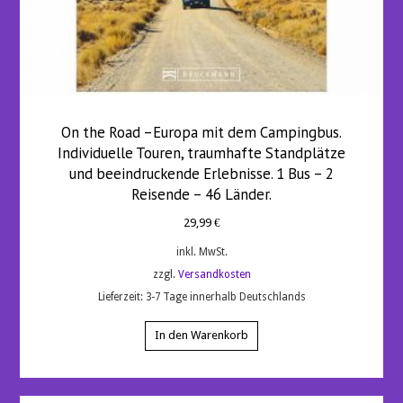
On the Road –Europa mit dem Campingbus.
Individuelle Touren, traumhafte Standplätze
und beeindruckende Erlebnisse. 1 Bus – 2
Reisende – 46 Länder.
29,99
€
inkl. MwSt.
zzgl.
Versandkosten
Lieferzeit:
3-7 Tage innerhalb Deutschlands
In den Warenkorb