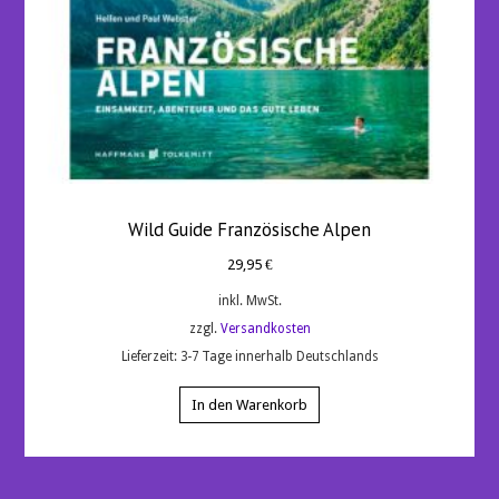
Wild Guide Französische Alpen
29,95
€
inkl. MwSt.
zzgl.
Versandkosten
Lieferzeit:
3-7 Tage innerhalb Deutschlands
In den Warenkorb