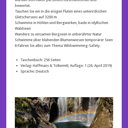
bewertet.
Tauchen Sie ein in die eisigen Fluten eines unterirdischen
Gletschersees auf 3200 m
Schwimme in Höhlen und Bergwerken, bade in idyllischen
Waldseen
Wandere zu einsamen Bergseen in unberührter Natur
Schwimme über blühenden Blumenwiesen temporärer Seen
Erfahren Sie alles zum Thema Wildswimming-Safety.
Taschenbuch:
256 Seiten
Verlag:
Haffmans & Tolkemitt; Auflage: 1 (26. April 2019)
Sprache:
Deutsch