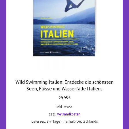
Wild Swimming Italien: Entdecke die schönsten
Seen, Flüsse und Wasserfälle Italiens
29,95
€
inkl. MwSt.
zzgl.
Versandkosten
Lieferzeit:
3-7 Tage innerhalb Deutschlands