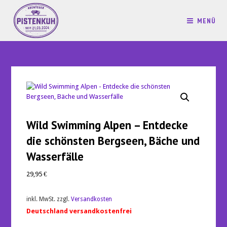
MENÜ
Wild Swimming Alpen – Entdecke
die schönsten Bergseen, Bäche und
Wasserfälle
29,95
€
inkl. MwSt.
zzgl.
Versandkosten
Deutschland versandkostenfrei