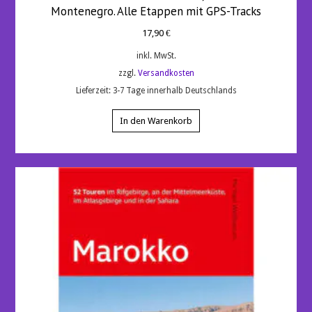
Montenegro. Alle Etappen mit GPS-Tracks
17,90
€
inkl. MwSt.
zzgl.
Versandkosten
Lieferzeit:
3-7 Tage innerhalb Deutschlands
In den Warenkorb