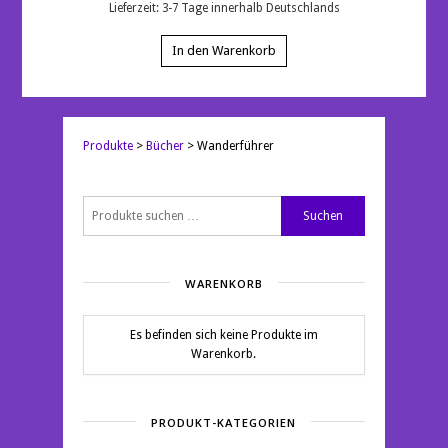
Lieferzeit:
3-7 Tage innerhalb Deutschlands
In den Warenkorb
Produkte
>
Bücher
>
Wanderführer
Suchen
Suchen
nach:
WARENKORB
Es befinden sich keine Produkte im
Warenkorb.
PRODUKT-KATEGORIEN