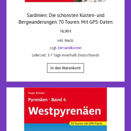
Sardinien: Die schönsten Küsten- und
Bergwanderungen. 70 Touren. Mit GPS-Daten
16,90
€
inkl. MwSt.
zzgl.
Versandkosten
Lieferzeit:
3-7 Tage innerhalb Deutschlands
In den Warenkorb