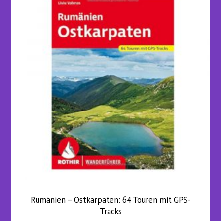
Rumänien – Ostkarpaten: 64 Touren mit GPS-
Tracks