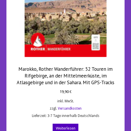
Marokko, Rother Wanderführer: 52 Touren im
Rifgebirge, an der Mittelmeerküste, im
Atlasgebirge und in der Sahara. Mit GPS-Tracks
19,90
€
inkl. MwSt.
zzgl.
Versandkosten
Lieferzeit:
3-7 Tage innerhalb Deutschlands
Weiterlesen