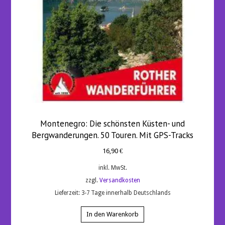
Montenegro: Die schönsten Küsten- und
Bergwanderungen. 50 Touren. Mit GPS-Tracks
16,90
€
inkl. MwSt.
zzgl.
Versandkosten
Lieferzeit:
3-7 Tage innerhalb Deutschlands
In den Warenkorb