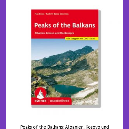
Peaks of the Balkans: Albanien, Kosovo und