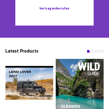
Vertrag widerrufen
Latest Products