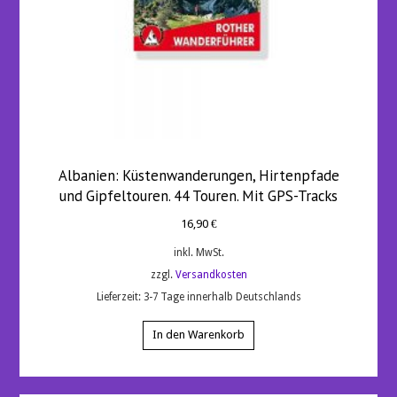
Albanien: Küstenwanderungen, Hirtenpfade
und Gipfeltouren. 44 Touren. Mit GPS-Tracks
16,90
€
inkl. MwSt.
zzgl.
Versandkosten
Lieferzeit:
3-7 Tage innerhalb Deutschlands
In den Warenkorb