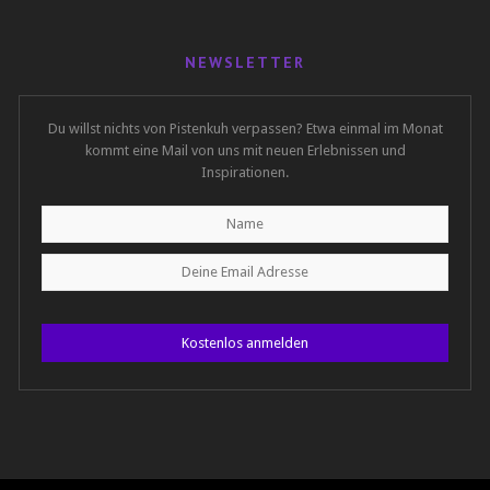
NEWSLETTER
Du willst nichts von Pistenkuh verpassen? Etwa einmal im Monat
kommt eine Mail von uns mit neuen Erlebnissen und
Inspirationen.
Kostenlos anmelden