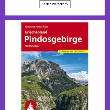
In den Warenkorb