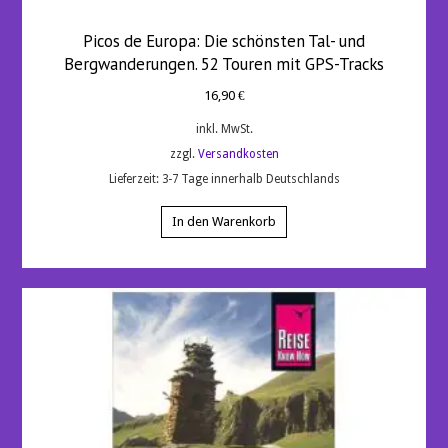
Picos de Europa: Die schönsten Tal- und
Bergwanderungen. 52 Touren mit GPS-Tracks
16,90
€
inkl. MwSt.
zzgl.
Versandkosten
Lieferzeit:
3-7 Tage innerhalb Deutschlands
In den Warenkorb