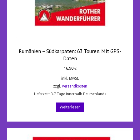
Rumänien – Südkarpaten: 63 Touren. Mit GPS-
Daten
16,90
€
inkl. MwSt.
zzgl.
Versandkosten
Lieferzeit:
3-7 Tage innerhalb Deutschlands
Weiterlesen