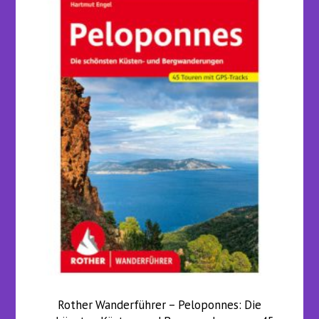
Rother Wanderführer – Peloponnes: Die