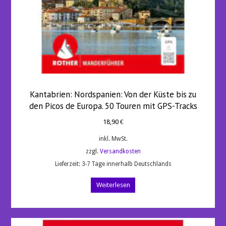
Kantabrien: Nordspanien: Von der Küste bis zu
den Picos de Europa. 50 Touren mit GPS-Tracks
18,90
€
inkl. MwSt.
zzgl.
Versandkosten
Lieferzeit:
3-7 Tage innerhalb Deutschlands
Weiterlesen