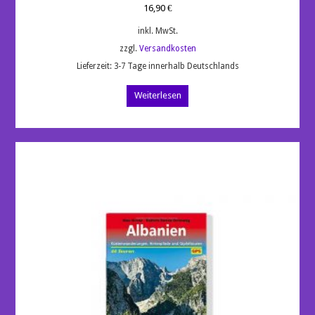
16,90
€
inkl. MwSt.
zzgl.
Versandkosten
Lieferzeit:
3-7 Tage innerhalb Deutschlands
Weiterlesen