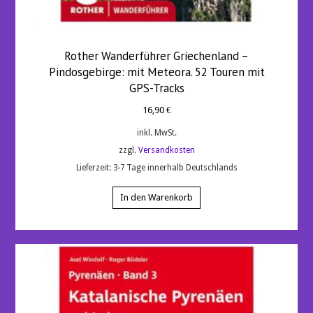
Rother Wanderführer Griechenland –
Pindosgebirge: mit Meteora. 52 Touren mit
GPS-Tracks
16,90
€
inkl. MwSt.
zzgl.
Versandkosten
Lieferzeit:
3-7 Tage innerhalb Deutschlands
In den Warenkorb