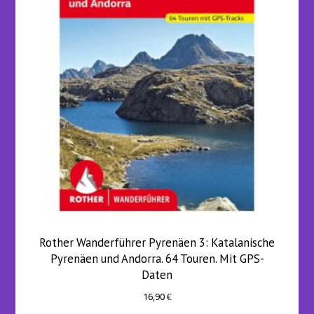
Rother Wanderführer Pyrenäen 3: Katalanische
Pyrenäen und Andorra. 64 Touren. Mit GPS-
Daten
16,90
€