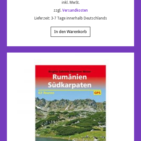
inkl. MwSt.
zzgl.
Versandkosten
Lieferzeit:
3-7 Tage innerhalb Deutschlands
In den Warenkorb