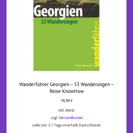
Wanderführer Georgien – 53 Wanderungen –
Reise KnowHow
16,90
€
inkl. MwSt.
zzgl.
Versandkosten
Lieferzeit:
3-7 Tage innerhalb Deutschlands