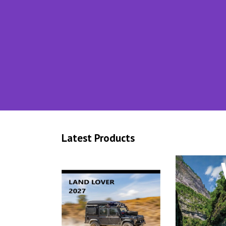
Latest Products