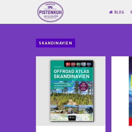
BLOG
SKANDINAVIEN