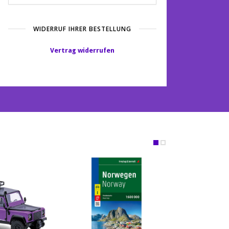
WIDERRUF IHRER BESTELLUNG
Vertrag widerrufen