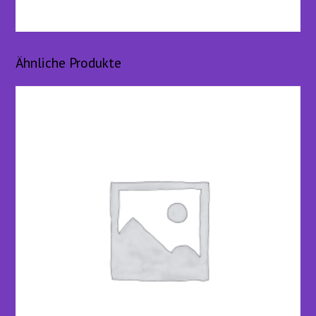
Ähnliche Produkte