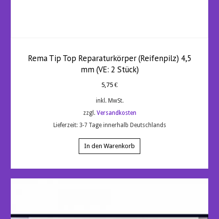
Rema Tip Top Reparaturkörper (Reifenpilz) 4,5
mm (VE: 2 Stück)
5,75
€
inkl. MwSt.
zzgl.
Versandkosten
Lieferzeit:
3-7 Tage innerhalb Deutschlands
In den Warenkorb