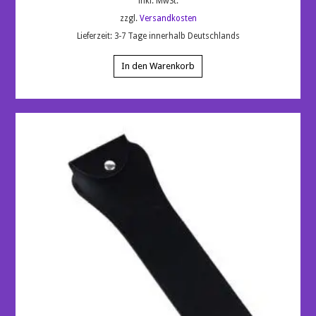
inkl. MwSt.
zzgl.
Versandkosten
Lieferzeit:
3-7 Tage innerhalb Deutschlands
In den Warenkorb