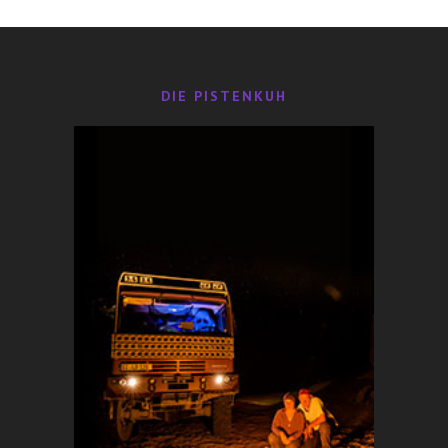
DIE PISTENKUH