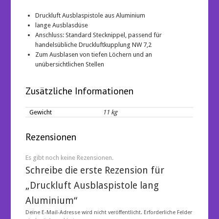
Druckluft Ausblaspistole aus Aluminium
lange Ausblasdüse
Anschluss: Standard Stecknippel, passend für
handelsübliche Druckluftkupplung NW 7,2
Zum Ausblasen von tiefen Löchern und an
unübersichtlichen Stellen
Zusätzliche Informationen
Gewicht
11 kg
Rezensionen
Es gibt noch keine Rezensionen.
Schreibe die erste Rezension für
„Druckluft Ausblaspistole lang
Aluminium“
Deine E-Mail-Adresse wird nicht veröffentlicht.
Erforderliche Felder