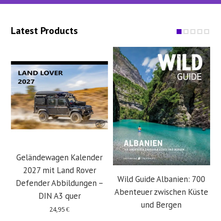
Latest Products
Geländewagen Kalender
2027 mit Land Rover
Wild Guide Albanien: 700
Defender Abbildungen –
Abenteuer zwischen Küste
DIN A3 quer
und Bergen
24,95
€
29,95
€