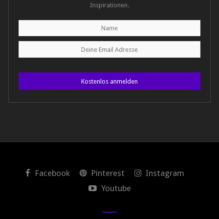
Inspirationen.
Kostenlos anmelden
Facebook
Pinterest
Instagram
Youtube