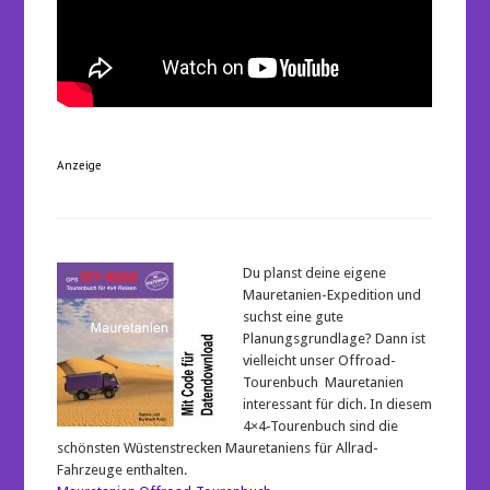
Anzeige
Du planst deine eigene
Mauretanien-Expedition und
suchst eine gute
Planungsgrundlage? Dann ist
vielleicht unser Offroad-
Tourenbuch Mauretanien
interessant für dich. In diesem
4×4-Tourenbuch sind die
schönsten Wüstenstrecken Mauretaniens für Allrad-
Fahrzeuge enthalten.