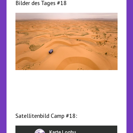
Bilder des Tages #18
Satellitenbild Camp #18: