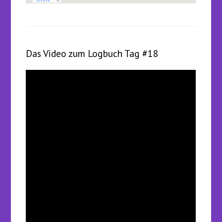
Das Video zum Logbuch Tag #18