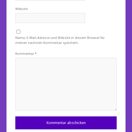
Website
Name, E-Mail-Adresse und Website in diesem Browser für
meinen nächsten Kommentar speichern.
Kommentar
*