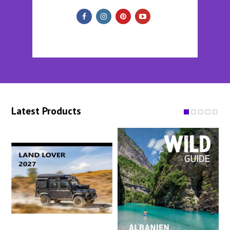
Latest Products