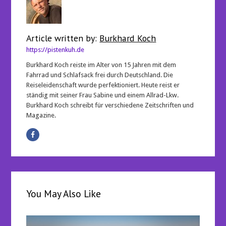
Article written by:
Burkhard Koch
https://pistenkuh.de
Burkhard Koch reiste im Alter von 15 Jahren mit dem
Fahrrad und Schlafsack frei durch Deutschland. Die
Reiseleidenschaft wurde perfektioniert. Heute reist er
ständig mit seiner Frau Sabine und einem Allrad-Lkw.
Burkhard Koch schreibt für verschiedene Zeitschriften und
Magazine.
You May Also Like