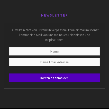
NEWSLETTER
Du willst nichts von Pistenkuh verpassen? Etwa einmal im Monat
kommt eine Mail von uns mit neuen Erlebnissen und
Inspirationen.
Kostenlos anmelden