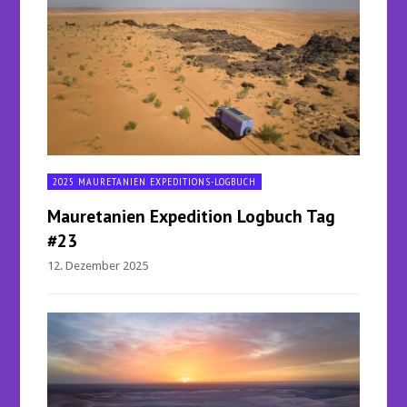
2025 MAURETANIEN EXPEDITIONS-LOGBUCH
Mauretanien Expedition Logbuch Tag
#23
12. Dezember 2025