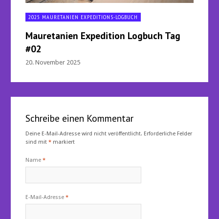
2025 MAURETANIEN EXPEDITIONS-LOGBUCH
Mauretanien Expedition Logbuch Tag
#02
20. November 2025
Schreibe einen Kommentar
Deine E-Mail-Adresse wird nicht veröffentlicht.
Erforderliche Felder
sind mit
*
markiert
Name
*
E-Mail-Adresse
*