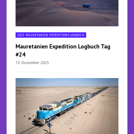
2025 MAURETANIEN EXPEDITIONS-LOGBUCH
Mauretanien Expedition Logbuch Tag
#24
13. Dezember 2025