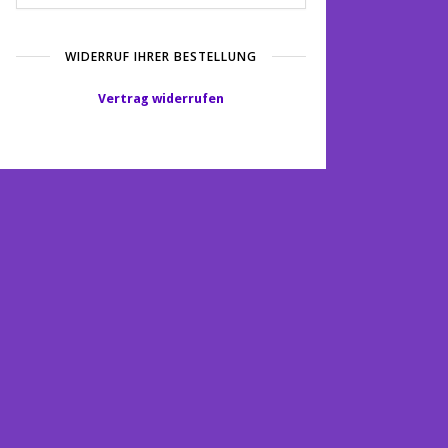
WIDERRUF IHRER BESTELLUNG
Vertrag widerrufen