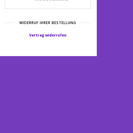
WIDERRUF IHRER BESTELLUNG
Vertrag widerrufen