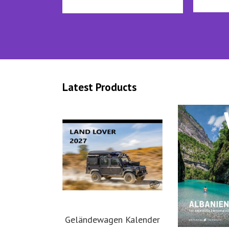
Latest Products
Geländewagen Kalender