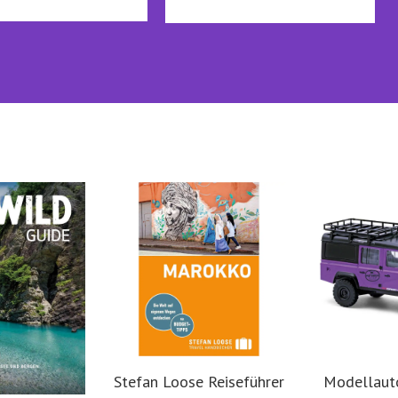
Stefan Loose Reiseführer
Modellaut