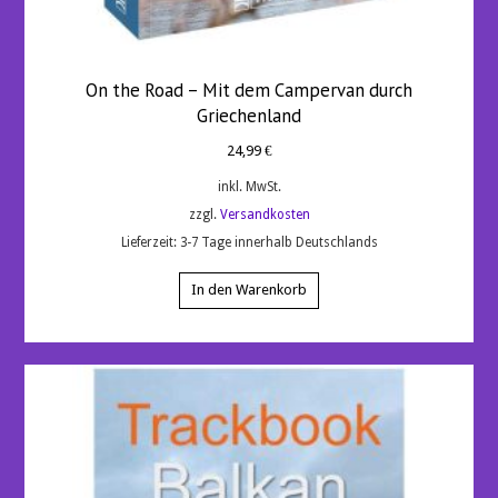
On the Road – Mit dem Campervan durch
Griechenland
24,99
€
inkl. MwSt.
zzgl.
Versandkosten
Lieferzeit:
3-7 Tage innerhalb Deutschlands
In den Warenkorb