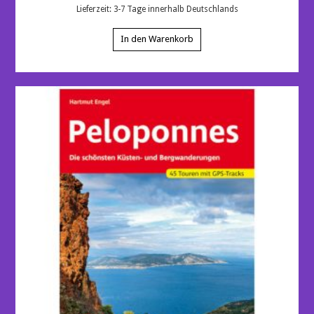
Lieferzeit:
3-7 Tage innerhalb Deutschlands
In den Warenkorb