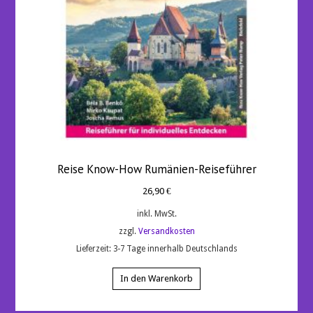
Reise Know-How Rumänien-Reiseführer
26,90
€
inkl. MwSt.
zzgl.
Versandkosten
Lieferzeit:
3-7 Tage innerhalb Deutschlands
In den Warenkorb