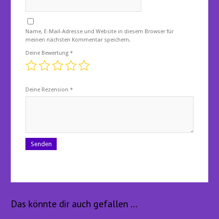
Name, E-Mail-Adresse und Website in diesem Browser für
meinen nächsten Kommentar speichern.
Deine Bewertung
*
Deine Rezension
*
Das könnte dir auch gefallen …