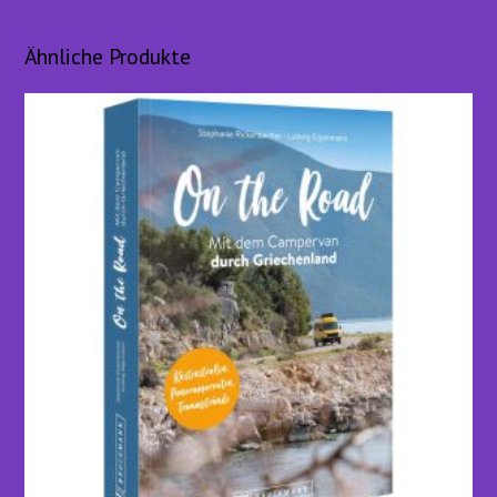
Ähnliche Produkte