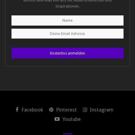
kommt eine Mail von uns mit neuen Erlebnissen und
Inspirationen.
Kostenlos anmelden
Facebook
Pinterest
Instagram
Youtube