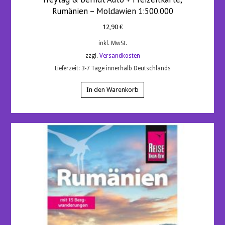
Rumänien – Moldawien 1:500.000
12,90
€
inkl. MwSt.
zzgl.
Versandkosten
Lieferzeit:
3-7 Tage innerhalb Deutschlands
In den Warenkorb