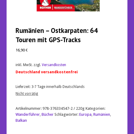
Rumänien – Ostkarpaten: 64
Touren mit GPS-Tracks
16,90
€
inkl. MwSt.
zzgl.
Versandkosten
Deutschland versandkostenfrei
Lieferzeit:
3-7 Tage innerhalb Deutschlands
Nicht vorrätig
Artikelnummer:
978-376334547-2 / 220g
Kategorien:
Wanderführer
,
Bücher
Schlagwörter:
Europa
,
Rumänien
,
Balkan