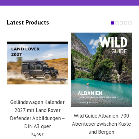
Latest Products
Geländewagen Kalender
2027 mit Land Rover
Wild Guide Albanien: 700
Defender Abbildungen –
Abenteuer zwischen Küste
DIN A3 quer
und Bergen
24,95
€