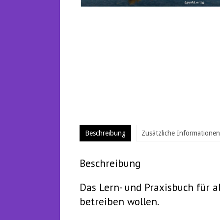
Beschreibung
Zusätzliche Informationen
Beschreibung
Das Lern- und Praxisbuch für al
betreiben wollen.