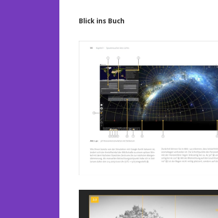
Blick ins Buch