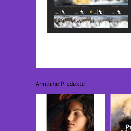
Ähnliche Produkte