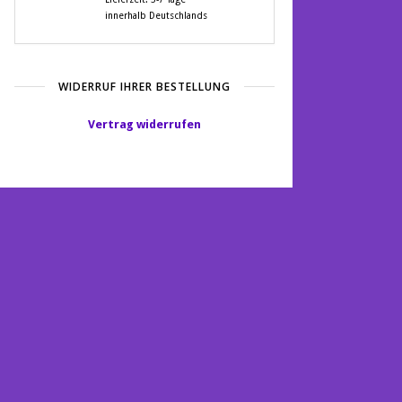
innerhalb Deutschlands
WIDERRUF IHRER BESTELLUNG
Vertrag widerrufen